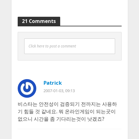
21 Comments
Click here to post a comment
Patrick
2007-01-03, 09:13
비스타는 안전성이 검증되기 전까지는 사용하
기 힘들 것 같네요. 뭐 온라인게임이 되는곳이
없으니 시간을 좀 기다리는것이 낫겠죠?