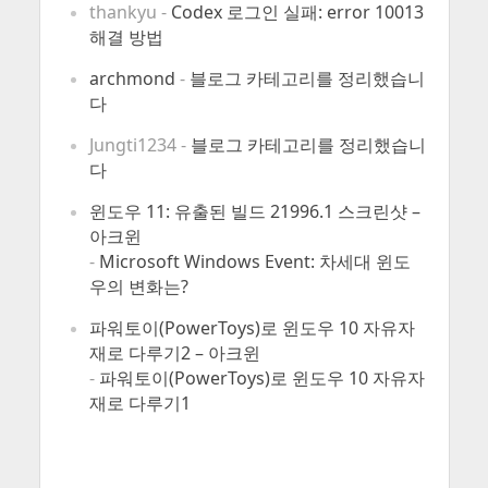
thankyu
-
Codex 로그인 실패: error 10013
해결 방법
archmond
-
블로그 카테고리를 정리했습니
다
Jungti1234
-
블로그 카테고리를 정리했습니
다
윈도우 11: 유출된 빌드 21996.1 스크린샷 –
아크윈
-
Microsoft Windows Event: 차세대 윈도
우의 변화는?
파워토이(PowerToys)로 윈도우 10 자유자
재로 다루기2 – 아크윈
-
파워토이(PowerToys)로 윈도우 10 자유자
재로 다루기1