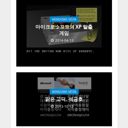
WINDOWS VISTA
마이크로소프트의 XP 탈출
게임
2014-04-11
WINDOWS VISTA
맑은 고딕, 석금호
2013-10-12