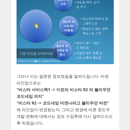
기존 라인업 스마트아트
그러나 이는 잘못된 정보였음을 알려드립니다. 바뀐
라인업으로는
“비스타 서비스팩1 -> 이전의 비스타 R2 라 불리우던
코드네임 피지”
“비스타 R2 -> 코드네임 비엔나라고 불리우던 버전”
왜 라인업이 변경됬는지, 그리고 변경에 따른 윈도우
개발 변화에 대해서는 정보 수집후에 다시 알려드리도
록 하겠습니다.