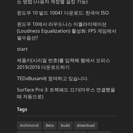
는 방법 (사용자 계정별 설정 가능)
윈도우 10 빌드 10041 다운로드: 한국어 ISO
윈도우 10에서 라우드니스 이퀄라이제이션
(Loudness Equalization) 활성화: FPS 게임에서
필수옵션?
start
제품키(시리얼 번호)를 입력해 웹에서 오피스
2019/2016 다운로드하기
TEDxBusan에 참여하고 있습니다.
Surface Pro 3: 트랙패드 끄기(마우스 연결했을
때 자동으로)
Tags
Archmond
Beta
build
download