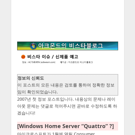
정보의 신뢰도
이 포스트의 모든 내용은 검토를 통하여 정확한 정보
임이 확인되었습니다.
2007년 첫 정보 포스트입니다. 내용상의 문제나 레이
아웃 문제는 댓글로 적어주시면 곧바로 수정하도록 하
겠습니다!
[Windows Home Server “Quattro” ?]
마이크로소프트가 1월에 열릴 Consumer