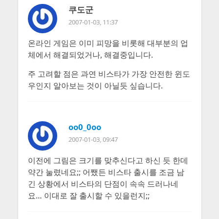
쿠도군
2007-01-03, 11:37
온라인 게임은 이미 피망을 비롯해 대부분의 업
체에서 해결되었거나, 해결중입니다.
주 고려할 점은 과연 비스타가 가장 안전한 윈도
우인지 알아보는 것이 아닐듯 싶습니다.
oo0_0oo
2007-01-03, 09:47
이전에 그림은 크기를 맞추신다고 하신 듯 한데
약간 눌렸네요;; 어쨌든 비스타 출시를 조금 남
긴 상황에서 비스타의 단점이 속속 드러나네
요… 이대로 잘 출시할 수 있을런지;;