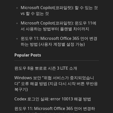
Microsoft Copilot(코파일럿): 할 수 있는 것
vs 할 수 없는 것
Microsoft Copilot(코파일럿): 윈도우 11에
서 사용하는 방법부터 플랜별 차이까지
윈도우 11: Microsoft Office 365 언어 변경
하는 방법 (사용자 계정별 설정 가능)
Popular Posts
윈도우 8용 뽀로로 시즌 3 LITE 소개
Windows 보안 “위협 서비스가 중지되었습니
다” 오류 해결 방법 (지금 다시 시작 버튼 무반응
복구기)
Codex 로그인 실패: error 10013 해결 방법
윈도우 11: Microsoft Office 365 언어 변경하