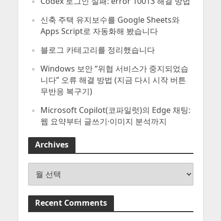
Codex 로그인 실패: error 10013 해결 방법
신축 주택 유지보수를 Google Sheets와
Apps Script로 자동화해 봤습니다
블로그 카테고리를 정리했습니다
Windows 보안 “위협 서비스가 중지되었습
니다” 오류 해결 방법 (지금 다시 시작 버튼
무반응 복구기)
Microsoft Copilot(코파일럿)의 Edge 채팅:
웹 요약부터 글쓰기·이미지 분석까지
Archives
Archives
Recent Comments