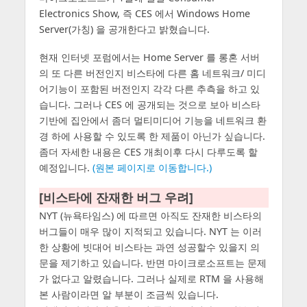
Electronics Show, 즉 CES 에서 Windows Home
Server(가칭) 을 공개한다고 밝혔습니다.
현재 인터넷 포럼에서는 Home Server 를 롱혼 서버
의 또 다른 버전인지 비스타에 다른 홈 네트워크/ 미디
어기능이 포함된 버전인지 각각 다른 추측을 하고 있
습니다. 그러나 CES 에 공개되는 것으로 보아 비스타
기반에 집안에서 좀더 멀티미디어 기능을 네트워크 환
경 하에 사용할 수 있도록 한 제품이 아닌가 싶습니다.
좀더 자세한 내용은 CES 개최이후 다시 다루도록 할
예정입니다.
(원본 페이지로 이동합니다.)
[비스타에 잔재한 버그 우려]
NYT (뉴욕타임스) 에 따르면 아직도 잔재한 비스타의
버그들이 매우 많이 지적되고 있습니다. NYT 는 이러
한 상황에 빗대어 비스타는 과연 성공할수 있을지 의
문을 제기하고 있습니다. 반면 마이크로소프트는 문제
가 없다고 알렸습니다. 그러나 실제로 RTM 을 사용해
본 사람이라면 알 부분이 조금씩 있습니다.