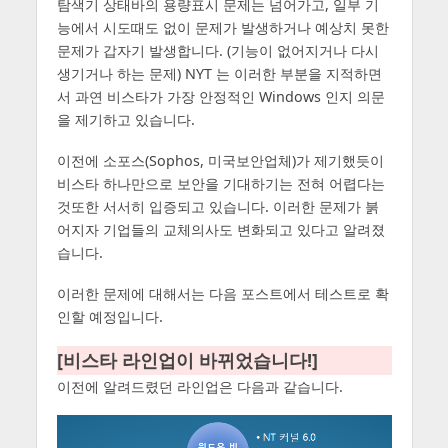
탐색기 상태바의 용량표시 문제는 넘어가고, 일부 기
능에서 시도때도 없이 문제가 발생하거나 예상치 못한
문제가 갑자기 발생합니다. (기능이 없어지거나 다시
생기거나 하는 문제) NYT 는 이러한 부분을 지적하면
서 과연 비스타가 가장 안정적인 Windows 인지 의문
을 제기하고 있습니다.
이전에 소포스(Sophos, 미국보안업체)가 제기했듯이
비스타 하나만으로 보안을 기대하기는 전혀 어렵다는
것또한 서서히 입증되고 있습니다. 이러한 문제가 붉
어지자 기업들의 교체의사도 변화되고 있다고 알려졌
습니다.
이러한 문제에 대해서는 다음 포스트에서 테스트로 확
인할 예정입니다.
[비스타 라인업이 바뀌었습니다!]
이전에 알려드렸던 라인업은 다음과 같습니다.