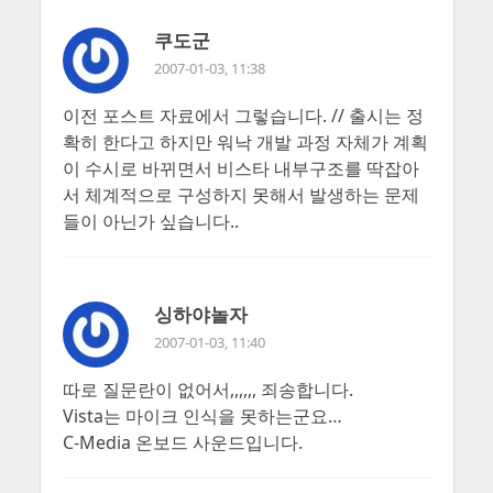
쿠도군
2007-01-03, 11:38
이전 포스트 자료에서 그렇습니다. // 출시는 정
확히 한다고 하지만 워낙 개발 과정 자체가 계획
이 수시로 바뀌면서 비스타 내부구조를 딱잡아
서 체계적으로 구성하지 못해서 발생하는 문제
들이 아닌가 싶습니다..
싱하야놀자
2007-01-03, 11:40
따로 질문란이 없어서,,,,,, 죄송합니다.
Vista는 마이크 인식을 못하는군요…
C-Media 온보드 사운드입니다.