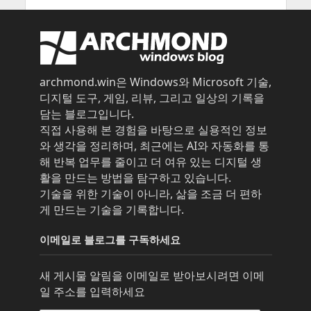
archmond.win은 Windows와 Microsoft 기술,
디지털 도구, 게임, 리뷰, 그리고 일상의 기록을
담는 블로그입니다.
직접 사용해 본 경험을 바탕으로 실용적인 정보
와 생각을 정리하며, 최근에는 AI와 자동화를 통
해 반복 업무를 줄이고 더 여유 있는 디지털 생
활을 만드는 방법을 탐구하고 있습니다.
기술을 위한 기술이 아니라, 삶을 조금 더 편하
게 만드는 기술을 기록합니다.
이메일로 블로그를 구독하세요
새 게시물 알림을 이메일로 받아보시려면 이메
일 주소를 입력하세요