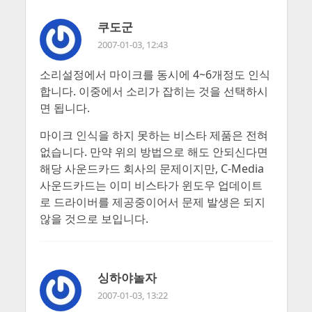
쿠도군
2007-01-03, 12:43
소리설정에서 마이크를 동시에 4~6개정도 인식
합니다. 이중에서 소리가 잡히는 것을 선택하시
면 됩니다.
마이크 인식을 하지 못하는 비스타 제품은 전혀
없습니다. 만약 위의 방법으로 해도 안되신다면
해당 사운드카드 회사의 문제이지만, C-Media
사운드카드는 이미 비스타가 윈도우 업데이트
로 드라이버를 제공중이어서 문제 발생은 되지
않을 것으로 보입니다.
싱하야놀자
2007-01-03, 13:22