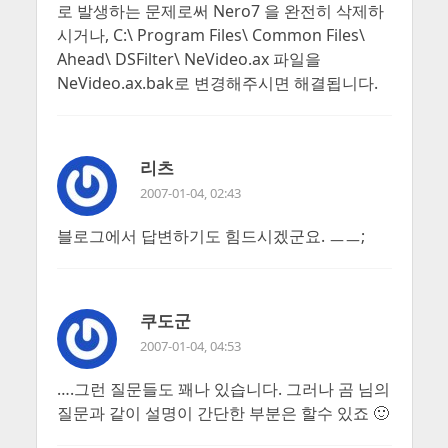
로 발생하는 문제로써 Nero7 을 완전히 삭제하
시거나, C:\ Program Files\ Common Files\
Ahead\ DSFilter\ NeVideo.ax 파일을
NeVideo.ax.bak로 변경해주시면 해결됩니다.
리츠
2007-01-04, 02:43
블로그에서 답변하기도 힘드시겠군요. ㅡㅡ;
쿠도군
2007-01-04, 04:53
….그런 질문들도 꽤나 있습니다. 그러나 곰 님의
질문과 같이 설명이 간단한 부분은 할수 있죠 🙂