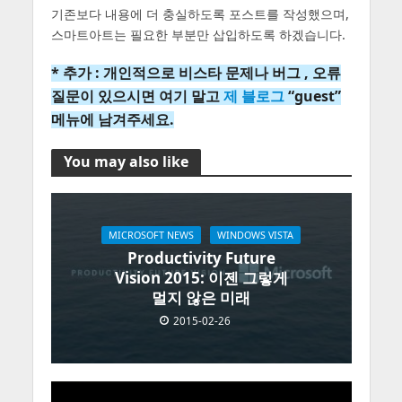
기존보다 내용에 더 충실하도록 포스트를 작성했으며,
스마트아트는 필요한 부분만 삽입하도록 하겠습니다.
* 추가 : 개인적으로 비스타 문제나 버그 , 오류
질문이 있으시면 여기 말고
제 블로그
“guest”
메뉴에 남겨주세요.
You may also like
MICROSOFT NEWS
WINDOWS VISTA
Productivity Future
Vision 2015: 이젠 그렇게
멀지 않은 미래
2015-02-26