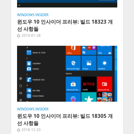
WINDOWS INSIDER
윈도우 10 인사이더 프리뷰: 빌드 18323 개
선 사항들
2019-01-28
WINDOWS INSIDER
윈도우 10 인사이더 프리뷰: 빌드 18305 개
선 사항들
2018-12-23