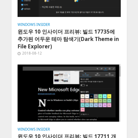
WINDOWS INSIDER
윈도우 10 인사이더 프리뷰: 빌드 17735에
추가된 어두운 테마 탐색기(Dark Theme in
File Explorer)
2018-08-12
WINDOWS INSIDER
윈도우 10 인사이더 프리뷰: 빌드 17711 개