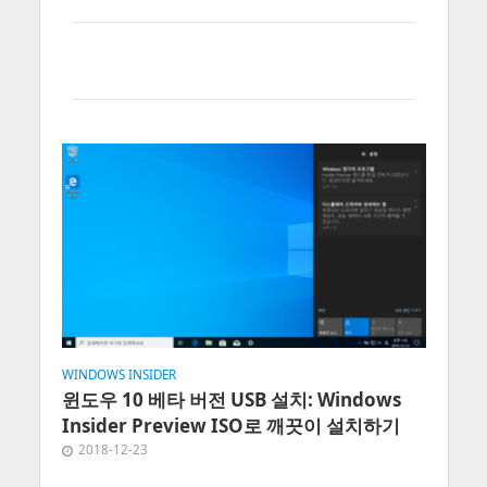
WINDOWS INSIDER
윈도우 10 베타 버전 USB 설치: Windows
Insider Preview ISO로 깨끗이 설치하기
2018-12-23