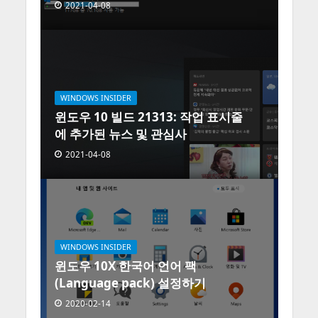
2021-04-08
WINDOWS INSIDER
윈도우 10 빌드 21313: 작업 표시줄
에 추가된 뉴스 및 관심사
2021-04-08
WINDOWS INSIDER
윈도우 10X 한국어 언어 팩
(Language pack) 설정하기
2020-02-14