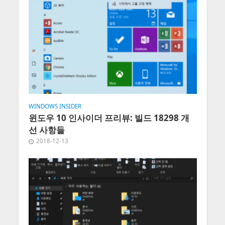
WINDOWS INSIDER
윈도우 10 인사이더 프리뷰: 빌드 18298 개
선 사항들
2018-12-13