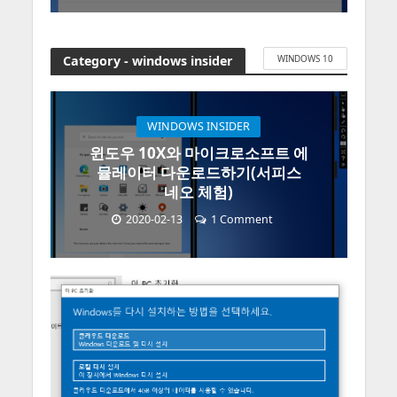
Category - windows insider
WINDOWS 10
WINDOWS INSIDER
윈도우 10X와 마이크로소프트 에
뮬레이터 다운로드하기(서피스
네오 체험)
2020-02-13
1 Comment