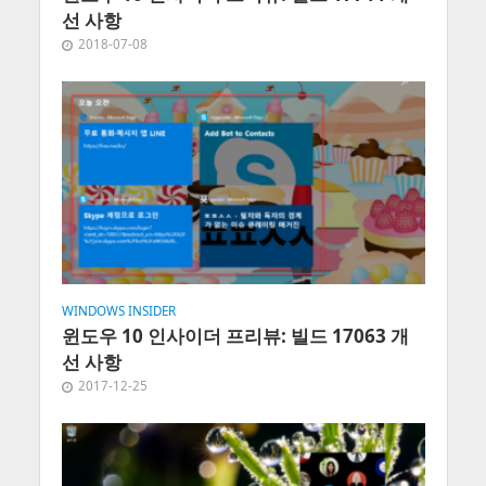
선 사항
2018-07-08
WINDOWS INSIDER
윈도우 10 인사이더 프리뷰: 빌드 17063 개
선 사항
2017-12-25