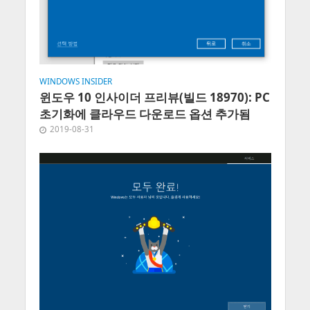
WINDOWS INSIDER
윈도우 10 인사이더 프리뷰(빌드 18970): PC
초기화에 클라우드 다운로드 옵션 추가됨
2019-08-31