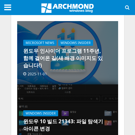
MICROSOFT NEWS
WINDOWS INSIDER
윈도우 인사이더 프로그램 11주년,
함께 걸어온 길(새 배경 이미지도 있
습니다!)
2025-11-01
WINDOWS INSIDER
윈도우 10 빌드 21343: 파일 탐색기
아이콘 변경