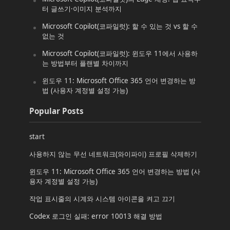
터 글쓰기·이미지 분석까지
Microsoft Copilot(코파일럿): 할 수 있는 것 vs 할 수
없는 것
Microsoft Copilot(코파일럿): 윈도우 11에서 사용하
는 방법부터 플랜별 차이까지
윈도우 11: Microsoft Office 365 언어 변경하는 방
법 (사용자 계정별 설정 가능)
Popular Posts
start
사용하지 않는 무선 네트워크(와이파이) 프로필 삭제하기
윈도우 11: Microsoft Office 365 언어 변경하는 방법 (사
용자 계정별 설정 가능)
작업 표시줄의 시계와 시스템 아이콘을 켜고 끄기
Codex 로그인 실패: error 10013 해결 방법