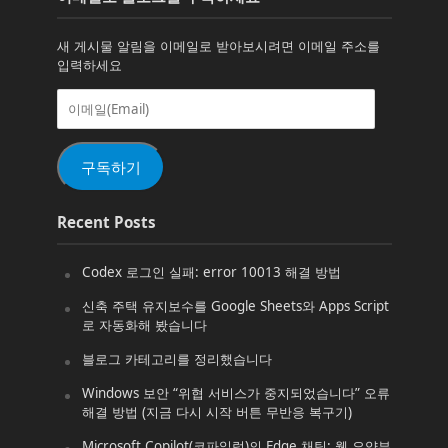
새 게시물 알림을 이메일로 받아보시려면 이메일 주소를
입력하세요
이
메
일
(Email)
구독하기
Recent Posts
Codex 로그인 실패: error 10013 해결 방법
신축 주택 유지보수를 Google Sheets와 Apps Script
로 자동화해 봤습니다
블로그 카테고리를 정리했습니다
Windows 보안 “위협 서비스가 중지되었습니다” 오류
해결 방법 (지금 다시 시작 버튼 무반응 복구기)
Microsoft Copilot(코파일럿)의 Edge 채팅: 웹 요약부