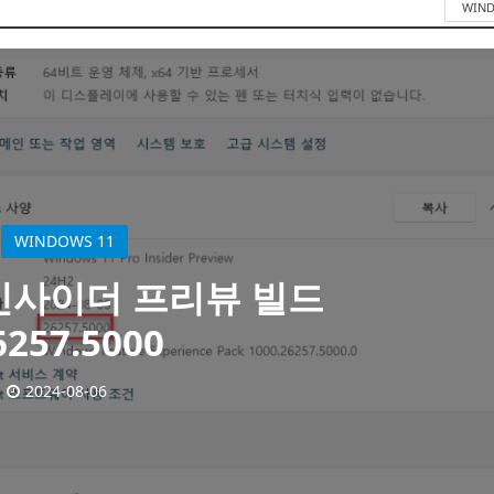
WIN
WINDOWS 11
 인사이더 프리뷰 빌드
6257.5000
2024-08-06