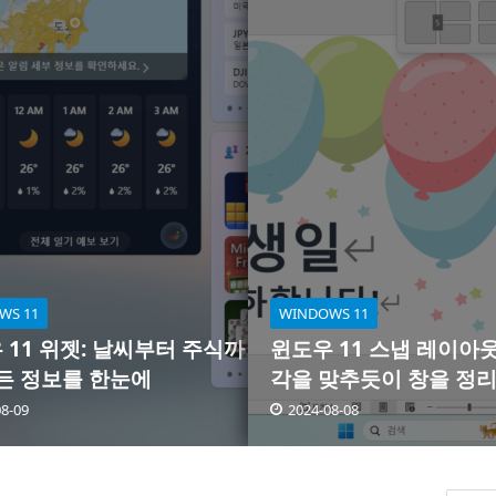
WS 11
WINDOWS 11
 11 위젯: 날씨부터 주식까
윈도우 11 스냅 레이아웃
모든 정보를 한눈에
각을 맞추듯이 창을 정
08-09
2024-08-08