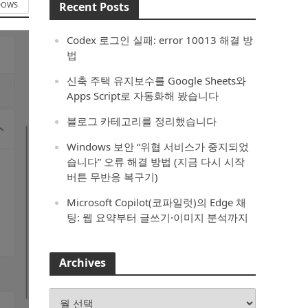
DOWS
Recent Posts
Codex 로그인 실패: error 10013 해결 방
법
신축 주택 유지보수를 Google Sheets와
Apps Script로 자동화해 봤습니다
블로그 카테고리를 정리했습니다
Windows 보안 “위협 서비스가 중지되었
습니다” 오류 해결 방법 (지금 다시 시작
버튼 무반응 복구기)
Microsoft Copilot(코파일럿)의 Edge 채
팅: 웹 요약부터 글쓰기·이미지 분석까지
Archives
Archives