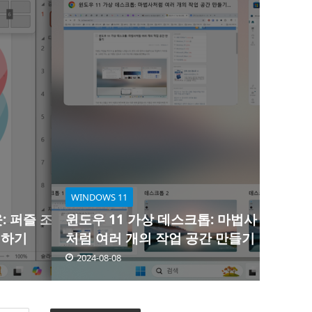
WINDOWS 11
: 퍼즐 조
윈도우 11 가상 데스크톱: 마법사
리하기
처럼 여러 개의 작업 공간 만들기
2024-08-08