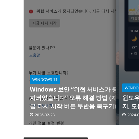
WINDOWS 11
WINDO
Windows 보안 “위협 서비스가 중
지되었습니다” 오류 해결 방법 (지
윈도우
금 다시 시작 버튼 무반응 복구기)
지, 
2026-02-23
2024-