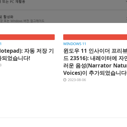
1
WINDOWS 11
otepad): 자동 저장 기
윈도우 11 인사이더 프리뷰
가되었습니다!
드 23516): 내레이터에 
러운 음성(Narrator Natu
3
Voices)이 추가되었습니다
2023-08-06