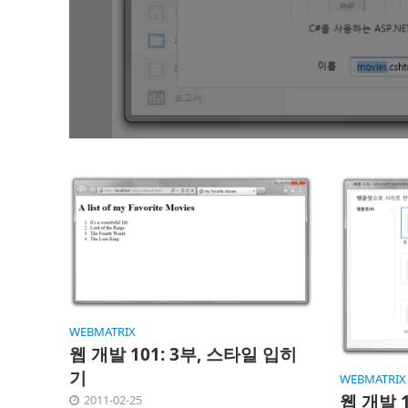
WEBMATRIX
웹 개발 101: 3부, 스타일 입히
기
WEBMATRIX
웹 개발 1
2011-02-25