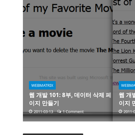
WEBMATRIX
WEBMA
웹 개발 101: 8부, 데이터 삭제 페
웹 개발
이지 만들기
이지 
2011-03-13
1 Comment
2011-