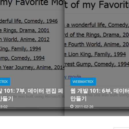
TRIX
WEBMATRIX
 101: 7부, 데이터 편집 페
웹 개발 101: 6부, 데
만들기
만들기
03-02
2011-02-26