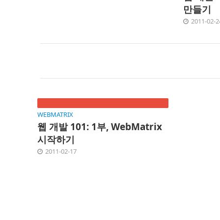
만들기
2011-02-2
WEBMATRIX
웹 개발 101: 1부, WebMatrix
시작하기
2011-02-17