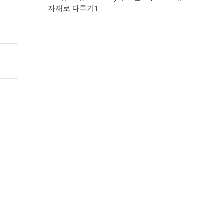
자재로 다루기1