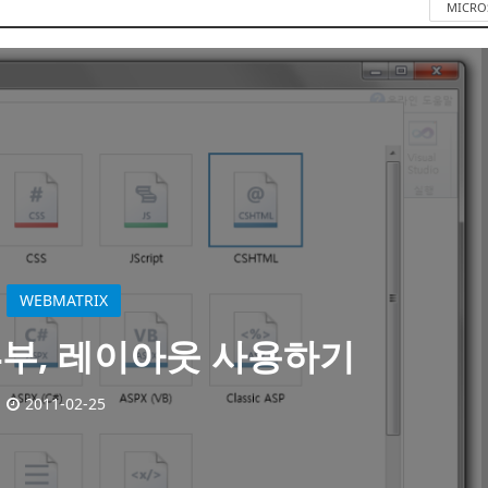
MICRO
WEBMATRIX
: 4부, 레이아웃 사용하기
2011-02-25