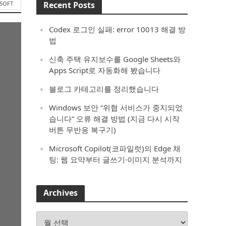
SOFT
Recent Posts
Codex 로그인 실패: error 10013 해결 방
법
신축 주택 유지보수를 Google Sheets와
Apps Script로 자동화해 봤습니다
블로그 카테고리를 정리했습니다
Windows 보안 “위협 서비스가 중지되었
습니다” 오류 해결 방법 (지금 다시 시작
버튼 무반응 복구기)
Microsoft Copilot(코파일럿)의 Edge 채
팅: 웹 요약부터 글쓰기·이미지 분석까지
Archives
Archives