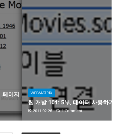
WEBMATRIX
이터 페이지
웹 개발 101: 5부, 데이터 사용하기
2011-02-26
1 Comment