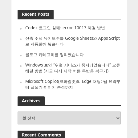
Recent Posts
Codex 로그인 실패: error 10013 해결 방법
신축 주택 유지보수를 Google Sheets와 Apps Script
로 자동화해 봤습니다
블로그 카테고리를 정리했습니다
Windows 보안 “위협 서비스가 중지되었습니다” 오류
해결 방법 (지금 다시 시작 버튼 무반응 복구기)
Microsoft Copilot(코파일럿)의 Edge 채팅: 웹 요약부
터 글쓰기·이미지 분석까지
Archives
Archives
Recent Comments