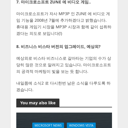
7. 마이크로소프트 ZUNE 에 비디오 게임..
마이크로소프트가 자사 MP3P 인 ZUNE 에 비디오 게
임 기능을 2008년 7월에 추가하겠다고 밝혔습니다.
휴대용 게임기 시장을 MP3P 시장과 함께 같이 섭취하
겠다는 의도로 보입니다(!)
8. 비즈니스 비스타 버전의 업그레이드, 예상외?
예상외로 비스타 비즈니스로 갈아타는 기업의 수가 상
당히 많은 것으로 알려지고 있습니다. 마이크로소프트
의 공격적 마케팅이 빛을 보는 듯 합니다.
내일쯤에 소식2 로 다시한번 남은 소식을 다루도록 하
겠습니다.
You may also like
MICROSOFT NEWS
WINDOWS VISTA