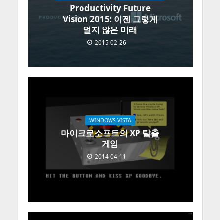
Productivity Future
Vision 2015: 이젠 그렇게
멀지 않은 미래
2015-02-26
WINDOWS VISTA
마이크로소프트의 XP 탈출
게임
2014-04-11