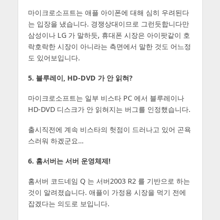
마이크로소프트는 애플 아이폰에 대해 심히 우려된다
는 입장을 냈습니다. 경쟁상대이므로 그런듯합니다만
삼성이나 LG 가 말하듯, 휴대폰 시장은 아이팟같이 호
락호락한 시장이 아니라는 측면에서 말한 것도 어느정
도 있어보입니다.
5. 블루레이, HD-DVD 가 안 읽혀?
마이크로소프트는 일부 비스타 PC 에서 블루레이나
HD-DVD 디스크가 안 읽혀지는 버그를 인정했습니다.
출시직전에 계속 비스타의 헛점이 드러나고 있어 곤욕
스러워 하겠군요…
6. 홈서버는 서버 운영체제!
홈서버 코드네임 Q 는 서버2003 R2 를 기반으로 하는
것이 알려졌습니다. 애플이 가정용 시장을 먹기 전에
잡겠다는 의도로 보입니다.