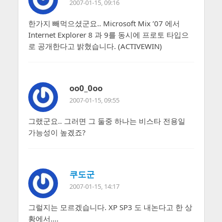
2007-01-15, 09:16
한가지 빼먹으셨군요.. Microsoft Mix ’07 에서
Internet Explorer 8 과 9를 동시에 프로토 타입으
로 공개한다고 밝혔습니다. (ACTIVEWIN)
oo0_0oo
2007-01-15, 09:55
그랬군요.. 그러면 그 둘중 하나는 비스타 전용일
가능성이 높겠죠?
쿠도군
2007-01-15, 14:17
그럴지는 모르겠습니다. XP SP3 도 내논다고 한 상
황에서….