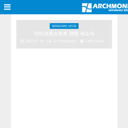
WINDOWS VISTA
마이크로소프트 관련 새소식
2007-01-14
12 Comments
2 Min Read