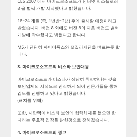
CES 2007 에서 마이크로소프트가 인터넷 익스플로러
8 을 벌써 개발 시작했다고 밝혔습니다.
18~24 개월 (즉, 1년반~2년) 후에 출시할 예정이라고
밝혔습니다. 버전 8 외에도 버전 8의 다음 버전도 벌써
개발에 착수했다고 밝혔다고 합니다.
MS가 단단히 파이어폭스와 모질라재단을 벼르는듯 합
니다.
3. 마이크로소프트의 비스타 보안대응
마이크로소프트가 비스타가 상당히 취약하다는 것을
보안업체의 지적으로 인식하게 되어 전문가들을 통해
검토를 진행하고 있다고 밝혔습니다.
(패치를 위해)
또한, 시만텍이 비스타 보안에 협력체제를 했으면 한
다라는 우호적 입장을 밝힌것으로 전해졌습니다.
4. 마이크로소프트의 경고