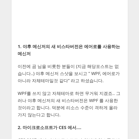
1. 야후 메신저의 새 비스타버전은 에어로를 사용하는
메신저
이전에 곰 님을 비롯한 분들이 (지금 해당포스트는 없
습니다..) 야후 메신저 스샷을 보시고 ” WPF, 에어로가
아니라 자체테마일것 같다” 라고 하셨습니다.
WPF를 쓰지 않고 자체테마로 하면 무거워 지겠죠.. 그
러나 야후 메신저의 새 비스타버전은 WPF 를 사용한
것이라고 합니다. 덕분에 리소스 수준이 격하게 올라
가지 않는다고 합니다.
2. 마이크로소프트가 CES 에서….