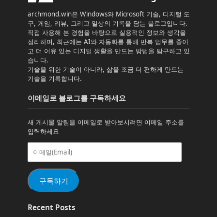
archmond.win은 Windows와 Microsoft 기술, 디지털 도
구, 게임, 리뷰, 그리고 일상의 기록을 담는 블로그입니다.
직접 사용해 본 경험을 바탕으로 실용적인 정보와 생각을
정리하며, 최근에는 AI와 자동화를 통해 반복 업무를 줄이
고 더 여유 있는 디지털 생활을 만드는 방법을 탐구하고 있
습니다.
기술을 위한 기술이 아니라, 삶을 조금 더 편하게 만드는
기술을 기록합니다.
이메일로 블로그를 구독하세요
새 게시물 알림을 이메일로 받아보시려면 이메일 주소를
입력하세요
이
메
일
(Email)
구독하기
Recent Posts