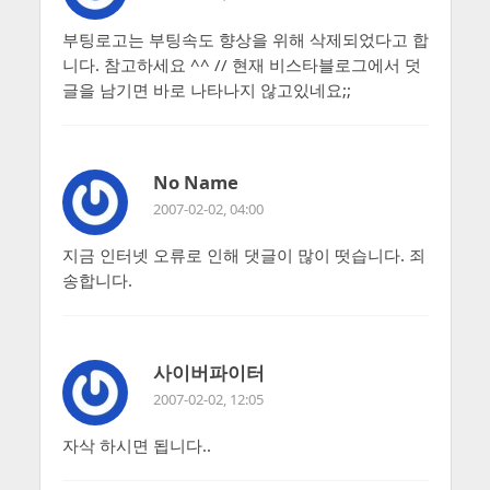
부팅로고는 부팅속도 향상을 위해 삭제되었다고 합
니다. 참고하세요 ^^ // 현재 비스타블로그에서 덧
글을 남기면 바로 나타나지 않고있네요;;
No Name
2007-02-02, 04:00
지금 인터넷 오류로 인해 댓글이 많이 떳습니다. 죄
송합니다.
사이버파이터
2007-02-02, 12:05
자삭 하시면 됩니다..