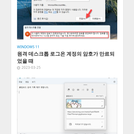
WINDOWS 11
원격 데스크톱 로그온 계정의 암호가 만료되
었을 때
2023-03-25