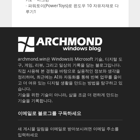
-
파워토이(PowerToys)로 윈도우 10 자유자재로 다
루기1
archmond.win은 Windows와 Microsoft 기술, 디지털 도
구, 게임, 리뷰, 그리고 일상의 기록을 담는 블로그입니다.
직접 사용해 본 경험을 바탕으로 실용적인 정보와 생각을
정리하며, 최근에는 AI와 자동화를 통해 반복 업무를 줄이
고 더 여유 있는 디지털 생활을 만드는 방법을 탐구하고 있
습니다.
기술을 위한 기술이 아니라, 삶을 조금 더 편하게 만드는
기술을 기록합니다.
이메일로 블로그를 구독하세요
새 게시물 알림을 이메일로 받아보시려면 이메일 주소를
입력하세요