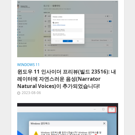
WINDOWS 11
윈도우 11 인사이더 프리뷰(빌드 23516): 내
레이터에 자연스러운 음성(Narrator
Natural Voices)이 추가되었습니다!
2023-08-06