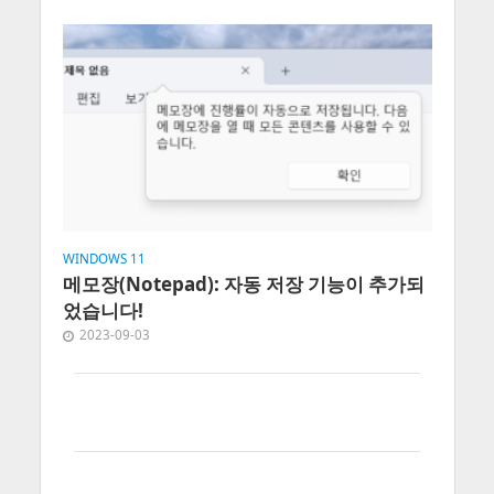
WINDOWS 11
메모장(Notepad): 자동 저장 기능이 추가되
었습니다!
2023-09-03