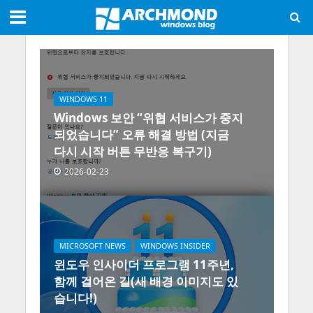
WINDOWS 11
Windows 보안 “위협 서비스가 중지
되었습니다” 오류 해결 방법 (지금
다시 시작 버튼 무반응 복구기)
2026-02-23
MICROSOFT NEWS
WINDOWS INSIDER
윈도우 인사이더 프로그램 11주년,
함께 걸어온 길(새 배경 이미지도 있
습니다!)