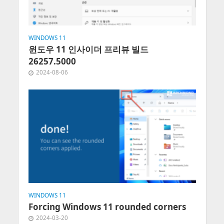
WINDOWS 11
윈도우 11 인사이더 프리뷰 빌드
26257.5000
2024-08-06
WINDOWS 11
Forcing Windows 11 rounded corners
2024-03-20