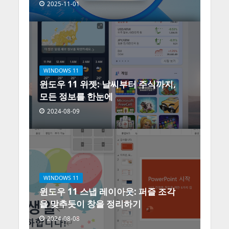
2025-11-01
WINDOWS 11
윈도우 11 위젯: 날씨부터 주식까지,
모든 정보를 한눈에
2024-08-09
WINDOWS 11
윈도우 11 스냅 레이아웃: 퍼즐 조각
을 맞추듯이 창을 정리하기
2024-08-08