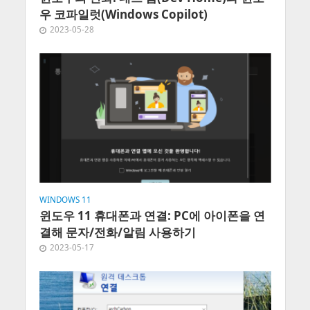
우 코파일럿(Windows Copilot)
2023-05-28
WINDOWS 11
윈도우 11 휴대폰과 연결: PC에 아이폰을 연
결해 문자/전화/알림 사용하기
2023-05-17