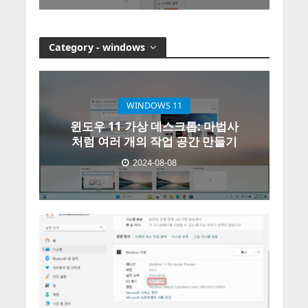
Category - windows
WINDOWS 11
윈도우 11 가상 데스크톱: 마법사
처럼 여러 개의 작업 공간 만들기
2024-08-08