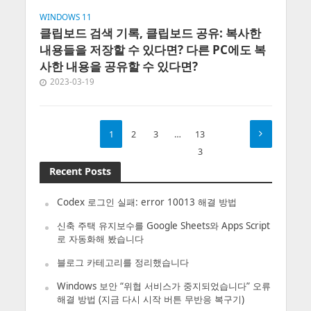
WINDOWS 11
클립보드 검색 기록, 클립보드 공유: 복사한
내용들을 저장할 수 있다면? 다른 PC에도 복
사한 내용을 공유할 수 있다면?
2023-03-19
1
2
3
…
13
3
Recent Posts
Codex 로그인 실패: error 10013 해결 방법
신축 주택 유지보수를 Google Sheets와 Apps Script
로 자동화해 봤습니다
블로그 카테고리를 정리했습니다
Windows 보안 “위협 서비스가 중지되었습니다” 오류
해결 방법 (지금 다시 시작 버튼 무반응 복구기)