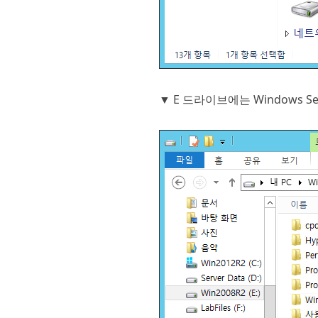
▼ E 드라이브에는 Windows Serv