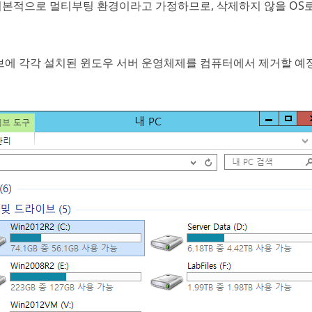
? 기본적으로 멀티부팅 환경이라고 가정하므로, 삭제하지 않을 OS
이브에 각각 설치된 윈도우 서버 운영체제를 컴퓨터에서 제거할 