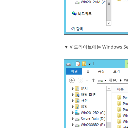
▼ V 드라이브에는 Windows S