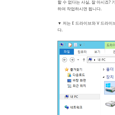
할 수 없다는 사실, 잘 아시죠
하여 작업하시면 됩니다.
▼ 저는 E 드라이브와 V 드라
다.