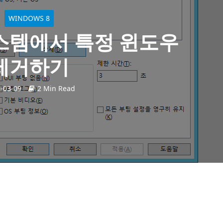
WINDOWS 8
스템에서 특정 윈도우
제거하기
-03-09
2 Min Read