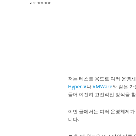
archmond
저는 테스트 용도로 여러 운영체
Hyper-V
나
VMWare
와 같은 가
들어 여전히 고전적인 방식을 활
이번 글에서는 여러 운영체제가
니다.