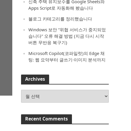
신축 주택 유지보수를 Google Sheets와
Apps Script로 자동화해 봤습니다
블로그 카테고리를 정리했습니다
Windows 보안 “위협 서비스가 중지되었
습니다” 오류 해결 방법 (지금 다시 시작
버튼 무반응 복구기)
Microsoft Copilot(코파일럿)의 Edge 채
팅: 웹 요약부터 글쓰기·이미지 분석까지
Archives
Archives
Recent Comments