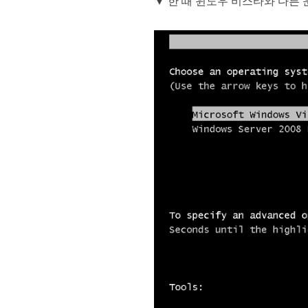
▼ 한 때 윈도우 비스타와 다른 