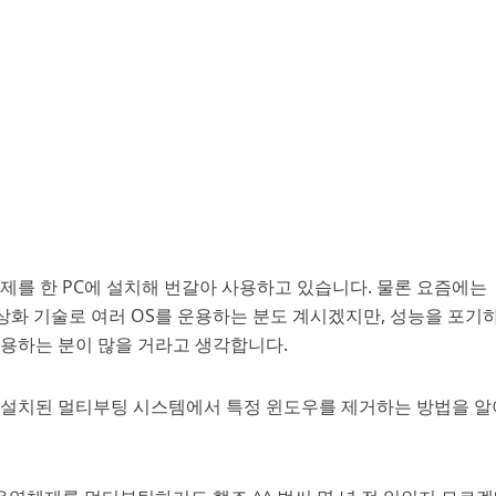
제를 한 PC에 설치해 번갈아 사용하고 있습니다. 물론 요즘에는
상화 기술로 여러 OS를 운용하는 분도 계시겠지만, 성능을 포기
용하는 분이 많을 거라고 생각합니다.
 설치된 멀티부팅 시스템에서 특정 윈도우를 제거하는 방법을 