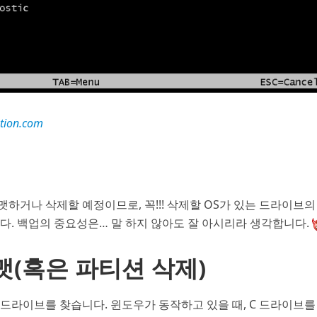
tion.com
하거나 삭제할 예정이므로, 꼭!!! 삭제할 OS가 있는 드라이브의
다. 백업의 중요성은… 말 하지 않아도 잘 아시리라 생각합니다.
맷(혹은 파티션 삭제)
드라이브를 찾습니다. 윈도우가 동작하고 있을 때, C 드라이브를