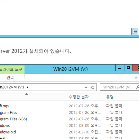
erver 2012가 설치되어 있습니다.