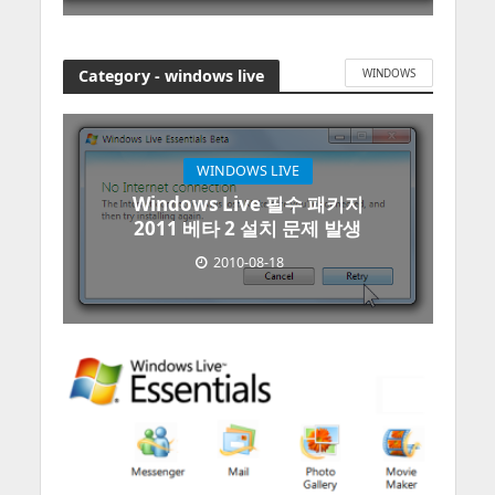
Category - windows live
WINDOWS
WINDOWS LIVE
Windows Live 필수 패키지
2011 베타 2 설치 문제 발생
2010-08-18