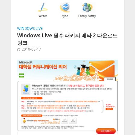
WINDOWS LIVE
Windows Live 필수 패키지 베타 2 다운로드
링크
2010-08-17