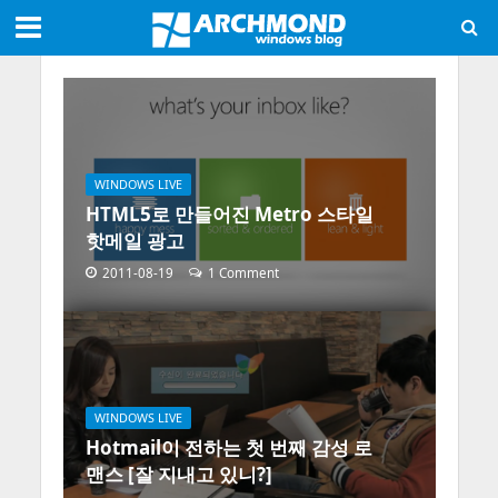
WINDOWS LIVE
HTML5로 만들어진 Metro 스타일
핫메일 광고
2011-08-19
1 Comment
WINDOWS LIVE
Hotmail이 전하는 첫 번째 감성 로
맨스 [잘 지내고 있니?]