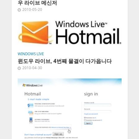
우 라이브 메신저
2010-05-20
WINDOWS LIVE
윈도우 라이브, 4번째 물결이 다가옵니다
2010-04-30