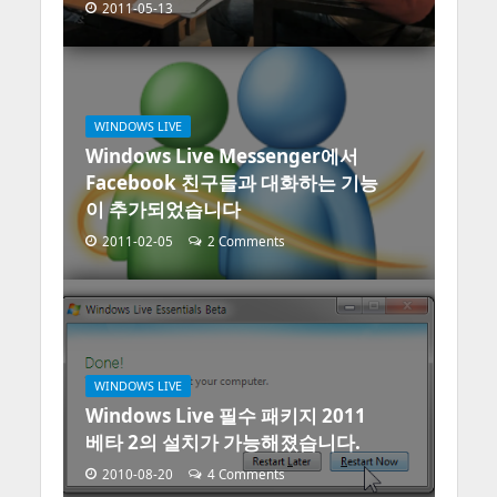
2011-05-13
WINDOWS LIVE
Windows Live Messenger에서
Facebook 친구들과 대화하는 기능
이 추가되었습니다
2011-02-05
2 Comments
WINDOWS LIVE
Windows Live 필수 패키지 2011
베타 2의 설치가 가능해졌습니다.
2010-08-20
4 Comments