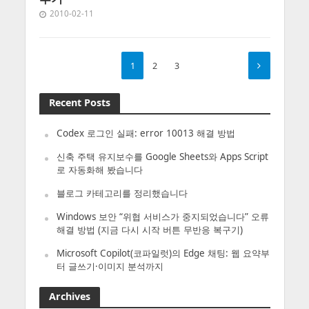
2010-02-11
1
2
3
Recent Posts
Codex 로그인 실패: error 10013 해결 방법
신축 주택 유지보수를 Google Sheets와 Apps Script
로 자동화해 봤습니다
블로그 카테고리를 정리했습니다
Windows 보안 “위협 서비스가 중지되었습니다” 오류
해결 방법 (지금 다시 시작 버튼 무반응 복구기)
Microsoft Copilot(코파일럿)의 Edge 채팅: 웹 요약부
터 글쓰기·이미지 분석까지
Archives