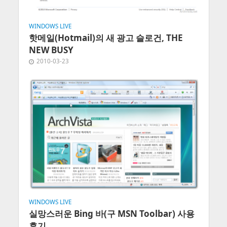
WINDOWS LIVE
핫메일(Hotmail)의 새 광고 슬로건, THE
NEW BUSY
2010-03-23
WINDOWS LIVE
실망스러운 Bing 바(구 MSN Toolbar) 사용
후기