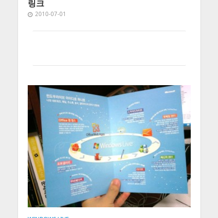
링크
2010-07-01