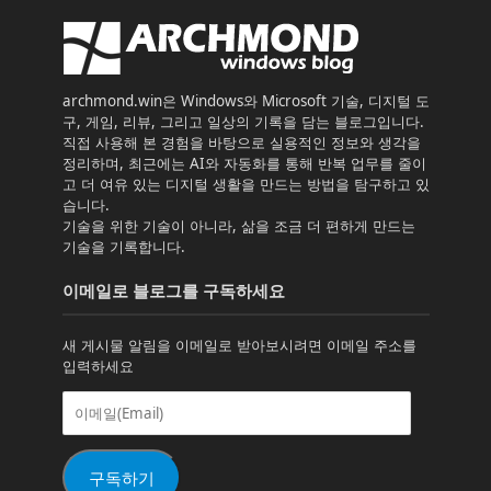
archmond.win은 Windows와 Microsoft 기술, 디지털 도
구, 게임, 리뷰, 그리고 일상의 기록을 담는 블로그입니다.
직접 사용해 본 경험을 바탕으로 실용적인 정보와 생각을
정리하며, 최근에는 AI와 자동화를 통해 반복 업무를 줄이
고 더 여유 있는 디지털 생활을 만드는 방법을 탐구하고 있
습니다.
기술을 위한 기술이 아니라, 삶을 조금 더 편하게 만드는
기술을 기록합니다.
이메일로 블로그를 구독하세요
새 게시물 알림을 이메일로 받아보시려면 이메일 주소를
입력하세요
이
메
일
(Email)
구독하기