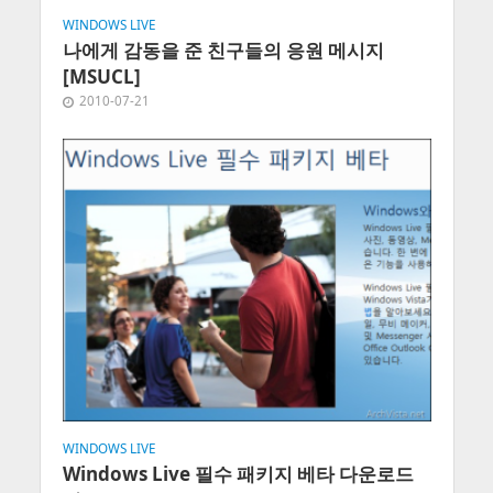
WINDOWS LIVE
나에게 감동을 준 친구들의 응원 메시지
[MSUCL]
2010-07-21
WINDOWS LIVE
Windows Live 필수 패키지 베타 다운로드