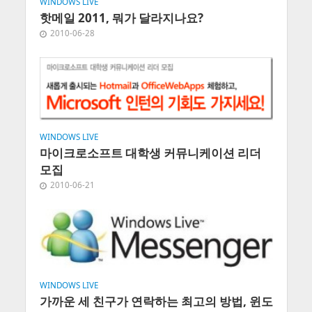
WINDOWS LIVE
핫메일 2011, 뭐가 달라지나요?
2010-06-28
WINDOWS LIVE
마이크로소프트 대학생 커뮤니케이션 리더
모집
2010-06-21
WINDOWS LIVE
가까운 세 친구가 연락하는 최고의 방법, 윈도