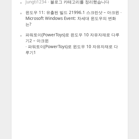
Jungti1234
-
블로그 카테고리를 정리했습니다
윈도우 11: 유출된 빌드 21996.1 스크린샷 – 아크윈
-
Microsoft Windows Event: 차세대 윈도우의 변화
는?
파워토이(PowerToys)로 윈도우 10 자유자재로 다루
기2 – 아크윈
-
파워토이(PowerToys)로 윈도우 10 자유자재로 다
루기1