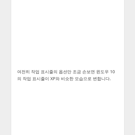
여전히 작업 표시줄의 옵션만 조금 손보면 윈도우 10
의 작업 표시줄이 XP와 비슷한 모습으로 변합니다.