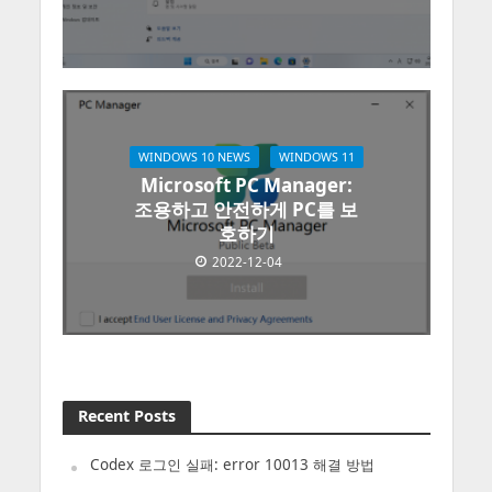
WINDOWS 10 NEWS
WINDOWS 11
Microsoft PC Manager:
조용하고 안전하게 PC를 보
호하기
2022-12-04
Recent Posts
Codex 로그인 실패: error 10013 해결 방법