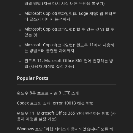
해결 방법 (지금 다시 시작 버튼 무반응 복구기)
Microsoft Copilot(코파일럿)의 Edge 채팅: 웹 요약부
터 글쓰기·이미지 분석까지
Microsoft Copilot(코파일럿): 할 수 있는 것 vs 할 수
없는 것
Microsoft Copilot(코파일럿): 윈도우 11에서 사용하
는 방법부터 플랜별 차이까지
윈도우 11: Microsoft Office 365 언어 변경하는 방
법 (사용자 계정별 설정 가능)
Popular Posts
윈도우 8용 뽀로로 시즌 3 LITE 소개
Codex 로그인 실패: error 10013 해결 방법
윈도우 11: Microsoft Office 365 언어 변경하는 방법 (사
용자 계정별 설정 가능)
Windows 보안 “위협 서비스가 중지되었습니다” 오류 해