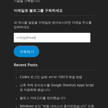
기술을 기록합니다.
이메일로 블로그를 구독하세요
새 게시물 알림을 이메일로 받아보시려면 이메일 주소를
입력하세요
이
메
일
(Email)
구독하기
Recent Posts
Codex 로그인 실패: error 10013 해결 방법
신축 주택 유지보수를 Google Sheets와 Apps Script
로 자동화해 봤습니다
블로그 카테고리를 정리했습니다
Windows 보안 “위협 서비스가 중지되었습니다” 오류