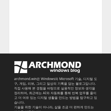
archmond.win은 Windows와 Microsoft 기술, 디지털 도
구, 게임, 리뷰, 그리고 일상의 기록을 담는 블로그입니다.
직접 사용해 본 경험을 바탕으로 실용적인 정보와 생각을
정리하며, 최근에는 AI와 자동화를 통해 반복 업무를 줄이
고 더 여유 있는 디지털 생활을 만드는 방법을 탐구하고 있
습니다.
기술을 위한 기술이 아니라, 삶을 조금 더 편하게 만드는