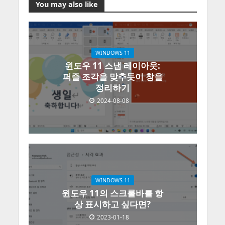
You may also like
WINDOWS 11
윈도우 11 스냅 레이아웃:
퍼즐 조각을 맞추듯이 창을
정리하기
2024-08-08
WINDOWS 11
윈도우 11의 스크롤바를 항
상 표시하고 싶다면?
2023-01-18