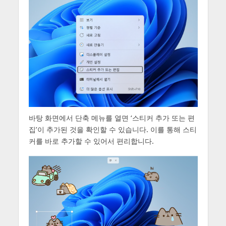
바탕 화면에서 단축 메뉴를 열면 ‘스티커 추가 또는 편
집’이 추가된 것을 확인할 수 있습니다. 이를 통해 스티
커를 바로 추가할 수 있어서 편리합니다.