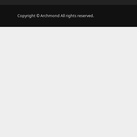
Copyright © Archmond All rights reserved.