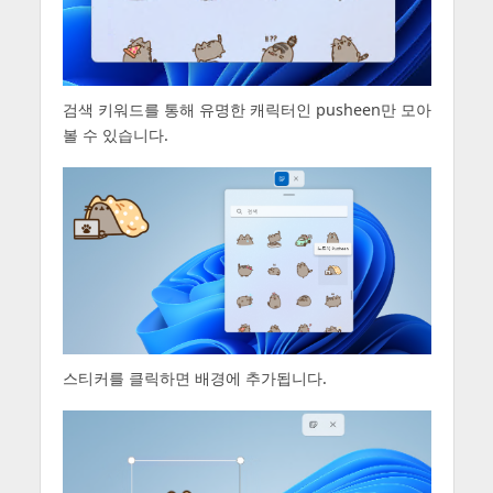
검색 키워드를 통해 유명한 캐릭터인 pusheen만 모아
볼 수 있습니다.
스티커를 클릭하면 배경에 추가됩니다.