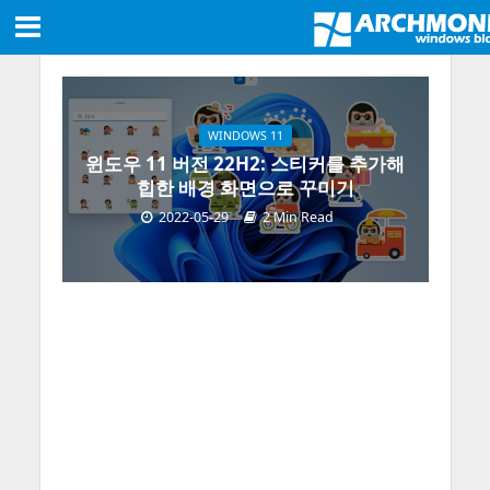
WINDOWS 11
윈도우 11 버전 22H2: 스티커를 추가해
힙한 배경 화면으로 꾸미기
2022-05-29
2 Min Read