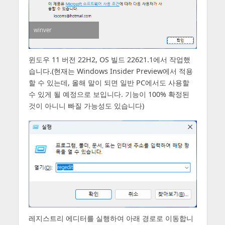
winver
윈도우 11 버전 22H2, OS 빌드 22621.1에서 작업했
습니다.(현재는 Windows Insider Preview에서 적용
할 수 있는데, 올해 말이 되면 일반 PC에서도 사용할
수 있게 될 예정으로 보입니다. 기능이 100% 확정된
것이 아니니 빠질 가능성도 있습니다)
레지스트리 에디터를 실행하여 아래 경로로 이동합니