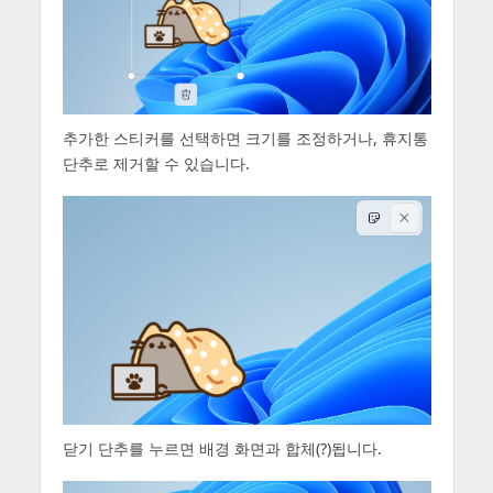
추가한 스티커를 선택하면 크기를 조정하거나, 휴지통
단추로 제거할 수 있습니다.
닫기 단추를 누르면 배경 화면과 합체(?)됩니다.