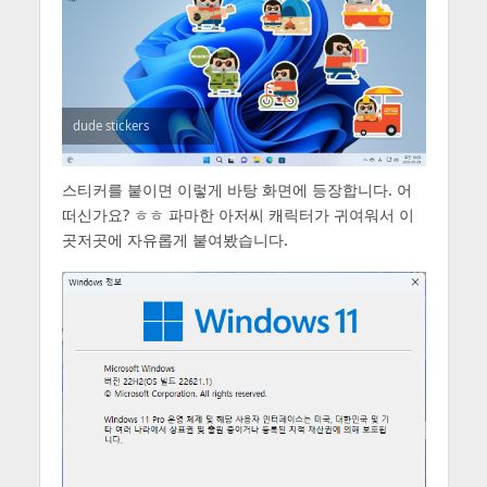
dude stickers
스티커를 붙이면 이렇게 바탕 화면에 등장합니다. 어
떠신가요? ㅎㅎ 파마한 아저씨 캐릭터가 귀여워서 이
곳저곳에 자유롭게 붙여봤습니다.