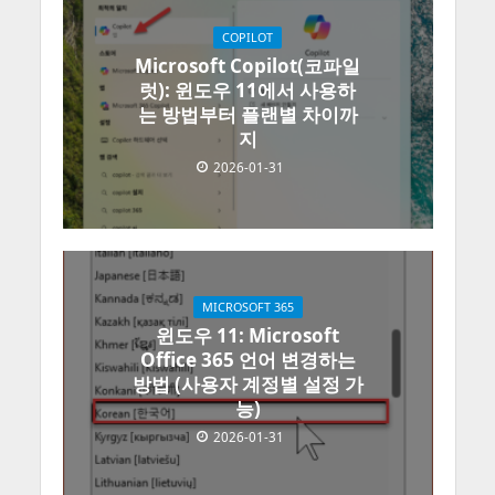
COPILOT
Microsoft Copilot(코파일
럿): 윈도우 11에서 사용하
는 방법부터 플랜별 차이까
지
2026-01-31
MICROSOFT 365
윈도우 11: Microsoft
Office 365 언어 변경하는
방법 (사용자 계정별 설정 가
능)
2026-01-31