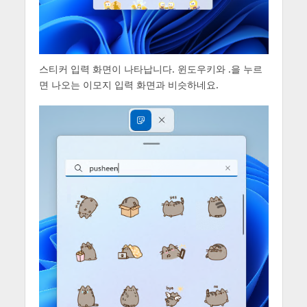
스티커 입력 화면이 나타납니다. 윈도우키와 .을 누르
면 나오는 이모지 입력 화면과 비슷하네요.