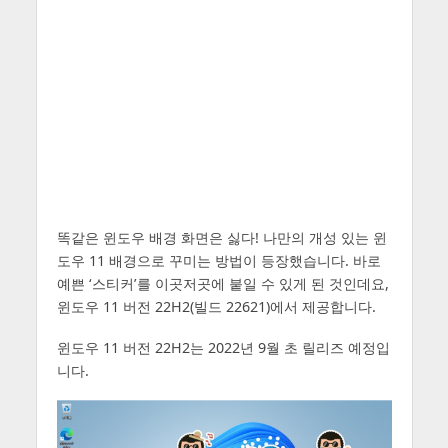
똑같은 윈도우 배경 화면은 싫다! 나만의 개성 있는 윈
도우 11 배경으로 꾸미는 방법이 등장했습니다. 바로
예쁜 ‘스티커’를 이곳저곳에 붙일 수 있게 된 것인데요,
윈도우 11 버전 22H2(빌드 22621)에서 제공합니다.
윈도우 11 버전 22H2는 2022년 9월 초 릴리즈 예정입
니다.