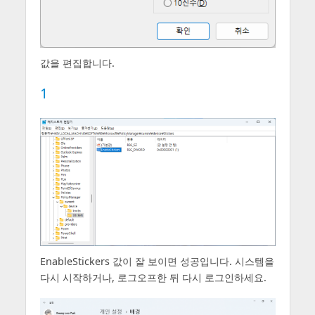
값을 편집합니다.
1
EnableStickers 값이 잘 보이면 성공입니다. 시스템을
다시 시작하거나, 로그오프한 뒤 다시 로그인하세요.