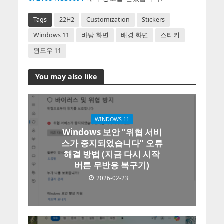
Tags
22H2
Customization
Stickers
Windows 11
바탕 화면
배경 화면
스티커
윈도우 11
You may also like
WINDOWS 11
Windows 보안 “위협 서비
스가 중지되었습니다” 오류
해결 방법 (지금 다시 시작
버튼 무반응 복구기)
2026-02-23