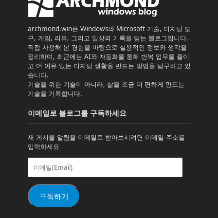
archmond.win은 Windows와 Microsoft 기술, 디지털 도
구, 게임, 리뷰, 그리고 일상의 기록을 담는 블로그입니다.
직접 사용해 본 경험을 바탕으로 실용적인 정보와 생각을
정리하며, 최근에는 AI와 자동화를 통해 반복 업무를 줄이
고 더 여유 있는 디지털 생활을 만드는 방법을 탐구하고 있
습니다.
기술을 위한 기술이 아니라, 삶을 조금 더 편하게 만드는
기술을 기록합니다.
이메일로 블로그를 구독하세요
새 게시물 알림을 이메일로 받아보시려면 이메일 주소를
입력하세요
이
메
일
(Email)
구독하기