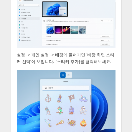
설정 -> 개인 설정 -> 배경에 들어가면 ‘바탕 화면 스티
커 선택’이 보입니다. [스티커 추가]를 클릭해보세요.