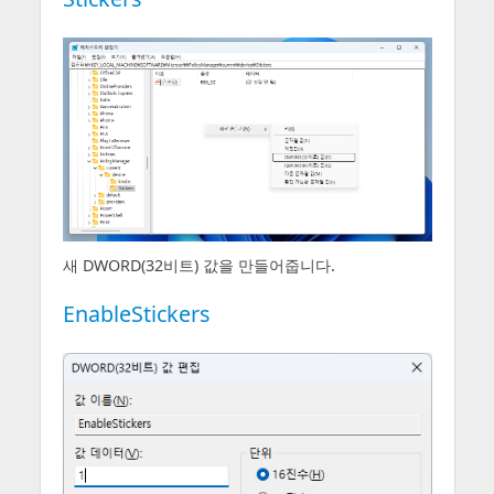
새 DWORD(32비트) 값을 만들어줍니다.
EnableStickers