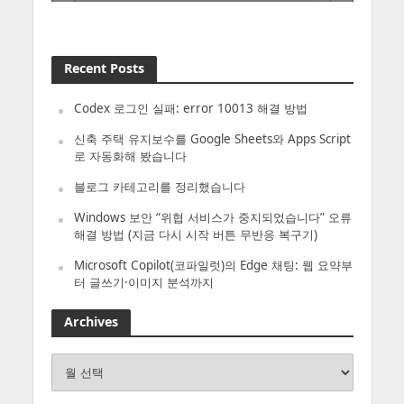
Recent Posts
Codex 로그인 실패: error 10013 해결 방법
신축 주택 유지보수를 Google Sheets와 Apps Script
로 자동화해 봤습니다
블로그 카테고리를 정리했습니다
Windows 보안 “위협 서비스가 중지되었습니다” 오류
해결 방법 (지금 다시 시작 버튼 무반응 복구기)
Microsoft Copilot(코파일럿)의 Edge 채팅: 웹 요약부
터 글쓰기·이미지 분석까지
Archives
Archives