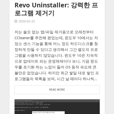
Revo Uninstaller: 강력한 프
로그램 제거기
2020-02-22
저는 쓸모 없는 앱/파일 제거용으로 오래전부터
CCleaner를 추천해 왔었는데, 윈도우 10에서는 저
장소 센스 기능을 통해 어느 정도 하드디스크를 청
정하게 만들 수 있다고 생각해서 그간 별도의 프로
그램을 사용하지 않았습니다. 윈도우 10은 지속적
으로 업데이트 되는 운영체제이다 보니, 가끔 윈도
우를 초기화 하는 느낌이 들어 OS 동작 속도에 큰
불만은 없었습니다. 하지만 최근 쌓일 대로 쌓인 프
로그램들의 목록을 보며, 시간 날 때마다 하나씩...
READ MORE