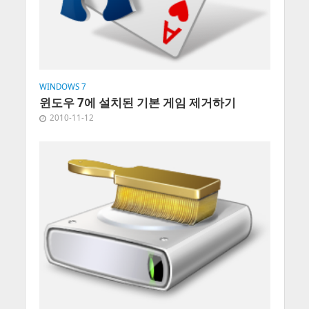
WINDOWS 7
윈도우 7에 설치된 기본 게임 제거하기
2010-11-12