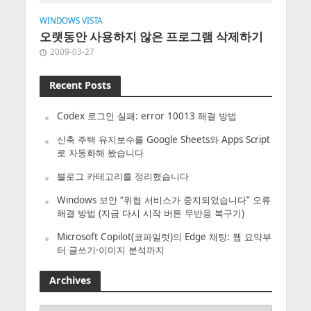
WINDOWS VISTA
오랫동안 사용하지 않은 프로그램 삭제하기
2009-03-27
Recent Posts
Codex 로그인 실패: error 10013 해결 방법
신축 주택 유지보수를 Google Sheets와 Apps Script
로 자동화해 봤습니다
블로그 카테고리를 정리했습니다
Windows 보안 “위협 서비스가 중지되었습니다” 오류
해결 방법 (지금 다시 시작 버튼 무반응 복구기)
Microsoft Copilot(코파일럿)의 Edge 채팅: 웹 요약부
터 글쓰기·이미지 분석까지
Archives
Archives