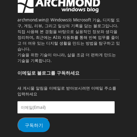
archmond.win은 Windows와 Microsoft 기술, 디지털 도
구, 게임, 리뷰, 그리고 일상의 기록을 담는 블로그입니다.
직접 사용해 본 경험을 바탕으로 실용적인 정보와 생각을
정리하며, 최근에는 AI와 자동화를 통해 반복 업무를 줄이
고 더 여유 있는 디지털 생활을 만드는 방법을 탐구하고 있
습니다.
기술을 위한 기술이 아니라, 삶을 조금 더 편하게 만드는
기술을 기록합니다.
이메일로 블로그를 구독하세요
새 게시물 알림을 이메일로 받아보시려면 이메일 주소를
입력하세요
이
메
일
(Email)
구독하기