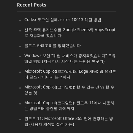
Recent Posts
Codex 로그인 실패: error 10013 해결 방법
신축 주택 유지보수를 Google Sheets와 Apps Script
로 자동화해 봤습니다
블로그 카테고리를 정리했습니다
Windows 보안 “위협 서비스가 중지되었습니다” 오류
해결 방법 (지금 다시 시작 버튼 무반응 복구기)
Microsoft Copilot(코파일럿)의 Edge 채팅: 웹 요약부
터 글쓰기·이미지 분석까지
Microsoft Copilot(코파일럿): 할 수 있는 것 vs 할 수
없는 것
Microsoft Copilot(코파일럿): 윈도우 11에서 사용하
는 방법부터 플랜별 차이까지
윈도우 11: Microsoft Office 365 언어 변경하는 방
법 (사용자 계정별 설정 가능)