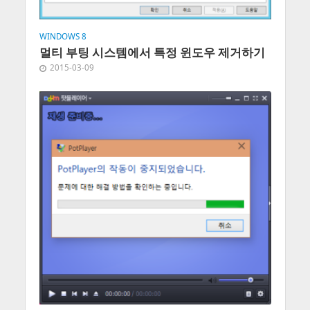
WINDOWS 8
멀티 부팅 시스템에서 특정 윈도우 제거하기
2015-03-09