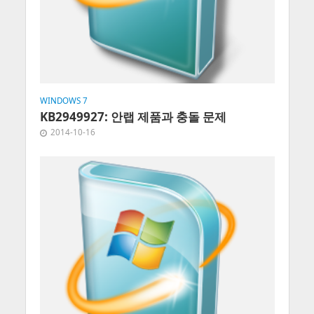
WINDOWS 7
KB2949927: 안랩 제품과 충돌 문제
2014-10-16