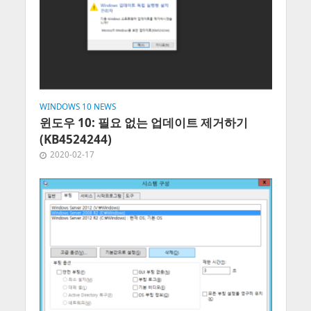
WINDOWS 10 NEWS
윈도우 10: 필요 없는 업데이트 제거하기
(KB4524244)
2020-02-17