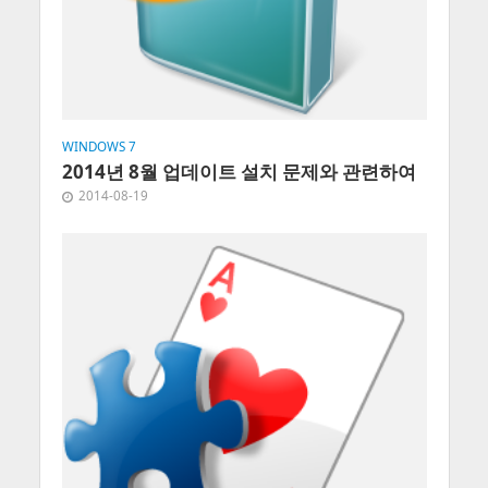
WINDOWS 7
2014년 8월 업데이트 설치 문제와 관련하여
2014-08-19