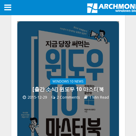
WINDOWS 10 NEWS
[출간 소식] 윈도우 10 마스터북
2015-12-29
2 Comments
1 Min Read