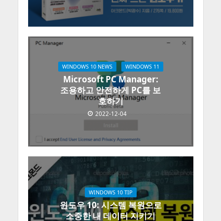
WINDOWS 10 NEWS
WINDOWS 11
Microsoft PC Manager:
조용하고 안전하게 PC를 보
호하기
2022-12-04
WINDOWS 10 TIP
윈도우 10: 시스템 복원으로
소중한 내 데이터 지키기