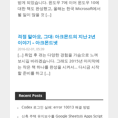
받게 되었습니다. 윈도우 7에 이어 윈도우 10에
대한 책도 완성했고, 올해는 한국 Microsoft에서
뵐 일이 많을 것 […]
걱정 말아요, 그대: 아크몬드의 지난 2년
이야기 – 아크몬드넷
2016-02-01, 05:39
[…] 취업 후 겪는 다양한 경험을 가슴으로 느껴
보시길 바라겠습니다. 그래도 2015년 마지막에
는 작은 책 하나를 완성을 시켜서… 다시금 시작
할 준비를 하고 […]
Recent Posts
Codex 로그인 실패: error 10013 해결 방법
신축 주택 유지보수를 Google Sheets와 Apps Script