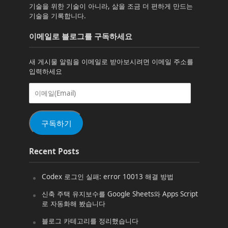
기술을 위한 기술이 아니라, 삶을 조금 더 편하게 만드는
기술을 기록합니다.
이메일로 블로그를 구독하세요
새 게시물 알림을 이메일로 받아보시려면 이메일 주소를
입력하세요
이
메
일
(Email)
구독하기
Recent Posts
Codex 로그인 실패: error 10013 해결 방법
신축 주택 유지보수를 Google Sheets와 Apps Script
로 자동화해 봤습니다
블로그 카테고리를 정리했습니다