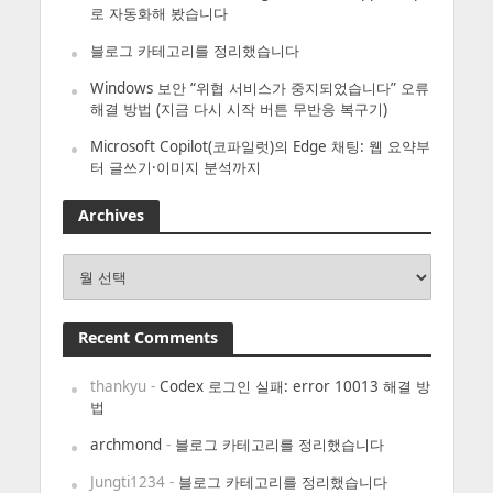
로 자동화해 봤습니다
블로그 카테고리를 정리했습니다
Windows 보안 “위협 서비스가 중지되었습니다” 오류
해결 방법 (지금 다시 시작 버튼 무반응 복구기)
Microsoft Copilot(코파일럿)의 Edge 채팅: 웹 요약부
터 글쓰기·이미지 분석까지
Archives
Archives
Recent Comments
thankyu
-
Codex 로그인 실패: error 10013 해결 방
법
archmond
-
블로그 카테고리를 정리했습니다
Jungti1234
-
블로그 카테고리를 정리했습니다