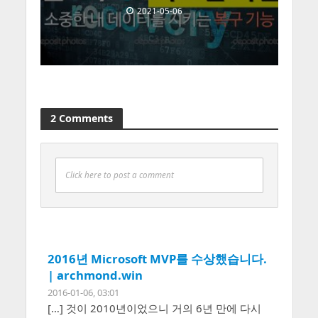
2021-05-06
2 Comments
Click here to post a comment
2016년 Microsoft MVP를 수상했습니다.
| archmond.win
2016-01-06, 03:01
[…] 것이 2010년이었으니 거의 6년 만에 다시