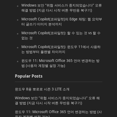
Windows 보안 “위협 서비스가 중지되었습니다” 오류
해결 방법 (지금 다시 시작 버튼 무반응 복구기)
Microsoft Copilot(코파일럿)의 Edge 채팅: 웹 요약부
터 글쓰기·이미지 분석까지
Microsoft Copilot(코파일럿): 할 수 있는 것 vs 할 수
없는 것
Microsoft Copilot(코파일럿): 윈도우 11에서 사용하
는 방법부터 플랜별 차이까지
윈도우 11: Microsoft Office 365 언어 변경하는 방
법 (사용자 계정별 설정 가능)
Popular Posts
윈도우 8용 뽀로로 시즌 3 LITE 소개
Windows 보안 “위협 서비스가 중지되었습니다” 오류 해
결 방법 (지금 다시 시작 버튼 무반응 복구기)
윈도우 11: Microsoft Office 365 언어 변경하는 방법 (사
용자 계정별 설정 가능)