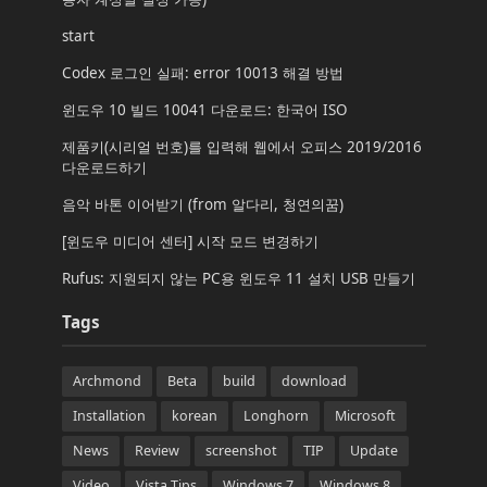
start
Codex 로그인 실패: error 10013 해결 방법
윈도우 10 빌드 10041 다운로드: 한국어 ISO
제품키(시리얼 번호)를 입력해 웹에서 오피스 2019/2016
다운로드하기
음악 바톤 이어받기 (from 알다리, 청연의꿈)
[윈도우 미디어 센터] 시작 모드 변경하기
Rufus: 지원되지 않는 PC용 윈도우 11 설치 USB 만들기
Tags
Archmond
Beta
build
download
Installation
korean
Longhorn
Microsoft
News
Review
screenshot
TIP
Update
Video
Vista Tips
Windows 7
Windows 8