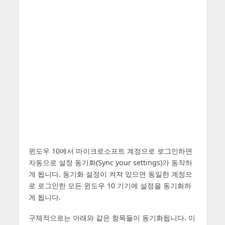
윈도우 10에서 마이크로소프트 계정으로 로그인하면
자동으로 설정 동기화(Sync your settings)가 동작하
게 됩니다. 동기화 설정이 켜져 있으면 동일한 계정으
로 로그인한 모든 윈도우 10 기기에 설정을 동기화하
게 됩니다.
구체적으로는 아래와 같은 항목들이 동기화됩니다. 이