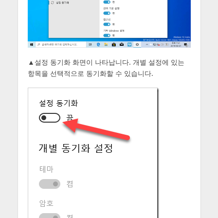
▲설정 동기화 화면이 나타납니다. 개별 설정에 있는
항목을 선택적으로 동기화할 수 있습니다.