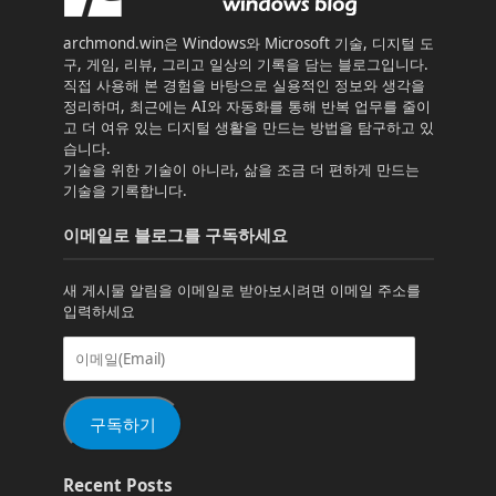
archmond.win은 Windows와 Microsoft 기술, 디지털 도
구, 게임, 리뷰, 그리고 일상의 기록을 담는 블로그입니다.
직접 사용해 본 경험을 바탕으로 실용적인 정보와 생각을
정리하며, 최근에는 AI와 자동화를 통해 반복 업무를 줄이
고 더 여유 있는 디지털 생활을 만드는 방법을 탐구하고 있
습니다.
기술을 위한 기술이 아니라, 삶을 조금 더 편하게 만드는
기술을 기록합니다.
이메일로 블로그를 구독하세요
새 게시물 알림을 이메일로 받아보시려면 이메일 주소를
입력하세요
이
메
일
(Email)
구독하기
Recent Posts