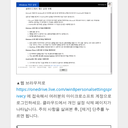
▲웹 브라우저로
https://onedrive.live.com/win8personalsettingspr
ivacy
에 접속해서 여러분의 마이크로소프트 계정으로
로그인하세요. 클라우드에서 개인 설정 삭제 페이지가
나타납니다. 주의 사항을 살펴본 후, [제거] 단추를 누
르면 됩니다.