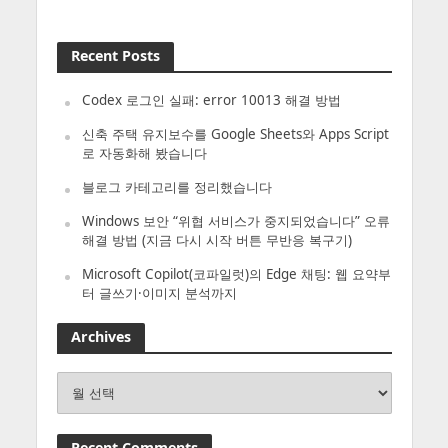
Recent Posts
Codex 로그인 실패: error 10013 해결 방법
신축 주택 유지보수를 Google Sheets와 Apps Script
로 자동화해 봤습니다
블로그 카테고리를 정리했습니다
Windows 보안 “위협 서비스가 중지되었습니다” 오류
해결 방법 (지금 다시 시작 버튼 무반응 복구기)
Microsoft Copilot(코파일럿)의 Edge 채팅: 웹 요약부
터 글쓰기·이미지 분석까지
Archives
Archives
Recent Comments