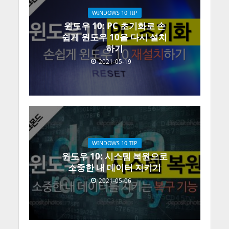
WINDOWS 10 TIP
윈도우 10: PC 초기화로 손
쉽게 윈도우 10을 다시 설치
하기
2021-05-19
WINDOWS 10 TIP
윈도우 10: 시스템 복원으로
소중한 내 데이터 지키기
2021-05-06