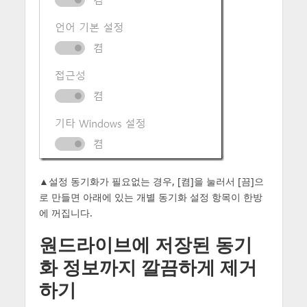
▲설정 동기화가 필요없는 경우, [켬]을 눌러서 [끔]으
로 만들면 아래에 있는 개별 동기화 설정 항목이 한방
에 꺼집니다.
원드라이브에 저장된 동기
화 정보까지 깔끔하게 제거
하기