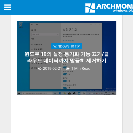
WINDOWS 10 TIP
윈도우 10의 설정 동기화 기능 끄기/클
라우드 데이터까지 말끔히 제거하기
2019-02-21
1 Min Read