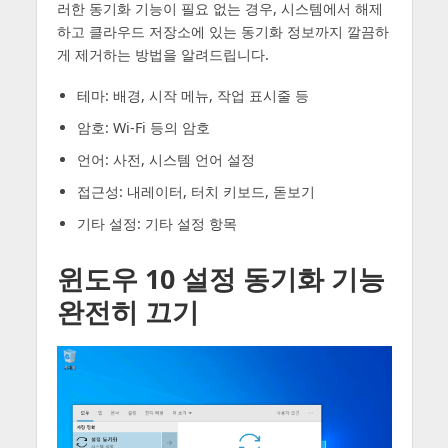
러한 동기화 기능이 필요 없는 경우, 시스템에서 해제
하고 클라우드 저장소에 있는 동기화 정보까지 깔끔하
게 제거하는 방법을 알려드립니다.
테마: 배경, 시작 메뉴, 작업 표시줄 등
암호: Wi-Fi 등의 암호
언어: 사전, 시스템 언어 설정
접근성: 내레이터, 터치 키보드, 돋보기
기타 설정: 기타 설정 항목
윈도우 10 설정 동기화 기능
완전히 끄기