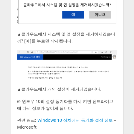
▲클라우드에서 시스템 및 앱 설정을 제거하시겠습니
까? [예]를 누르면 삭제됩니다.
▲클라우드에서 개인 설정이 제거되었습니다.
※ 윈도우 10의 설정 동기화를 다시 켜면 원드라이브
에 다시 정보가 쌓이게 됩니다.
관련 링크:
Windows 10 장치에서 동기화 설정 정보
–
Microsoft