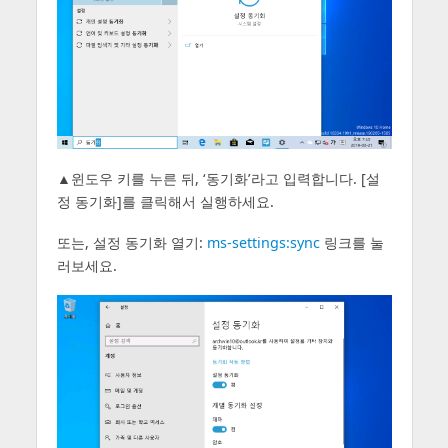
▲윈도우 키를 누른 뒤, ‘동기화’라고 입력합니다. [설
정 동기화]를 클릭해서 실행하세요.
또는, 설정 동기화 열기:
ms-settings:sync
링크를 눌
러보세요.