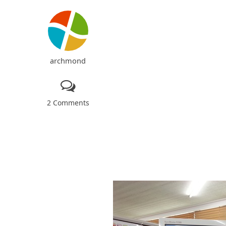
archmond
2 Comments