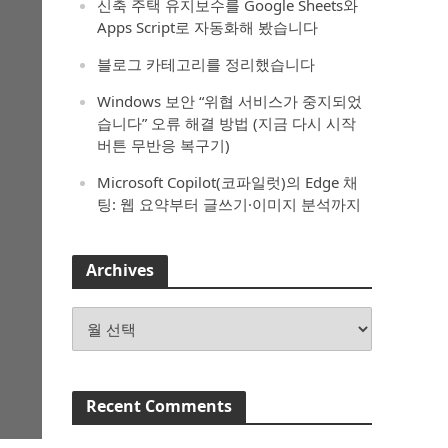
신축 주택 유지보수를 Google Sheets와
Apps Script로 자동화해 봤습니다
블로그 카테고리를 정리했습니다
Windows 보안 “위협 서비스가 중지되었
습니다” 오류 해결 방법 (지금 다시 시작
버튼 무반응 복구기)
Microsoft Copilot(코파일럿)의 Edge 채
팅: 웹 요약부터 글쓰기·이미지 분석까지
Archives
Archives
Recent Comments