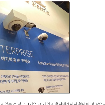
고 있는 것 같고…(기업 –> 개인 사용자에게까지 확대된 것 같습니