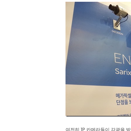
여전히 IP 카메라들이 각광을 받