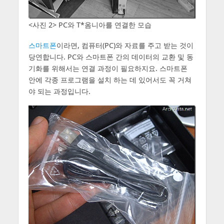
<사진 2> PC와 T*옴니아를 연결한 모습
스마트폰
이라면, 컴퓨터(PC)와 자료를 주고 받는 것이
당연합니다. PC와 스마트폰 간의 데이터의 교환 및 동
기화를 위해서는 연결 과정이 필요하지요. 스마트폰
안에 각종 프로그램을 설치 하는 데 있어서도 꼭 거쳐
야 되는 과정입니다.