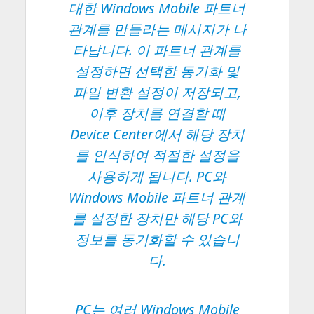
대한 Windows Mobile 파트너
관계를 만들라는 메시지가 나
타납니다. 이 파트너 관계를
설정하면 선택한 동기화 및
파일 변환 설정이 저장되고,
이후 장치를 연결할 때
Device Center에서 해당 장치
를 인식하여 적절한 설정을
사용하게 됩니다. PC와
Windows Mobile 파트너 관계
를 설정한 장치만 해당 PC와
정보를 동기화할 수 있습니
다.
PC는 여러 Windows Mobile