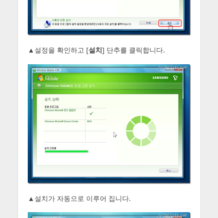
▲설정을 확인하고 [
설치
] 단추를 클릭합니다.
▲설치가 자동으로 이루어 집니다.