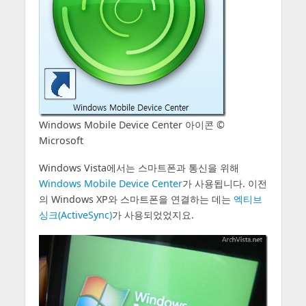
Windows Mobile Device Center 아이콘 ©
Microsoft
Windows Vista에서는 스마트폰과 통신을 위해
Windows Mobile Device Center
가 사용됩니다. 이전
의 Windows XP와 스마트폰을 연결하는 데는
엑티브
싱크(ActiveSync)
가 사용되었었지요.