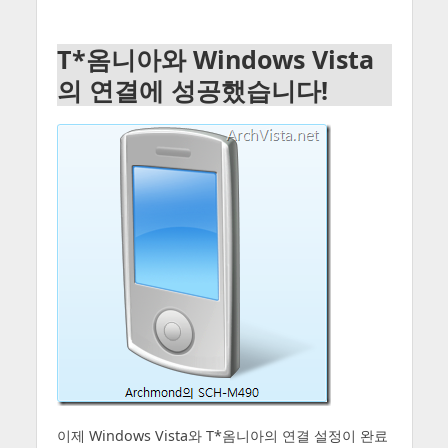
T*옴니아와 Windows Vista
의 연결에 성공했습니다!
이제 Windows Vista와 T*옴니아의 연결 설정이 완료