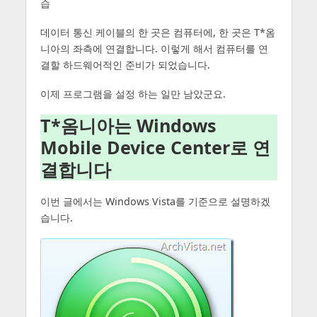
습
데이터 통신 케이블의 한 곳은 컴퓨터에, 한 곳은 T*옴
니아의 좌측에 연결합니다. 이렇게 해서 컴퓨터를 연
결할 하드웨어적인 준비가 되었습니다.
이제 프로그램을 설정 하는 일만 남았군요.
T*옴니아는 Windows
Mobile Device Center로 연
결합니다
이번 글에서는 Windows Vista를 기준으로 설명하겠
습니다.