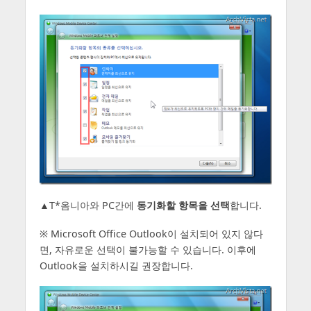
▲T*옴니아와 PC간에
동기화할 항목을 선택
합니다.
※ Microsoft Office Outlook이 설치되어 있지 않다
면, 자유로운 선택이 불가능할 수 있습니다. 이후에
Outlook을 설치하시길 권장합니다.