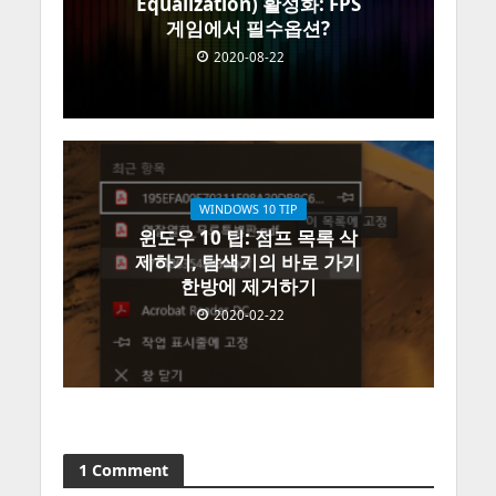
Equalization) 활성화: FPS
게임에서 필수옵션?
2020-08-22
WINDOWS 10 TIP
윈도우 10 팁: 점프 목록 삭
제하기, 탐색기의 바로 가기
한방에 제거하기
2020-02-22
1 Comment