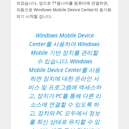
되었습니다. 앞으로 T*옴니아를 컴퓨터에 연결하면,
자동으로 Windows Mobile Device Center와 동기화
되기 시작할 겁니다.
Windows Mobile Device
Center를 사용하여 Windows
Mobile 기반 장치를 관리할
수 있습니다. Windows
Mobile Device Center를 사용
하면 장치에 대한 온라인 서
비스 및 프로그램에 액세스하
고, 장치가 PC를 통해 다른 리
소스에 연결할 수 있도록 하
고, 장치와 PC 모두에서 정보
를 최신 상태로 유지할 수 있