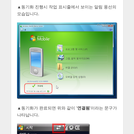
▲동기화 진행시 작업 표시줄에서 보이는 알림 풍선의
모습입니다.
▲동기화가 완료되면 위와 같이 ‘
연결됨
’이라는 문구가
나타납니다.