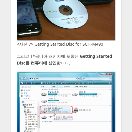
<사진 7> Getting Started Disc for SCH-M490
그리고 T*옴니아 패키지에 포함된
Getting Started
Disc를 컴퓨터에 삽입
합니다.