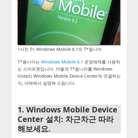
<사진 5> Windows Mobile 6.1의 T*옴니아
T*옴니아는
Windows Mobile 6.1
운영체제를 사용하
는 스마트폰입니다. 어떻게 T*옴니아를 Windows
Vista의 Windows Mobile Device Center와 연결하는
지, 아래에서 설명해 드립니다.
1. Windows Mobile Device
Center 설치: 차근차근 따라
해보세요.