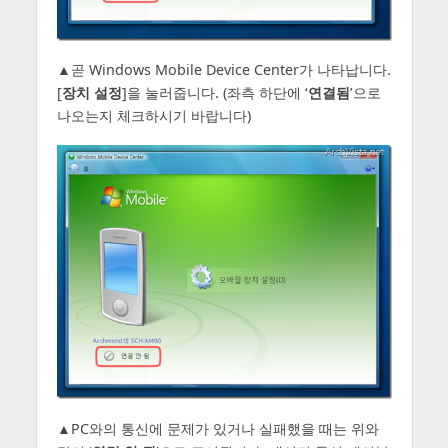
▲곧 Windows Mobile Device Center가 나타납니다.
[
장치 설정
]을 눌러줍니다. (좌측 하단에 ‘
연결됨
’으로
나오는지 체크하시기 바랍니다)
▲PC와의 통신에 문제가 있거나 실패했을 때는 위와