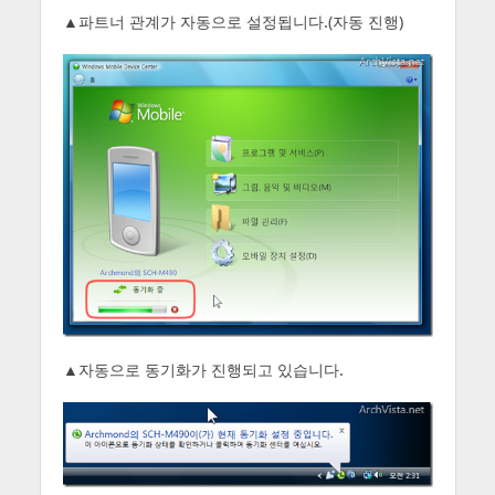
▲파트너 관계가 자동으로 설정됩니다.(자동 진행)
▲자동으로 동기화가 진행되고 있습니다.