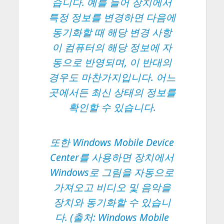
습니다. 예를 들어 장치에서
특정 정보를 변경하면 다음에
동기화할 때 해당 변경 사항
이 컴퓨터의 해당 정보에 자
동으로 반영되며, 이 반대의
경우도 마찬가지입니다. 어느
곳에서든 최신 상태의 정보를
확인할 수 있습니다.
또한 Windows Mobile Device
Center를 사용하면 장치에서
Windows로 그림을 자동으로
가져오고 비디오 및 음악을
장치와 동기화할 수 있습니
다. (출처: Windows Mobile