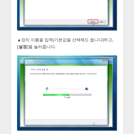
▲장치 이름을 입력(기본값을 선택해도 됩니다)하고,
[
설정
]을 눌러줍니다.