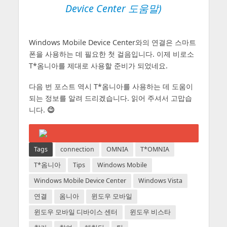
Device Center 도움말)
Windows Mobile Device Center와의 연결은 스마트
폰을 사용하는 데 필요한 첫 걸음입니다. 이제 비로소
T*옴니아를 제대로 사용할 준비가 되었네요.
다음 번 포스트 역시 T*옴니아를 사용하는 데 도움이
되는 정보를 알려 드리겠습니다. 읽어 주셔서 고맙습
니다.
😉
Tags
connection
OMNIA
T*OMNIA
T*옴니아
Tips
Windows Mobile
Windows Mobile Device Center
Windows Vista
연결
옴니아
윈도우 모바일
윈도우 모바일 디바이스 센터
윈도우 비스타