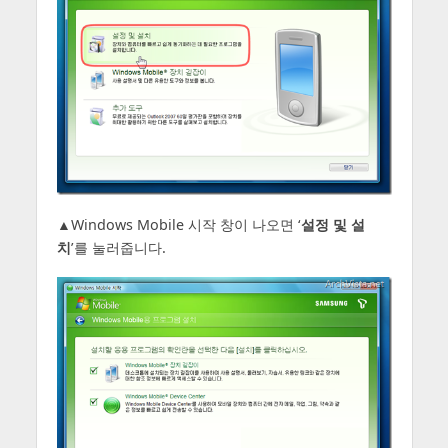
▲Windows Mobile 시작 창이 나오면 ‘
설정 및 설
치
’를 눌러줍니다.