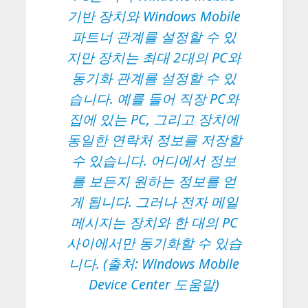
기반 장치와 Windows Mobile
파트너 관계를 설정할 수 있
지만 장치는 최대 2대의 PC와
동기화 관계를 설정할 수 있
습니다. 예를 들어 직장 PC와
집에 있는 PC, 그리고 장치에
동일한 연락처 정보를 저장할
수 있습니다. 어디에서 정보
를 보든지 원하는 정보를 얻
게 됩니다. 그러나 전자 메일
메시지는 장치와 한 대의 PC
사이에서만 동기화할 수 있습
니다. (출처: Windows Mobile
Device Center 도움말)