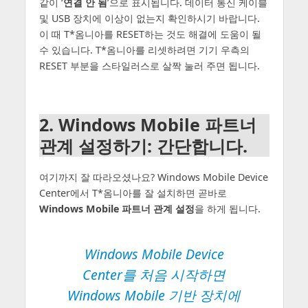
같이 ‘
연결 안 됨
’으로 표시됩니다. 데이터 통신 케이블
및 USB 장치에 이상이 없는지 확인하시기 바랍니다.
이 때 T*옴니아를 RESET하는 것도 해결에 도움이 될
수 있습니다. T*옴니아를 리셋하려면 기기 우측의
RESET 부분을 스타일러스로 살짝 눌러 주면 됩니다.
2. Windows Mobile 파트너
관계 설정하기: 간단합니다.
여기까지 잘 따라오셨나요? Windows Mobile Device
Center에서 T*옴니아를 잘 설치하면 곧바로
Windows Mobile 파트너 관계 설정
을 하게 됩니다.
Windows Mobile Device
Center를 처음 시작하면
Windows Mobile 기반 장치에