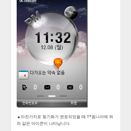
▲마찬가지로 동기화가 완료되었을 때 T*옴니아에 위
와 같은 아이콘이 나타납니다.