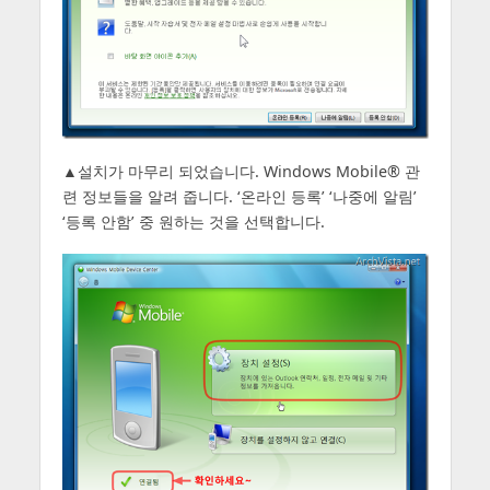
▲설치가 마무리 되었습니다. Windows Mobile® 관
련 정보들을 알려 줍니다. ‘온라인 등록’ ‘나중에 알림’
‘등록 안함’ 중 원하는 것을 선택합니다.