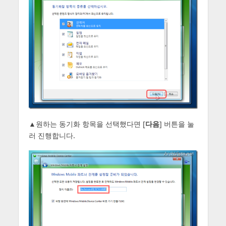
▲원하는 동기화 항목을 선택했다면 [
다음
] 버튼을 눌
러 진행합니다.