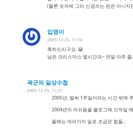
(물론 숫자에 그리 신경쓰는 편은 아니지만
입명이
2005-12-25, 11:10
축하드리구요. 😀
남은 크리스마스 몇시간과~ 연말 아주 즐
곽군의 일상수첩
2005-12-25, 11:21
2005년, 벌써 1주일이라는 시간 밖에
2004년의 아쉬움을 블로그에 끄적일 
올해는 여러가지 일로 조금은 힘들..