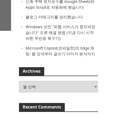
신축 주택 유지보수를 Google Sheets와
Apps Script로 자동화해 봤습니다
블로그 카테고리를 정리했습니다
Windows 보안 “위협 서비스가 중지되었
습니다” 오류 해결 방법 (지금 다시 시작
버튼 무반응 복구기)
Microsoft Copilot(코파일럿)의 Edge 채
팅: 웹 요약부터 글쓰기·이미지 분석까지
Archives
Archives
Recent Comments