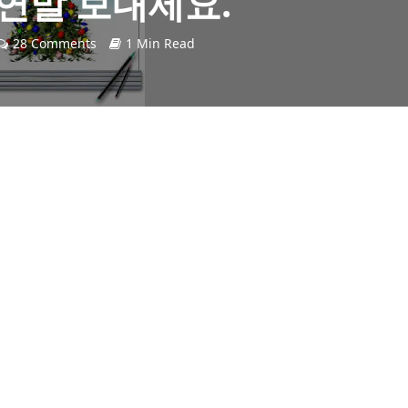
연말 보내세요.
28 Comments
1 Min Read