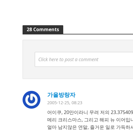
28 Comments
Click here to post a comment
가을방랑자
2005-12-25, 08:23
어이쿠, 20만이라니 무려 저의 23.3754090
메리 크리스마스, 그리고 해피 뉴 이어입니다
얼마 남지않은 연말, 즐거운 일로 가득하