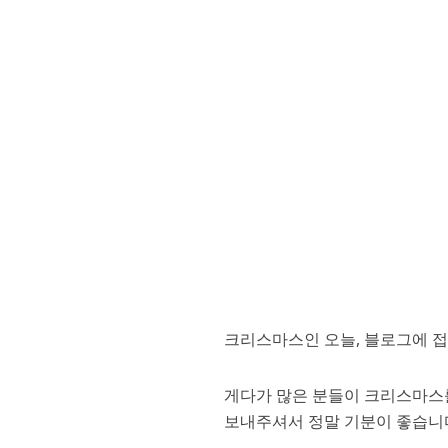
크리스마스인 오늘, 블로그에 
게다가 많은 분들이 크리스마스
보내주셔서 정말 기분이 좋습니