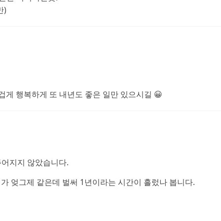
)
겁게 행복하게 또 내년도 좋은 일만 있으시길 😀
 주어지지 않았습니다.
때가 엊그제 같은데 벌써 1년이라는 시간이 흘렀나 봅니다.