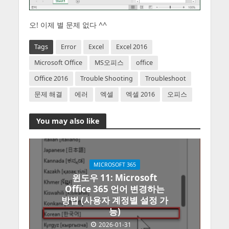
오! 이제 별 문제 없다 ^^
Tags
Error
Excel
Excel 2016
Microsoft Office
MS오피스
office
Office 2016
Trouble Shooting
Troubleshoot
문제 해결
에러
엑셀
엑셀 2016
오피스
You may also like
MICROSOFT 365
윈도우 11: Microsoft
Office 365 언어 변경하는
방법 (사용자 계정별 설정 가
능)
2026-01-31