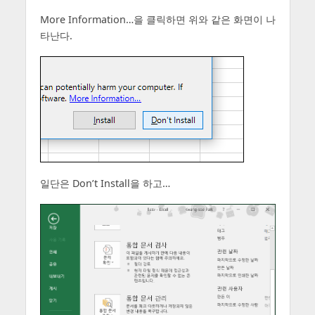
More Information…을 클릭하면 위와 같은 화면이 나
타난다.
일단은 Don’t Install을 하고…