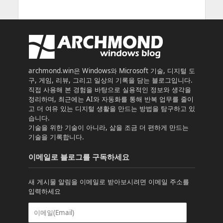
archmond.win은 Windows와 Microsoft 기술, 디지털 도
구, 게임, 리뷰, 그리고 일상의 기록을 담는 블로그입니다.
직접 사용해 본 경험을 바탕으로 실용적인 정보와 생각을
정리하며, 최근에는 AI와 자동화를 통해 반복 업무를 줄이
고 더 여유 있는 디지털 생활을 만드는 방법을 탐구하고 있
습니다.
기술을 위한 기술이 아니라, 삶을 조금 더 편하게 만드는
기술을 기록합니다.
이메일로 블로그를 구독하세요
새 게시물 알림을 이메일로 받아보시려면 이메일 주소를
입력하세요
이
메