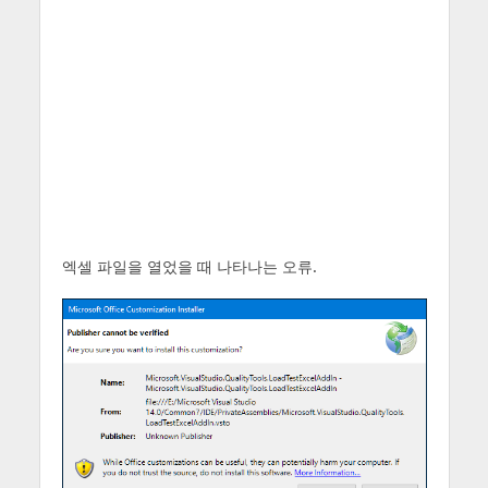
엑셀 파일을 열었을 때 나타나는 오류.