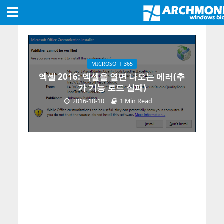
MICROSOFT 365
엑셀 2016: 엑셀을 열면 나오는 에러(추
가 기능 로드 실패)
2016-10-10
1 Min Read