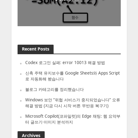
Recent Posts
Codex 로그인 실패: error 10013 해결 방법
신축 주택 유지보수를 Google Sheets와 Apps Script
로 자동화해 봤습니다
블로그 카테고리를 정리했습니다
Windows 보안 “위협 서비스가 중지되었습니다” 오류
해결 방법 (지금 다시 시작 버튼 무반응 복구기)
Microsoft Copilot(코파일럿)의 Edge 채팅: 웹 요약부
터 글쓰기·이미지 분석까지
Archives