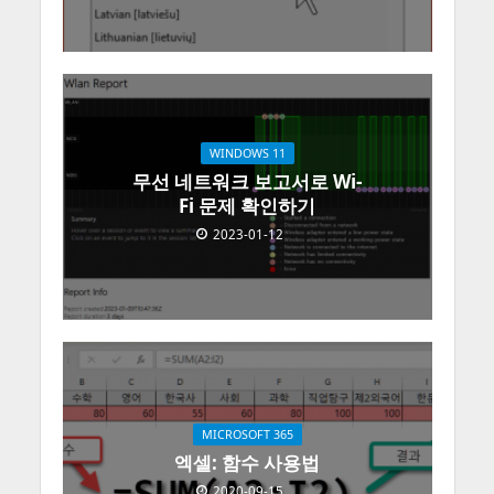
WINDOWS 11
무선 네트워크 보고서로 Wi-
Fi 문제 확인하기
2023-01-12
MICROSOFT 365
엑셀: 함수 사용법
2020-09-15