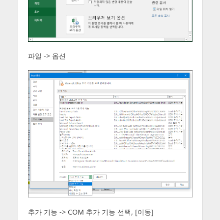
파일 -> 옵션
추가 기능 -> COM 추가 기능 선택, [이동]