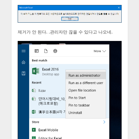
제거가 안 된다. .관리자만 끊을 수 있다고 나오네.