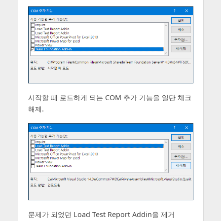
시작할 때 로드하게 되는 COM 추가 기능을 일단 체크
해제.
문제가 되었던 Load Test Report Addin을 제거