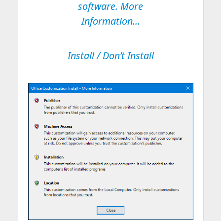
software. More
Information…
Install / Don’t Install