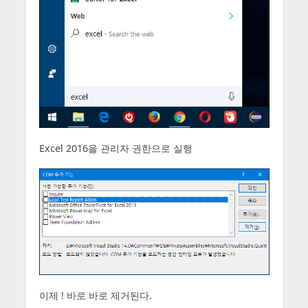
Excel 2016을 관리자 권한으로 실행
이제 ! 바로 바로 제거된다.