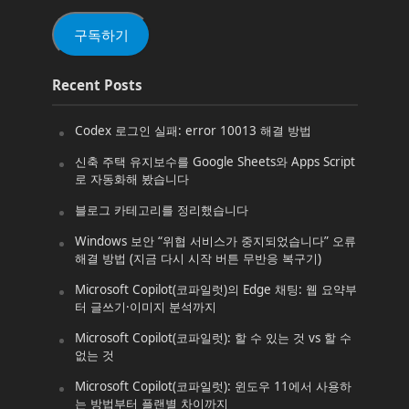
일
(Email)
구독하기
Recent Posts
Codex 로그인 실패: error 10013 해결 방법
신축 주택 유지보수를 Google Sheets와 Apps Script
로 자동화해 봤습니다
블로그 카테고리를 정리했습니다
Windows 보안 “위협 서비스가 중지되었습니다” 오류
해결 방법 (지금 다시 시작 버튼 무반응 복구기)
Microsoft Copilot(코파일럿)의 Edge 채팅: 웹 요약부
터 글쓰기·이미지 분석까지
Microsoft Copilot(코파일럿): 할 수 있는 것 vs 할 수
없는 것
Microsoft Copilot(코파일럿): 윈도우 11에서 사용하
는 방법부터 플랜별 차이까지