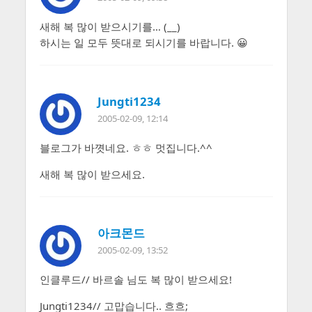
새해 복 많이 받으시기를… (__)
하시는 일 모두 뜻대로 되시기를 바랍니다. 😀
Jungti1234
2005-02-09, 12:14
블로그가 바꼇네요. ㅎㅎ 멋집니다.^^
새해 복 많이 받으세요.
아크몬드
2005-02-09, 13:52
인클루드// 바르솔 님도 복 많이 받으세요!
Jungti1234// 고맙습니다.. 흐흐;