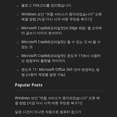
블로그 카테고리를 정리했습니다
Windows 보안 “위협 서비스가 중지되었습니다” 오류
해결 방법 (지금 다시 시작 버튼 무반응 복구기)
Microsoft Copilot(코파일럿)의 Edge 채팅: 웹 요약부
터 글쓰기·이미지 분석까지
Microsoft Copilot(코파일럿): 할 수 있는 것 vs 할 수
없는 것
Microsoft Copilot(코파일럿): 윈도우 11에서 사용하
는 방법부터 플랜별 차이까지
윈도우 11: Microsoft Office 365 언어 변경하는 방
법 (사용자 계정별 설정 가능)
Popular Posts
Windows 보안 “위협 서비스가 중지되었습니다” 오류 해
결 방법 (지금 다시 시작 버튼 무반응 복구기)
일정 시간이 지나면 자동으로 컴퓨터 잠그기