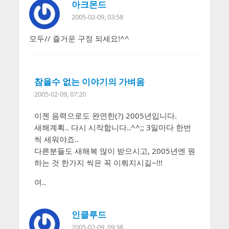
아크몬드
2005-02-09, 03:58
모두// 즐거운 구정 되세요!^^
참을수 없는 이야기의 가벼움
2005-02-09, 07:20
이젠 음력으로도 완연한(?) 2005년입니다.
새해계획.. 다시 시작합니다..^^;; 3일마다 한번
씩 세워야죠..
다른분들도 새해복 많이 받으시고, 2005년엔 원
하는 것 한가지 씩은 꼭 이뤄지시길~!!!
여..
인클루드
2005-02-09, 09:38