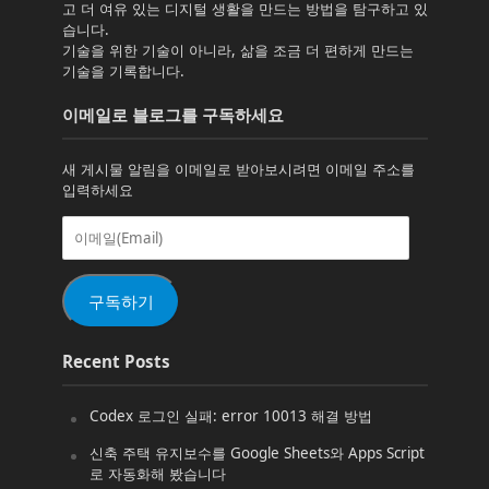
고 더 여유 있는 디지털 생활을 만드는 방법을 탐구하고 있
습니다.
기술을 위한 기술이 아니라, 삶을 조금 더 편하게 만드는
기술을 기록합니다.
이메일로 블로그를 구독하세요
새 게시물 알림을 이메일로 받아보시려면 이메일 주소를
입력하세요
이
메
일
(Email)
구독하기
Recent Posts
Codex 로그인 실패: error 10013 해결 방법
신축 주택 유지보수를 Google Sheets와 Apps Script
로 자동화해 봤습니다