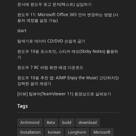
문서에 윈도우 로고 문자(텍스트) 삽입하기
윈도우 11: Microsoft Office 365 언어 변경하는 방법 (사
용자 계정별 설정 가능)
start
탐색기로 데이터 CD/DVD 손쉽게 굽기
윈도우 10용 포스트잇, 스티커 메모(Sticky Notes) 활용하
기
윈도우 7 RC 바탕 화면 배경 다운로드
윈도우 10용 추천 앱: AIMP Enjoy the Music! 간단하지만
강력한 음악 재생기
[리뷰] 팀뷰어(TeamViewer 11) 동영상으로 살펴보기
Tags
Archmond
Beta
build
download
Installation
korean
Longhorn
Microsoft