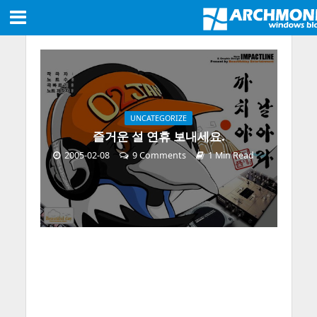
UNCATEGORIZE
즐거운 설 연휴 보내세요.
2005-02-08
9 Comments
1 Min Read