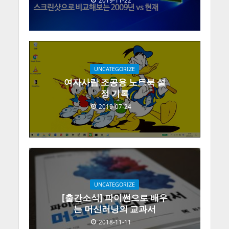
2019-11-22
UNCATEGORIZE
여자사람 조공용 노트북 설
정 기록
2019-07-24
UNCATEGORIZE
[출간소식] 파이썬으로 배우
는 머신러닝의 교과서
2018-11-11