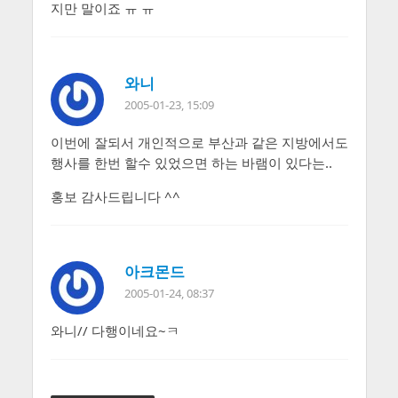
지만 말이죠 ㅠ ㅠ
와니
2005-01-23, 15:09
이번에 잘되서 개인적으로 부산과 같은 지방에서도
행사를 한번 할수 있었으면 하는 바램이 있다는..
홍보 감사드립니다 ^^
아크몬드
2005-01-24, 08:37
와니// 다행이네요~ㅋ