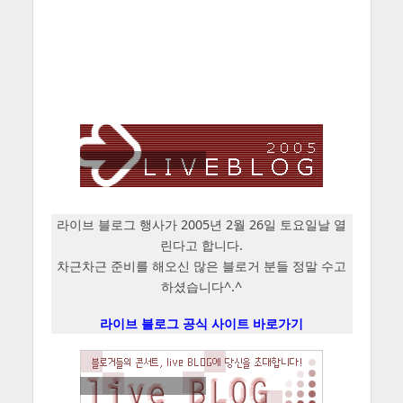
라이브 블로그 행사가 2005년 2월 26일 토요일날 열
린다고 합니다.
차근차근 준비를 해오신 많은 블로거 분들 정말 수고
하셨습니다^.^
라이브 블로그 공식 사이트 바로가기