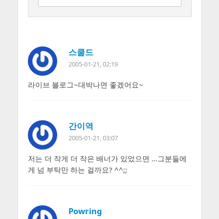
스쿨드
2005-01-21, 02:19
라이브 블로그~대박나면 좋겠어요~
간이역
2005-01-21, 03:07
저는 더 작게 더 작은 배너가 있었으면 …그분들에
게 넘 부탁만 하는 걸까요? ^^;;
Powring