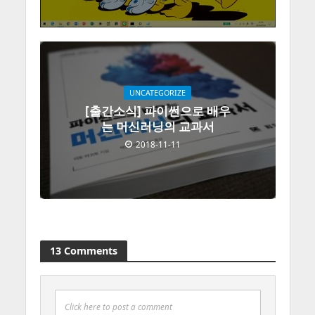
UNCATEGORIZE
[출간소식] 파이썬으로 배우
는 머신러닝의 교과서
2018-11-11
13 Comments
Click here to post a comment