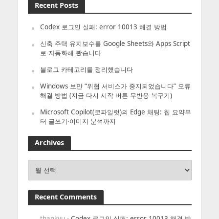
Recent Posts
Codex 로그인 실패: error 10013 해결 방법
신축 주택 유지보수를 Google Sheets와 Apps Script
로 자동화해 봤습니다
블로그 카테고리를 정리했습니다
Windows 보안 “위협 서비스가 중지되었습니다” 오류
해결 방법 (지금 다시 시작 버튼 무반응 복구기)
Microsoft Copilot(코파일럿)의 Edge 채팅: 웹 요약부
터 글쓰기·이미지 분석까지
Archives
Archives
Recent Comments
thankyu
-
Codex 로그인 실패: error 10013 해결 방