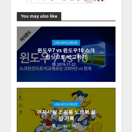
You may also like
UNCATEGORIZE
윈도우7 vs 윈도우10 스크
린샷으로 비교하기
2019-11-22
UNCATEGORIZE
여자사람 조공용 노트북 설
정 기록
2019-07-24