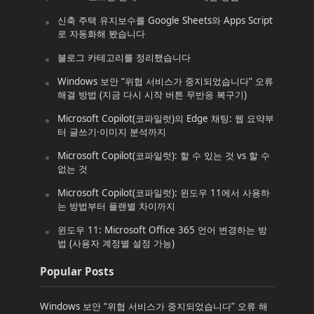
신축 주택 유지보수를 Google Sheets와 Apps Script
로 자동화해 봤습니다
블로그 카테고리를 정리했습니다
Windows 보안 “위협 서비스가 중지되었습니다” 오류
해결 방법 (지금 다시 시작 버튼 무반응 복구기)
Microsoft Copilot(코파일럿)의 Edge 채팅: 웹 요약부
터 글쓰기·이미지 분석까지
Microsoft Copilot(코파일럿): 할 수 있는 것 vs 할 수
없는 것
Microsoft Copilot(코파일럿): 윈도우 11에서 사용하
는 방법부터 플랜별 차이까지
윈도우 11: Microsoft Office 365 언어 변경하는 방
법 (사용자 계정별 설정 가능)
Popular Posts
Windows 보안 “위협 서비스가 중지되었습니다” 오류 해