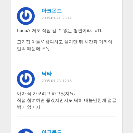
아크몬드
2005-01-21, 23:12
hana// 저도 직접 갈 수 없는 형편이라.. oTL
고기집 아들// 참여하고 싶지만 뭐 시간과 거리의
압박 때문에..^^;
낙타
2005-01-23, 12:16
아아 꼭 가보려고 하고있지요.
직접 참여하면 좋겠지만서도 딱히 내놀만한게 얼굴
밖에 없어서.
아크몬드