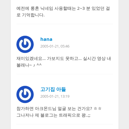
예전에 롱혼 닉네임 사용할때는 2~3 분 있었던 걸
로 기억합니다.
hana
2005-01-21, 05:46
재미있겠네요… 가보지도 못하고… 실시간 영상 내
볼래나~ ♪ ^^
고기집 아들
2005-01-21, 13:19
참가하면 아크몬드님 얼굴 보는 건가요? ㅎㅎ
그나저나 제 블로그는 트래픽으로 꽝..;;