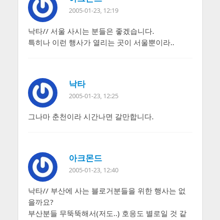
2005-01-23, 12:19
낙타// 서울 사시는 분들은 좋겠습니다.
특히나 이런 행사가 열리는 곳이 서울뿐이라..
낙타
2005-01-23, 12:25
그나마 춘천이라 시간나면 갈만합니다.
아크몬드
2005-01-23, 12:40
낙타// 부산에 사는 블로거분들을 위한 행사는 없
을까요?
부산분들 무뚝뚝해서(저도..) 호응도 별로일 것 같