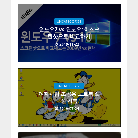
UNCATEGORIZE
윈도우7 vs 윈도우10 스크
린샷으로 비교하기
2019-11-22
UNCATEGORIZE
여자사람 조공용 노트북 설
정 기록
2019-07-24