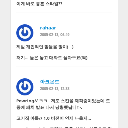
이게 바로 롱혼 스타일??
rahaar
2005-02-13, 06:49
제발 개인적인 말들을 많이(…)
저기… 돌은 놓고 대화로 풀자구요(퍽)
아크몬드
2005-02-13, 12:33
Powring// ㅋㅋ.. 저도 스킨을 제작중이었는데 도
중에 패치 발표 나서 당황했답니다.
고기집 아들// 1.0 버전이 언제 나올지…