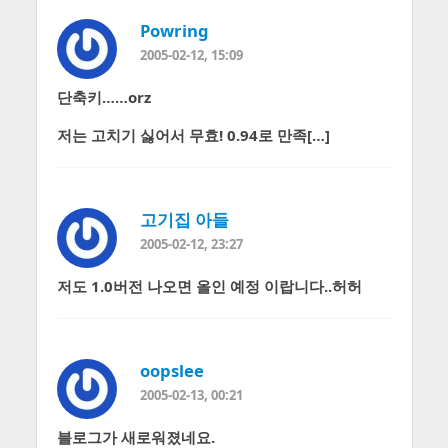
Powring
2005-02-12, 15:09
단축키……orz
저는 고치기 싫어서 무효! 0.94로 만족[…]
고기집 아들
2005-02-12, 23:27
저도 1.0버전 나오면 올인 예정 이랍니다..허허
oopslee
2005-02-13, 00:21
블로그가 새로워졌네요.