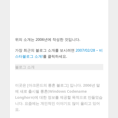
위의 소개는 2006년에 작성한 것입니다.
가장 최근의 블로그 소개를 보시려면
2007/02/28 – 비
스타블로그 소개!
를 클릭하세요.
블로그 소개
이곳은 [아크몬드의 롱혼 블로그] 입니다. 2006년 말
에 새로 출시될
롱혼
(Windows Codename
Longhorn)에 대한 정보를 제공할 목적으로 만들었습
니다. 요즘에는 개인적인 이야기도 많이 올리고 있어
요.