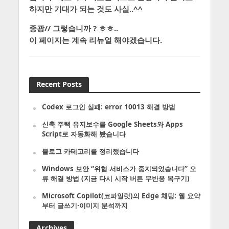
하지만 기대가 되는 것도 사실..^^
종광// 그렇습니까 ? ㅎㅎ..
이 페이지는 계속 리뉴얼 해야겠습니다.
Recent Posts
Codex 로그인 실패: error 10013 해결 방법
신축 주택 유지보수를 Google Sheets와 Apps
Script로 자동화해 봤습니다
블로그 카테고리를 정리했습니다
Windows 보안 “위협 서비스가 중지되었습니다” 오
류 해결 방법 (지금 다시 시작 버튼 무반응 복구기)
Microsoft Copilot(코파일럿)의 Edge 채팅: 웹 요약
부터 글쓰기·이미지 분석까지
Archives