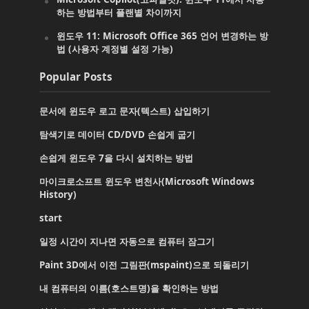
하는 방법부터 플랜별 차이까지
윈도우 11: Microsoft Office 365 언어 변경하는 방
법 (사용자 계정별 설정 가능)
Popular Posts
문서에 윈도우 로고 문자(텍스트) 삽입하기
탐색기로 데이터 CD/DVD 손쉽게 굽기
손쉽게 윈도우 7을 다시 설치하는 방법
마이크로소프트 윈도우 변천사(Microsoft Windows
History)
start
일정 시간이 지나면 자동으로 컴퓨터 잠그기
Paint 3D에서 이전 그림판(mspaint)으로 되돌리기
내 컴퓨터의 이름(호스트명)을 확인하는 방법