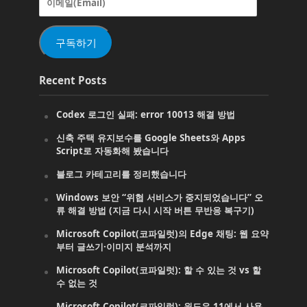
메
일
(Email)
구독하기
Recent Posts
Codex 로그인 실패: error 10013 해결 방법
신축 주택 유지보수를 Google Sheets와 Apps
Script로 자동화해 봤습니다
블로그 카테고리를 정리했습니다
Windows 보안 “위협 서비스가 중지되었습니다” 오
류 해결 방법 (지금 다시 시작 버튼 무반응 복구기)
Microsoft Copilot(코파일럿)의 Edge 채팅: 웹 요약
부터 글쓰기·이미지 분석까지
Microsoft Copilot(코파일럿): 할 수 있는 것 vs 할
수 없는 것
Microsoft Copilot(코파일럿): 윈도우 11에서 사용