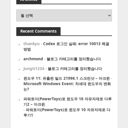
Archives
Recent Comments
thankyu
-
Codex 로그인 실패: error 10013 해결
방법
archmond
-
블로그 카테고리를 정리했습니다
Jungti1234
-
블로그 카테고리를 정리했습니다
윈도우 11: 유출된 빌드 21996.1 스크린샷 – 아크윈
-
Microsoft Windows Event: 차세대 윈도우의 변화
는?
파워토이(PowerToys)로 윈도우 10 자유자재로 다루
기2 – 아크윈
-
파워토이(PowerToys)로 윈도우 10 자유자재로 다
루기1