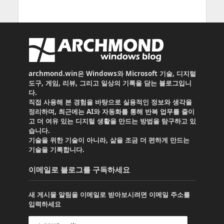
archmond.win은 Windows와 Microsoft 기술, 디지털
도구, 게임, 리뷰, 그리고 일상의 기록을 담는 블로그입니
다.
직접 사용해 본 경험을 바탕으로 실용적인 정보와 생각을
정리하며, 최근에는 AI와 자동화를 통해 반복 업무를 줄이
고 더 여유 있는 디지털 생활을 만드는 방법을 탐구하고 있
습니다.
기술을 위한 기술이 아니라, 삶을 조금 더 편하게 만드는
기술을 기록합니다.
이메일로 블로그를 구독하세요
새 게시물 알림을 이메일로 받아보시려면 이메일 주소를
입력하세요
이