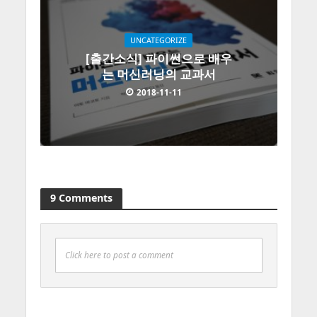
UNCATEGORIZE
[출간소식] 파이썬으로 배우
는 머신러닝의 교과서
2018-11-11
9 Comments
Click here to post a comment