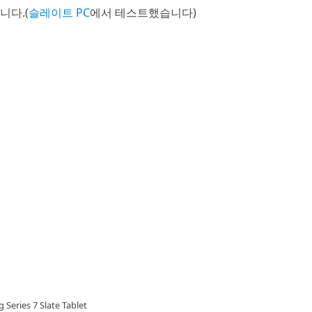
니다.(
슬레이트 PC
에서 테스트했습니다)
Series 7 Slate Tablet