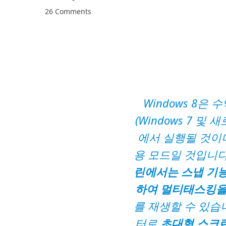
26 Comments
Windows 8은
(Windows 7 및 
에서 실행될 것이며
용 모드일 것입니다
린에서는 스냅 기능
하여 멀티태스킹을
를 재생할 수 있습
터로
초대형 스크린