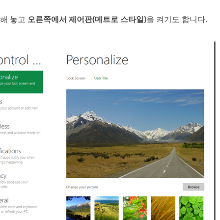
소
해 놓고
오른쪽에서 제어판(메트로 스타일)
을 켜기도 합니다.