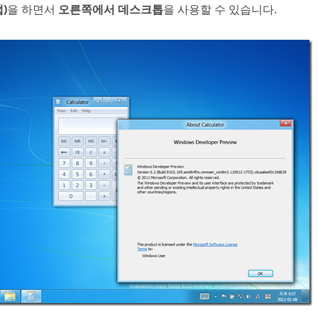
)
을 하면서
오른쪽에서 데스크톱
을 사용할 수 있습니다.