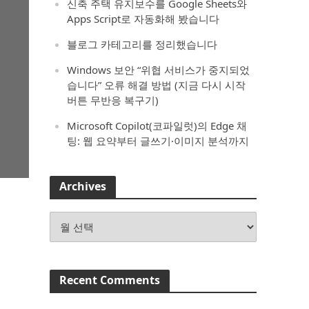
신축 주택 유지보수를 Google Sheets와
Apps Script로 자동화해 봤습니다
블로그 카테고리를 정리했습니다
Windows 보안 “위협 서비스가 중지되었
습니다” 오류 해결 방법 (지금 다시 시작
버튼 무반응 복구기)
Microsoft Copilot(코파일럿)의 Edge 채
팅: 웹 요약부터 글쓰기·이미지 분석까지
Archives
Archives
Recent Comments