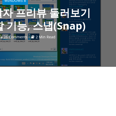
WINDOWS 8
발자 프리뷰 둘러보기
 기능, 스냅(Snap)
26 Comments
2 Min Read