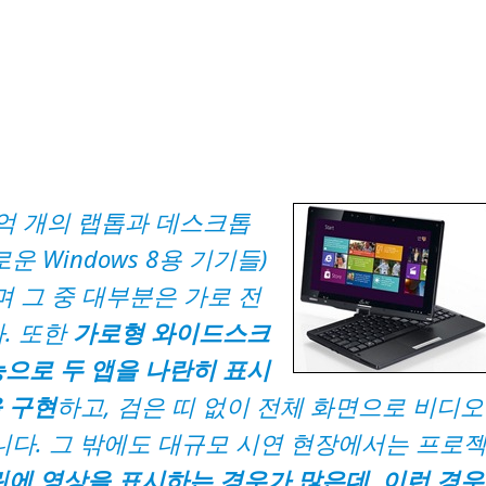
 수억 개의 랩톱과 데스크톱
새로운 Windows 8용 기기들)
 그 중 대부분은 가로 전
. 또한
가로형 와이드스크
으로 두 앱을 나란히 표시
 구현
하고, 검은 띠 없이 전체 화면으로 비디오
니다. 그 밖에도 대규모 시연 현장에서는 프로
에 영상을 표시하는 경우가 많은데, 이런 경우