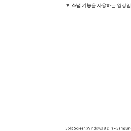
▼
스냅 기능
을 사용하는 영상입
Split Screen(Windows 8 DP) – Samsung 