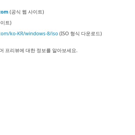
.com
(공식 웹 사이트)
사이트)
.com/ko-KR/windows-8/iso
(ISO 형식 다운로드)
슈머 프리뷰에 대한 정보를 알아보세요.