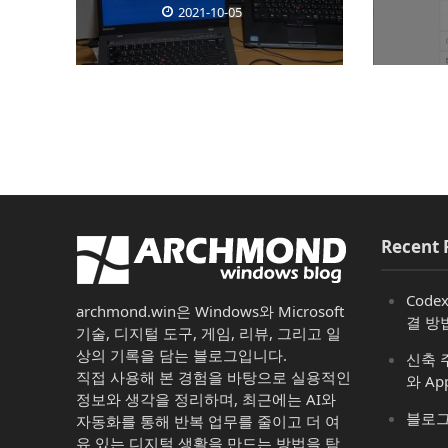
2021-10-05
Recent 
Code
archmond.win은 Windows와 Microsoft
결 방
기술, 디지털 도구, 게임, 리뷰, 그리고 일
상의 기록을 담는 블로그입니다.
신축 주
직접 사용해 본 경험을 바탕으로 실용적인
와 Ap
정보와 생각을 정리하며, 최근에는 AI와
블로그
자동화를 통해 반복 업무를 줄이고 더 여
유 있는 디지털 생활을 만드는 방법을 탐