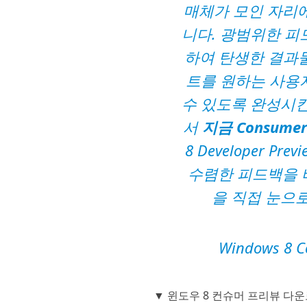
매체가 모인 자리에서 
니다. 광범위한 
하여 탄생한 결과물인 
트를 원하는 사용
수 있도록 완성시
서
지금 Consume
8 Developer 
수렴한 피드백을 
을 직접 눈으로
Windows 8 
▼ 윈도우 8 컨슈머 프리뷰 다