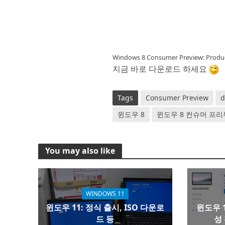
Windows 8 Consumer Preview: Prod
지금 바로 다운로드 하세요
Tags
Consumer Preview
d
윈도우 8
윈도우 8 컨슈머 프리
You may also like
WINDOWS 11
윈도우 11: 정식 출시, ISO 다운로
윈도우 1
드 등
성