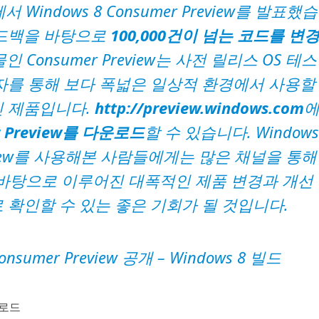
Windows 8 Consumer Preview를 발표했습
피드백을 바탕으로
100,000건이 넘는 코드를 변
Consumer Preview는 사전 릴리스 OS 테스
자를 통해 보다 폭넓은 일상적 환경에서 사용할
킨 제품입니다.
http://preview.windows.com
r Preview를 다운로드
할 수 있습니다. Windows
Preview를 사용해본 사람들에게는 많은 채널을 통해
바탕으로 이루어진 대폭적인 제품 변경과 개선
 확인할 수 있는 좋은 기회가 될 것입니다.
Consumer Preview 공개
– Windows 8 빌드
운로드