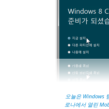
오늘은 Window
로나에서 열린 Mobi