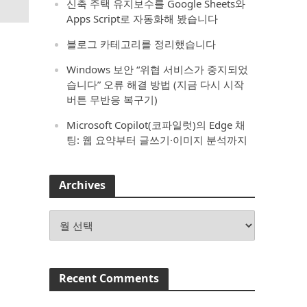
신축 주택 유지보수를 Google Sheets와
Apps Script로 자동화해 봤습니다
블로그 카테고리를 정리했습니다
Windows 보안 “위협 서비스가 중지되었
습니다” 오류 해결 방법 (지금 다시 시작
버튼 무반응 복구기)
Microsoft Copilot(코파일럿)의 Edge 채
팅: 웹 요약부터 글쓰기·이미지 분석까지
Archives
Archives
Recent Comments