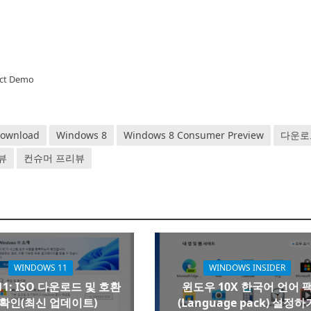
uct Demo
ownload
Windows 8
Windows 8 Consumer Preview
다운로
뷰
컨슈머 프리뷰
WINDOWS 11
WINDOWS INSIDER
1: ISO 다운로드 및 호환
윈도우 10X 한국어 언어 
 확인(최신 업데이트)
(Language pack) 설정하