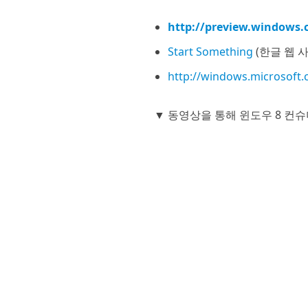
http://preview.windows
Start Something
(한글 웹 
http://windows.microsoft
▼ 동영상을 통해 윈도우 8 컨