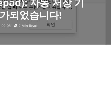
pad): 자동 저장 기
추가되었습니다!
-09-03
2 Min Read