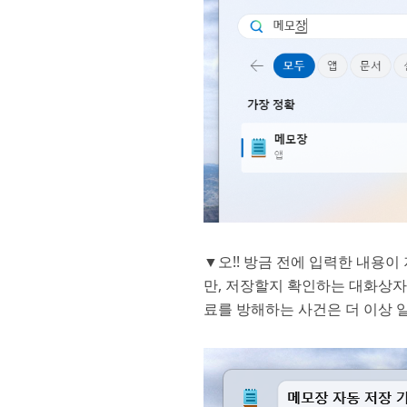
▼오!! 방금 전에 입력한 내용
만, 저장할지 확인하는 대화상자
료를 방해하는 사건은 더 이상 