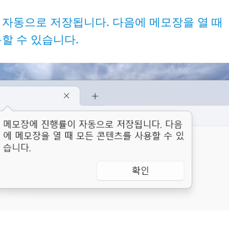
자동으로 저장됩니다. 다음에 메모장을 열 때
할 수 있습니다.