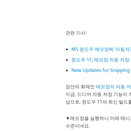
관련 기사:
MS 윈도우 메모장에 ‘자동저
윈도우 11, 메모장 자동 저
New Updates for Snipping 
장안의 화제인
메모장의 자동 저
지금, 드디어 자동 저장 기능이
상으로, 윈도우 11의 최신 빌
▼메모장을 실행하니 아래 메시지
수준이네요.