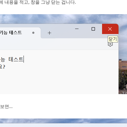
 내용을 적고, 창을 그냥 닫는 겁니다.
 보면…