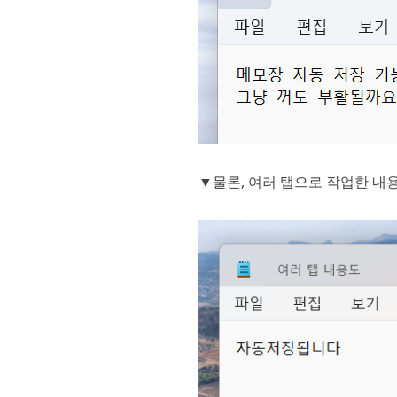
▼물론, 여러 탭으로 작업한 내