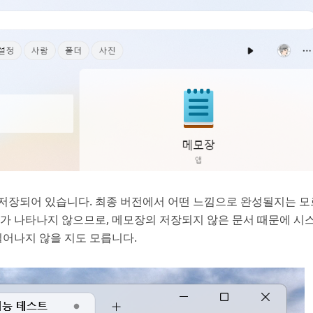
이 저장되어 있습니다. 최종 버전에서 어떤 느낌으로 완성될지는 
가 나타나지 않으므로, 메모장의 저장되지 않은 문서 때문에 시
일어나지 않을 지도 모릅니다.