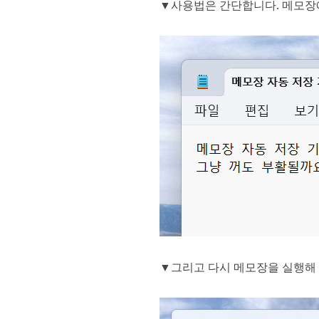
▼사용법은 간단합니다. 메모장에
▼그리고 다시 메모장을 실행해