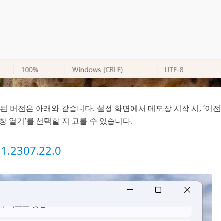
 버전은 아래와 같습니다. 설정 화면에서 메모장 시작 시, ‘이전
 창 열기’를 선택할 지 고를 수 있습니다.
.2307.22.0