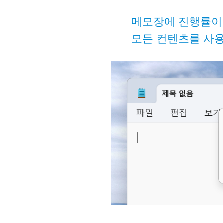
메모장에 진행률이 
모든 컨텐츠를 사용