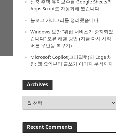
신축 주택 유지보수를 Google Sheets와
Apps Script로 자동화해 봤습니다
블로그 카테고리를 정리했습니다
Windows 보안 “위협 서비스가 중지되었
습니다” 오류 해결 방법 (지금 다시 시작
버튼 무반응 복구기)
Microsoft Copilot(코파일럿)의 Edge 채
팅: 웹 요약부터 글쓰기·이미지 분석까지
Archives
Archives
Recent Comments