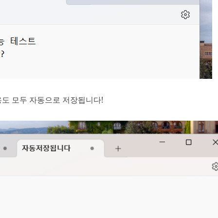
용도 모두 자동으로 저장됩니다!