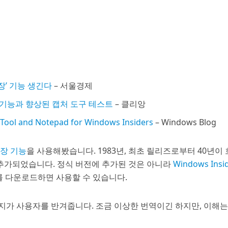
장’ 기능 생긴다
– 서울경제
장 기능과 향상된 캡처 도구 테스트
– 클리앙
Tool and Notepad for Windows Insiders
– Windows Blog
장 기능
을 사용해봤습니다. 1983년, 최초 릴리즈로부터 40년이
 추가되었습니다. 정식 버전에 추가된 것은 아니라
Windows Insi
드를 다운로드하면 사용할 수 있습니다.
가 사용자를 반겨줍니다. 조금 이상한 번역이긴 하지만, 이해는