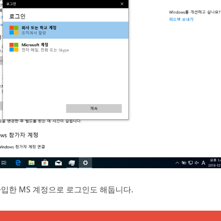
가입한 MS 계정으로 로그인도 해둡니다.