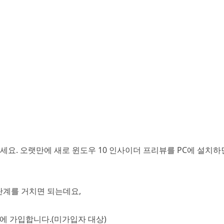
세요. 오랫만에 새로 윈도우 10 인사이더 프리뷰를 PC에 설치
 단계를 거치면 되는데요,
에 가입합니다.(미가입자 대상)