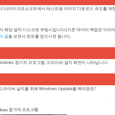
 합니다.(마이크로소프트에서 테스트용 이미지 다운로드 속도를 제
서 해당 설치 디스크로 부팅시킵니다.(기존 데이터 백업은 미리미
이 글
을 보면서 힌트를 얻으시면 됩니다.
ndows 참가자 프로그램, 드라이버 설치 화면이 나타납니다.
드라이버 설치를 위해 Windows Update를 해야겠죠?