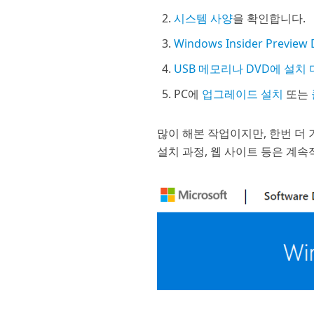
시스템 사양
을 확인합니다.
Windows Insider Previe
USB 메모리나 DVD에 설치
PC에
업그레이드 설치
또는
많이 해본 작업이지만, 한번 더
설치 과정, 웹 사이트 등은 계속