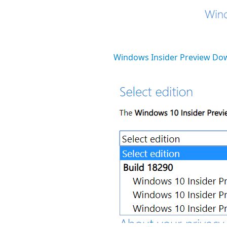
Windows Insider Preview 