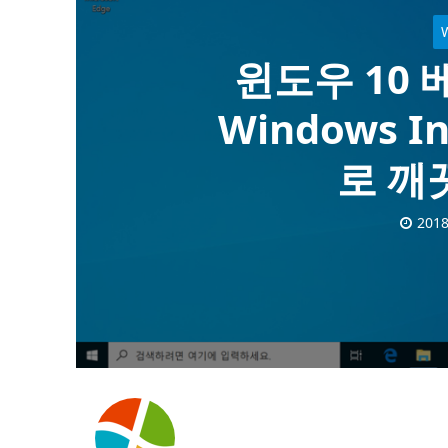
윈도우 10 
Windows In
로 깨
2018