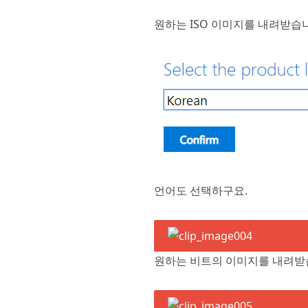
원하는 ISO 이미지를 내려받습
언어도 선택하구요.
원하는 비트의 이미지를 내려받습니