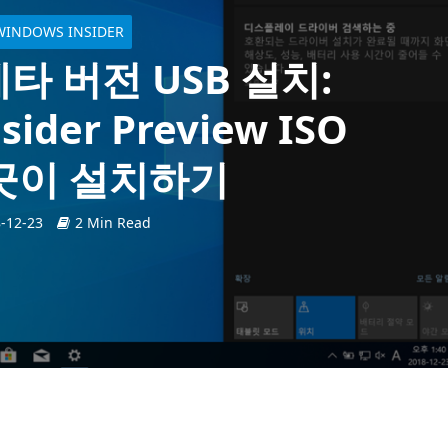
WINDOWS INSIDER
베타 버전 USB 설치:
sider Preview ISO
끗이 설치하기
-12-23
2 Min Read