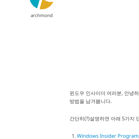
archmond
윈도우 인사이더 여러분, 안녕하
방법을 남겨봅니다.
간단히(?)설명하면 아래 5가지
Windows Insider Program