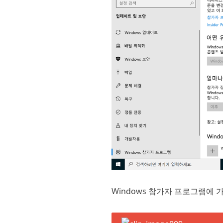
Windows 참가자 프로그램에 