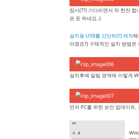
잠시(??) 기다리면서 차 한잔
은 듯 하네요..)
설치용 USB를 간단히(!!) 제작
해
야겠죠?) 구체적인 설치 방법은
설치후에 알림 영역에 이렇게 Wi
먼저 PC를 위한 보안 업데이트, 