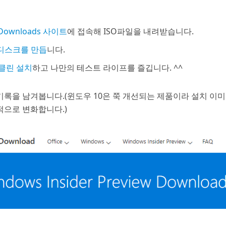
w Downloads 사이트
에 접속해 ISO파일을 내려받습니다.
 디스크를 만듭
니다.
클린 설치
하고 나만의 테스트 라이프를 즐깁니다. ^^
 기록을 남겨봅니다.(윈도우 10은 쭉 개선되는 제품이라 설치 이
적으로 변화합니다.)