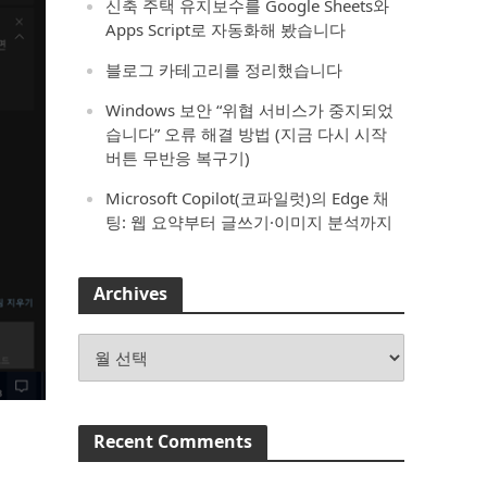
신축 주택 유지보수를 Google Sheets와
Apps Script로 자동화해 봤습니다
블로그 카테고리를 정리했습니다
Windows 보안 “위협 서비스가 중지되었
습니다” 오류 해결 방법 (지금 다시 시작
버튼 무반응 복구기)
Microsoft Copilot(코파일럿)의 Edge 채
팅: 웹 요약부터 글쓰기·이미지 분석까지
Archives
Archives
Recent Comments