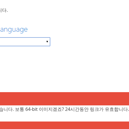
니다.
다. 보통 64-bit 이미지겠죠? 24시간동안 링크가 유효합니다