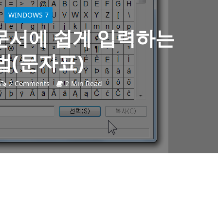
WINDOWS 7
문서에 쉽게 입력하는
법(문자표)
2 Comments
2 Min Read