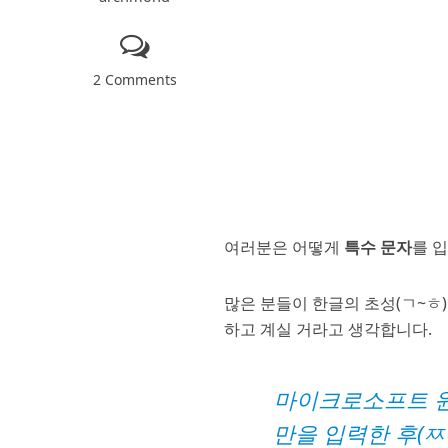
2 Comments
여러분은 어떻게
특수 문자
를 
많은 분들이 한글의 초성(ㄱ~ㅎ
하고 계실 거라고 생각합니다.
마이크로소프트 
만을 입력한 후(ㅉ