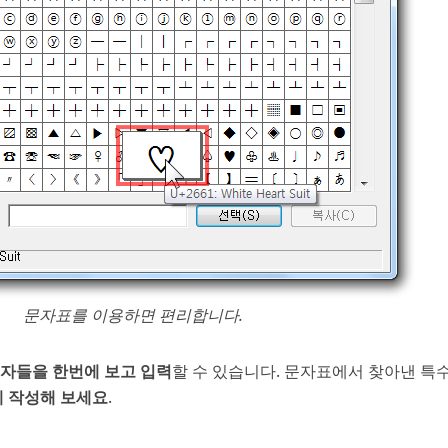
문자표를 이용하면 편리합니다.
문자들을 한번에 보고 입력
할 수 있습니다. 문자표에서 찾아낸 특
게 작성해 보세요
.