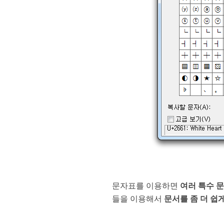
문자표를 이용하면
여러 특수 
들을 이용해서
문서를 좀 더 쉽