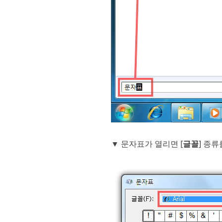
▼ 문자표가 열리면 [
글꼴
] 종류