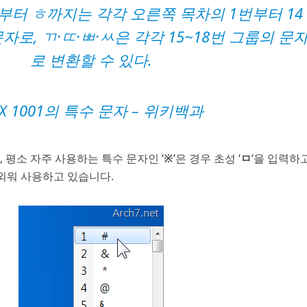
부터 ㅎ까지는 각각 오른쪽 목차의 1번부터 14
로, ㄲ·ㄸ·ㅃ·ㅆ은 각각 15~18번 그룹의 문
로 변환할 수 있다.
 X 1001의 특수 문자
– 위키백과
 평소 자주 사용하는 특수 문자인 ‘
※
‘은 경우 초성 ‘
ㅁ
‘을 입력하고
 외워 사용하고 있습니다.