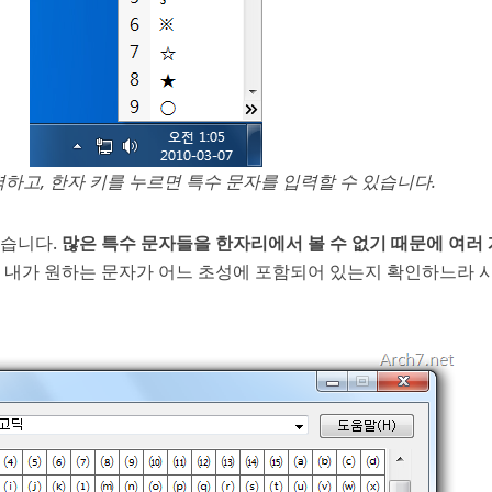
하고, 한자 키를 누르면 특수 문자를 입력할 수 있습니다.
있습니다.
많은 특수 문자들을 한자리에서 볼 수 없기 때문에 여러
. 내가 원하는 문자가 어느 초성에 포함되어 있는지 확인하느라 