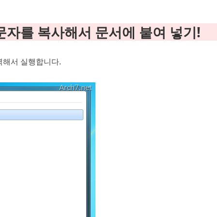
문자를 복사해서 문서에 붙여 넣기!
입력해서 실행합니다.