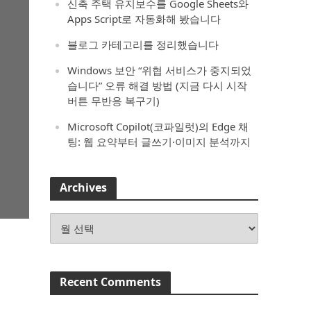
신축 주택 유지보수를 Google Sheets와
Apps Script로 자동화해 봤습니다
블로그 카테고리를 정리했습니다
Windows 보안 “위협 서비스가 중지되었
습니다” 오류 해결 방법 (지금 다시 시작
버튼 무반응 복구기)
Microsoft Copilot(코파일럿)의 Edge 채
팅: 웹 요약부터 글쓰기·이미지 분석까지
Archives
Archives
Recent Comments