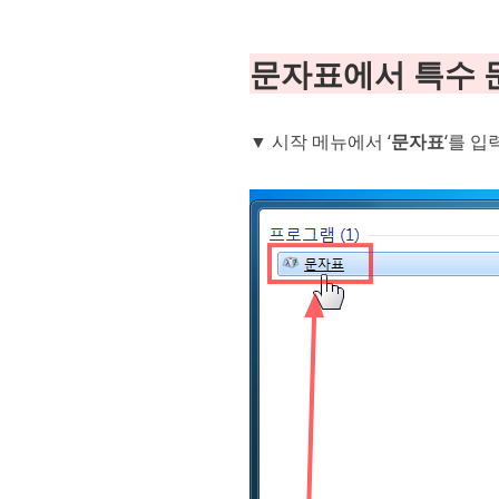
문자표에서 특수 
▼ 시작 메뉴에서 ‘
문자표
‘를 