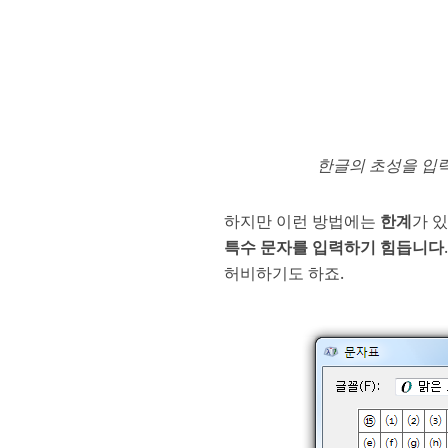
한글의 초성을 입력
하지만 이런 방법에는
한계
가 
특수 문자를 입력하기 힘듭니다
허비하기도 하죠.