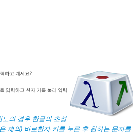
입력하고 계세요?
)을 입력하고 한자 키를 눌러 입력
윈도
의 경우 한글의 초성
은 제외) 바로한자 키를 누른 후 원하는 문자를