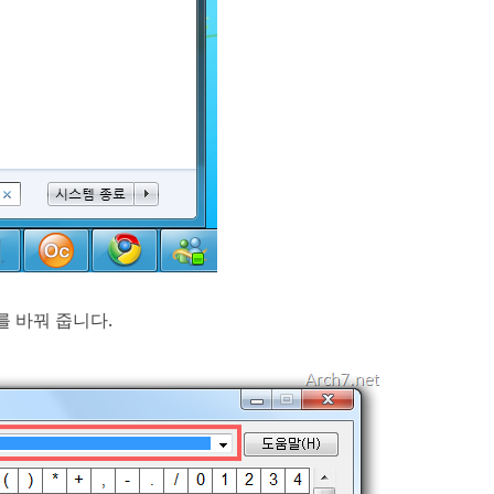
를 바꿔 줍니다.