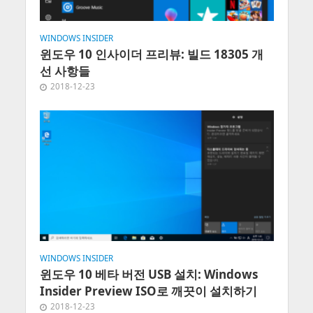
WINDOWS INSIDER
윈도우 10 인사이더 프리뷰: 빌드 18305 개
선 사항들
2018-12-23
WINDOWS INSIDER
윈도우 10 베타 버전 USB 설치: Windows
Insider Preview ISO로 깨끗이 설치하기
2018-12-23