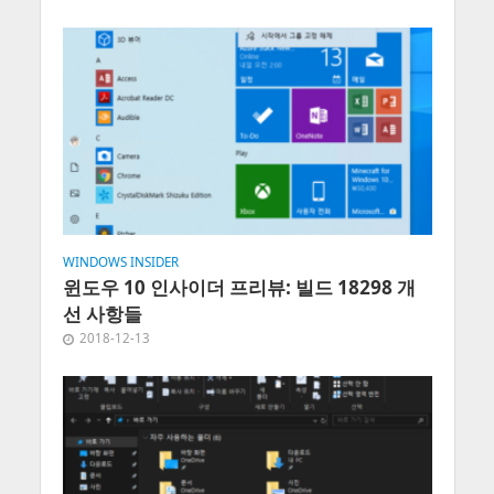
WINDOWS INSIDER
윈도우 10 인사이더 프리뷰: 빌드 18298 개
선 사항들
2018-12-13