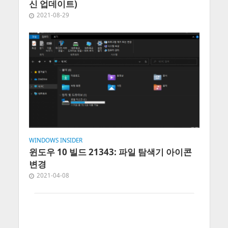
신 업데이트)
2021-08-29
WINDOWS INSIDER
윈도우 10 빌드 21343: 파일 탐색기 아이콘
변경
2021-04-08