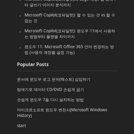
터 글쓰기·이미지 분석까지
Microsoft Copilot(코파일럿): 할 수 있는 것 vs 할 수
없는 것
Microsoft Copilot(코파일럿): 윈도우 11에서 사용하
는 방법부터 플랜별 차이까지
윈도우 11: Microsoft Office 365 언어 변경하는 방
법 (사용자 계정별 설정 가능)
Popular Posts
문서에 윈도우 로고 문자(텍스트) 삽입하기
탐색기로 데이터 CD/DVD 손쉽게 굽기
손쉽게 윈도우 7을 다시 설치하는 방법
마이크로소프트 윈도우 변천사(Microsoft Windows
History)
start