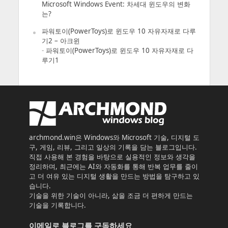
Microsoft Windows Event: 차세대 윈도우의 변화
는?
파워토이(PowerToys)로 윈도우 10 자유자재로 다루
기2 – 아크윈
-
파워토이(PowerToys)로 윈도우 10 자유자재로 다
루기1
archmond.win은 Windows와 Microsoft 기술, 디지털 도
구, 게임, 리뷰, 그리고 일상의 기록을 담는 블로그입니다.
직접 사용해 본 경험을 바탕으로 실용적인 정보와 생각을
정리하며, 최근에는 AI와 자동화를 통해 반복 업무를 줄이
고 더 여유 있는 디지털 생활을 만드는 방법을 탐구하고 있
습니다.
기술을 위한 기술이 아니라, 삶을 조금 더 편하게 만드는
기술을 기록합니다.
이메일로 블로그를 구독하세요