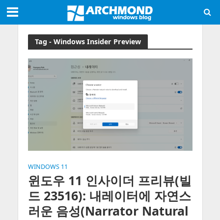
Tag - Windows Insider Preview
WINDOWS 11
윈도우 11 인사이더 프리뷰(빌
드 23516): 내레이터에 자연스
러운 음성(Narrator Natural