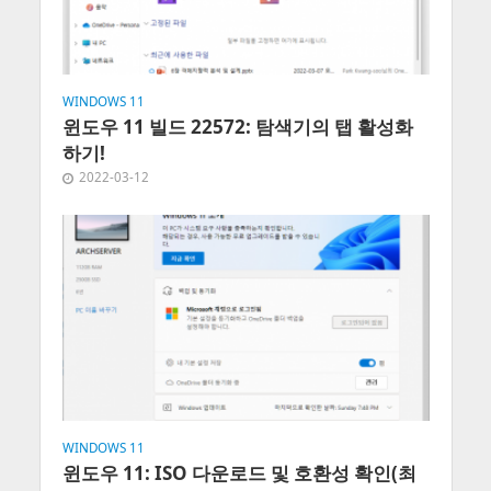
WINDOWS 11
윈도우 11 빌드 22572: 탐색기의 탭 활성화
하기!
2022-03-12
WINDOWS 11
윈도우 11: ISO 다운로드 및 호환성 확인(최