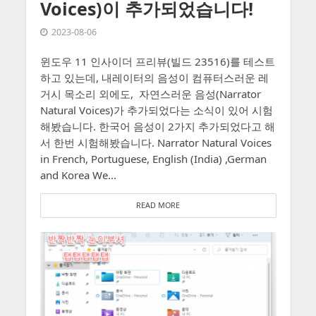
Voices)이 추가되었습니다!
2023-08-06
윈도우 11 인사이더 프리뷰(빌드 23516)를 테스트
하고 있는데, 내레이터의 음성이 컴퓨터스러운 레
거시 목소리 외에도, 자연스러운 음성(Narrator
Natural Voices)가 추가되었다는 소식이 있어 시험
해봤습니다. 한국어 음성이 2가지 추가되었다고 해
서 한번 시험해봤습니다. Narrator Natural Voices
in French, Portuguese, English (India) ,German
and Korea We...
READ MORE