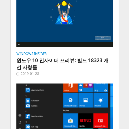
WINDOWS INSIDER
윈도우 10 인사이더 프리뷰: 빌드 18323 개
선 사항들
2019-01-28