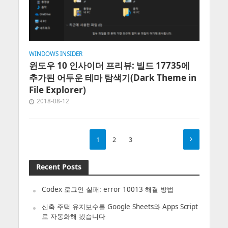
WINDOWS INSIDER
윈도우 10 인사이더 프리뷰: 빌드 17735에
추가된 어두운 테마 탐색기(Dark Theme in
File Explorer)
2018-08-12
1
2
3
Recent Posts
Codex 로그인 실패: error 10013 해결 방법
신축 주택 유지보수를 Google Sheets와 Apps Script
로 자동화해 봤습니다