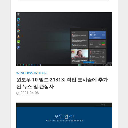
WINDOWS INSIDER
윈도우 10 빌드 21313: 작업 표시줄에 추가
된 뉴스 및 관심사
2021-04-08