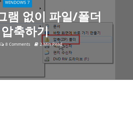
WINDOWS 7
그램 없이 파일/폴더
 압축하기
8 Comments
2 Min Read