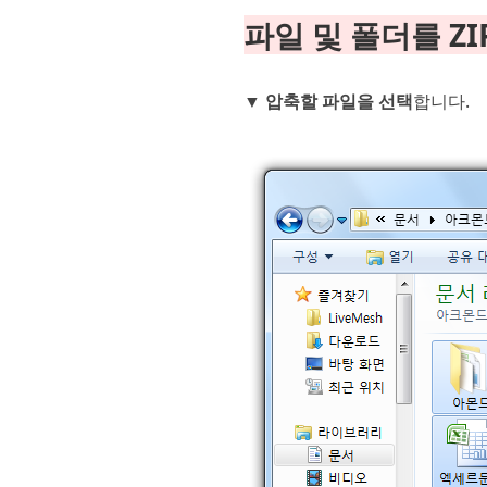
파일 및 폴더를 Z
▼
압축할 파일을 선택
합니다.