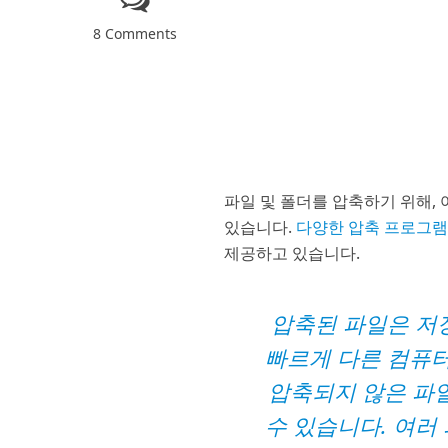
8 Comments
파일 및 폴더를 압축하기 위해,
있습니다.
다양한 압축 프로그
제공하고 있습니다.
압축된 파일은 저
빠르게 다른 컴퓨터
압축되지 않은 파일
수 있습니다. 여러