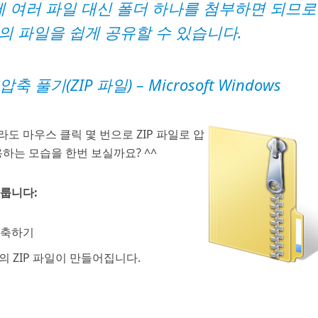
 여러 파일 대신 폴더 하나를 첨부하면 되므로
의 파일을 쉽게 공유할 수 있습니다.
압축 풀기(ZIP 파일)
– Microsoft Windows
도 마우스 클릭 몇 번으로 ZIP 파일로 압
하는 모습을 한번 보실까요? ^^
다룹니다:
 압축하기
의 ZIP 파일이 만들어집니다.