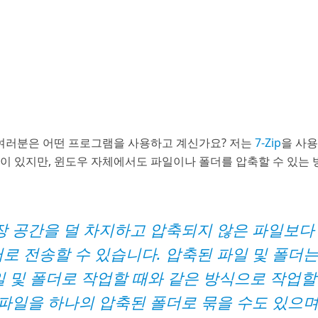
 여러분은 어떤 프로그램을 사용하고 계신가요? 저는
7-Zip
을 사
램
이 있지만, 윈도우 자체에서도 파일이나 폴더를 압축할 수 있는
장 공간을 덜 차지하고 압축되지 않은 파일보다
로 전송할 수 있습니다. 압축된 파일 및 폴더
 및 폴더로 작업할 때와 같은 방식으로 작업할
 파일을 하나의 압축된 폴더로 묶을 수도 있으