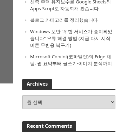
신축 주택 유지보수를 Google Sheets와
Apps Script로 자동화해 봤습니다
블로그 카테고리를 정리했습니다
Windows 보안 “위협 서비스가 중지되었
습니다” 오류 해결 방법 (지금 다시 시작
버튼 무반응 복구기)
Microsoft Copilot(코파일럿)의 Edge 채
팅: 웹 요약부터 글쓰기·이미지 분석까지
Archives
Archives
Recent Comments