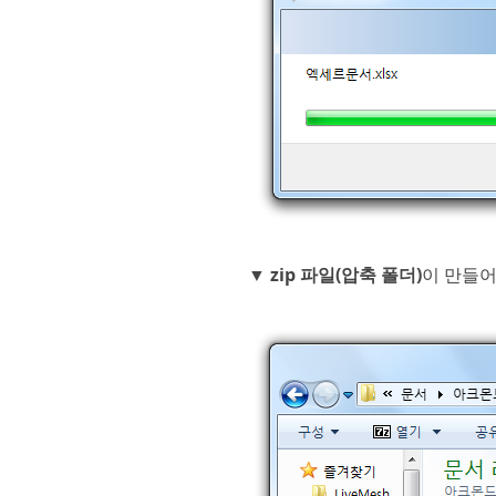
▼
zip 파일(압축 폴더)
이 만들어