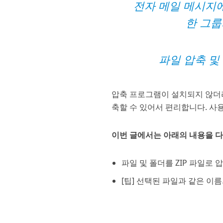
전자 메일 메시지에
한 그룹
파일 압축 및 
압축 프로그램이 설치되지 않더라
축할 수 있어서 편리합니다. 사용
이번 글에서는 아래의 내용을 
파일 및 폴더를 ZIP 파일로
[팁] 선택된 파일과 같은 이름