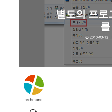
별도의 프로
를
2010-03-12
archmond