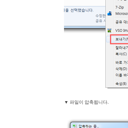
▼ 파일이 압축됩니다.