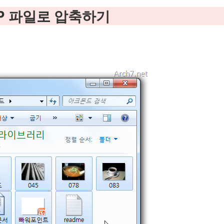
IP 파일로 압축하기