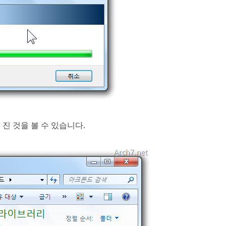
 진 것을 볼 수 있습니다.