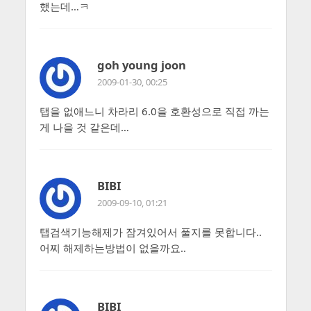
했는데…ㅋ
goh young joon
2009-01-30, 00:25
탭을 없애느니 차라리 6.0을 호환성으로 직접 까는
게 나을 것 같은데…
BIBI
2009-09-10, 01:21
탭검색기능해제가 잠겨있어서 풀지를 못합니다..
어찌 해제하는방법이 없을까요..
BIBI