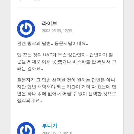
라이브
2008-06-09, 12:33
관련 링크의 답변.. 동문서답이네요..
탭 끄는 것과 UAC가 무슨 상관인지.. 답변자가 질
문을 제대로 이해 못 했거나 비스타를 안 써봐서 그
러는 걸까요..
질문자가 그 답변 선택한 것이 원하는 답변은 아니
지만 답변 채택해야 되는 기간이 거의 다 됐는데 답
변은 하나 밖에 없어서 어쩔 수 없이 선택한 것으로
생각되네요..
부니기
2008-06-17, 06:16