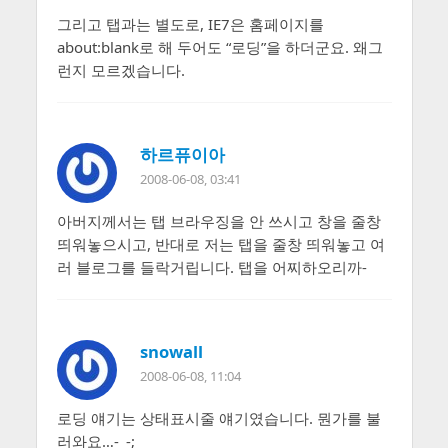
그리고 탭과는 별도로, IE7은 홈페이지를
about:blank로 해 두어도 “로딩”을 하더군요. 왜그
런지 모르겠습니다.
하르퓨이아
2008-06-08, 03:41
아버지께서는 탭 브라우징을 안 쓰시고 창을 줄창
띄워놓으시고, 반대로 저는 탭을 줄창 띄워놓고 여
러 블로그를 들락거립니다. 탭을 어찌하오리까-
snowall
2008-06-08, 11:04
로딩 얘기는 상태표시줄 얘기였습니다. 뭔가를 불
러와요…-_-;