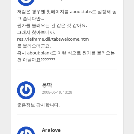
저같은 경우엔 첫페이지를 about:tabs로 설정해 놓
고 씁니다만…
뭔가를 불러오는 건 같은 것 같아요.
그래서 찾아보니까.
res://ieframe.dll/tabswelcome.htm
를 불러오더군요.
혹시 about:blank도 이런 식으로 뭔가를 불러오는
건 아닐까요???????
응딱
2008-06-19, 13:28
좋은정보 감사합니다.
Aralove