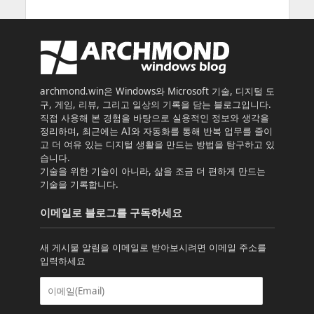
archmond.win은 Windows와 Microsoft 기술, 디지털 도
구, 게임, 리뷰, 그리고 일상의 기록을 담는 블로그입니다.
직접 사용해 본 경험을 바탕으로 실용적인 정보와 생각을
정리하며, 최근에는 AI와 자동화를 통해 반복 업무를 줄이
고 더 여유 있는 디지털 생활을 만드는 방법을 탐구하고 있
습니다.
기술을 위한 기술이 아니라, 삶을 조금 더 편하게 만드는
기술을 기록합니다.
이메일로 블로그를 구독하세요
새 게시물 알림을 이메일로 받아보시려면 이메일 주소를
입력하세요
이
메
일