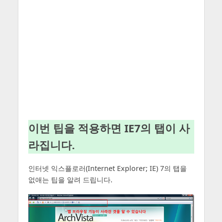
이번 팁을 적용하면 IE7의 탭이 사
라집니다.
인터넷 익스플로러(Internet Explorer; IE) 7의 탭을
없애는 팁을 알려 드립니다.