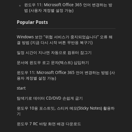
윈도우 11: Microsoft Office 365 언어 변경하는 방
법 (사용자 계정별 설정 가능)
Popular Posts
Windows 보안 “위협 서비스가 중지되었습니다” 오류 해
결 방법 (지금 다시 시작 버튼 무반응 복구기)
일정 시간이 지나면 자동으로 컴퓨터 잠그기
문서에 윈도우 로고 문자(텍스트) 삽입하기
윈도우 11: Microsoft Office 365 언어 변경하는 방법 (사
용자 계정별 설정 가능)
start
탐색기로 데이터 CD/DVD 손쉽게 굽기
윈도우 10용 포스트잇, 스티커 메모(Sticky Notes) 활용하
기
윈도우 7 RC 바탕 화면 배경 다운로드