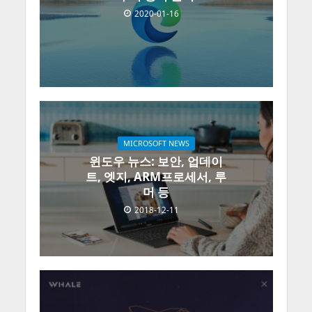
2020-01-16
MICROSOFT NEWS
윈도우 뉴스: 보안, 업데이
트, 엣지, ARM프로세서, 루
머 등
2018-12-11