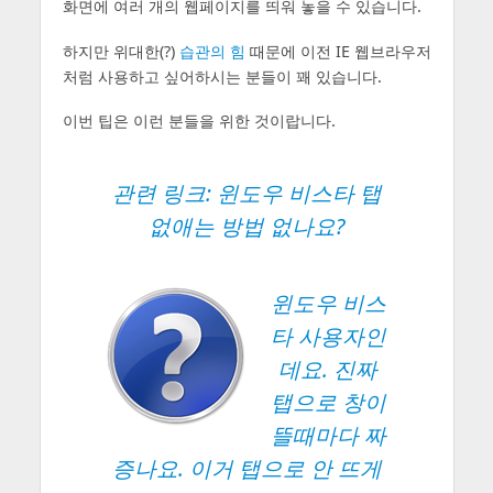
화면에 여러 개의 웹페이지를 띄워 놓을 수 있습니다.
하지만 위대한(?)
습관의 힘
때문에 이전 IE 웹브라우저
처럼 사용하고 싶어하시는 분들이 꽤 있습니다.
이번 팁은 이런 분들을 위한 것이랍니다.
관련 링크:
윈도우 비스타 탭
없애는 방법 없나요?
윈도우 비스
타 사용자인
데요. 진짜
탭으로 창이
뜰때마다 짜
증나요. 이거 탭으로 안 뜨게