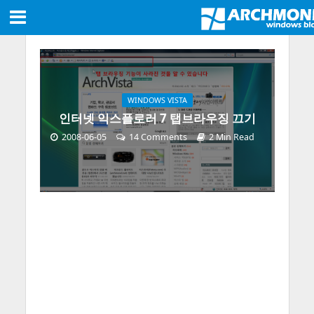
WINDOWS VISTA
인터넷 익스플로러 7 탭브라우징 끄기
2008-06-05
14 Comments
2 Min Read