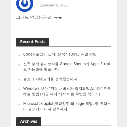
2009-09-16, 01:35
그래도 안되는군요..ㅠㅠ
Recent Posts
Codex 로그인 실패: error 10013 해결 방법
신축 주택 유지보수를 Google Sheets와 Apps Script
로 자동화해 봤습니다
블로그 카테고리를 정리했습니다
Windows 보안 “위협 서비스가 중지되었습니다” 오류
해결 방법 (지금 다시 시작 버튼 무반응 복구기)
Microsoft Copilot(코파일럿)의 Edge 채팅: 웹 요약부
터 글쓰기·이미지 분석까지
Archives