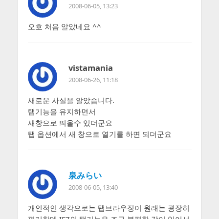
2008-06-05, 13:23
오호 처음 알았네요 ^^
vistamania
2008-06-26, 11:18
새로운 사실을 알았습니다.
탭기능을 유지하면서
새창으로 띄울수 있더군요
탭 옵션에서 새 창으로 열기를 하면 되더군요
泉みらい
2008-06-05, 13:40
개인적인 생각으로는 탭브라우징이 원래는 굉장히