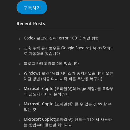
(Email)
구독하기
Recent Posts
Codex 로그인 실패: error 10013 해결 방법
신축 주택 유지보수를 Google Sheets와 Apps Script
로 자동화해 봤습니다
블로그 카테고리를 정리했습니다
Windows 보안 “위협 서비스가 중지되었습니다” 오류
해결 방법 (지금 다시 시작 버튼 무반응 복구기)
Microsoft Copilot(코파일럿)의 Edge 채팅: 웹 요약부
터 글쓰기·이미지 분석까지
Microsoft Copilot(코파일럿): 할 수 있는 것 vs 할 수
없는 것
Microsoft Copilot(코파일럿): 윈도우 11에서 사용하
는 방법부터 플랜별 차이까지