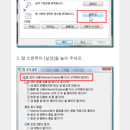
2. 탭 오른쪽의 [설정]을 눌러 주세요.