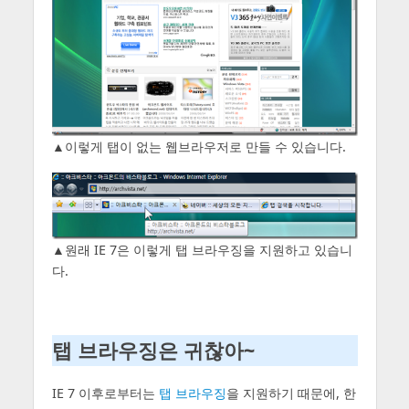
▲이렇게 탭이 없는 웹브라우저로 만들 수 있습니다.
▲원래 IE 7은 이렇게 탭 브라우징을 지원하고 있습니
다.
탭 브라우징은 귀찮아~
IE 7 이후로부터는
탭 브라우징
을 지원하기 때문에, 한