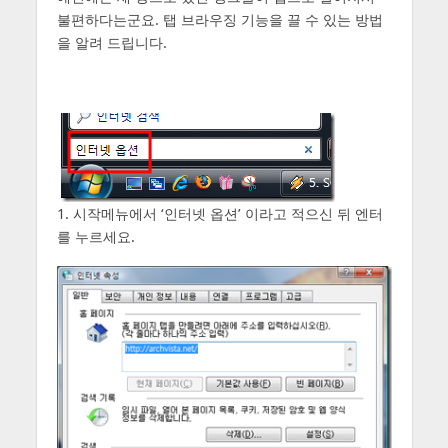
불편하다는군요. 탭 브라우징 기능을 끌 수 있는 방법
을 알려 드립니다.
1. 시작메뉴에서 ‘인터넷 옵션’ 이라고 적으신 뒤 엔터
를 누르세요.