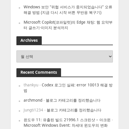
Windows 보안 “위협 서비스가 중지되었습니다” 오류
해결 방법 (지금 다시 시작 버튼 무반응 복구기)
Microsoft Copilot(코파일럿)의 Edge 채팅: 웹 요약부
터 글쓰기·이미지 분석까지
Archives
Archives
Recent Comments
thankyu
-
Codex 로그인 실패: error 10013 해결 방
법
archmond
-
블로그 카테고리를 정리했습니다
Jungti1234
-
블로그 카테고리를 정리했습니다
윈도우 11: 유출된 빌드 21996.1 스크린샷 – 아크윈
-
Microsoft Windows Event: 차세대 윈도우의 변화