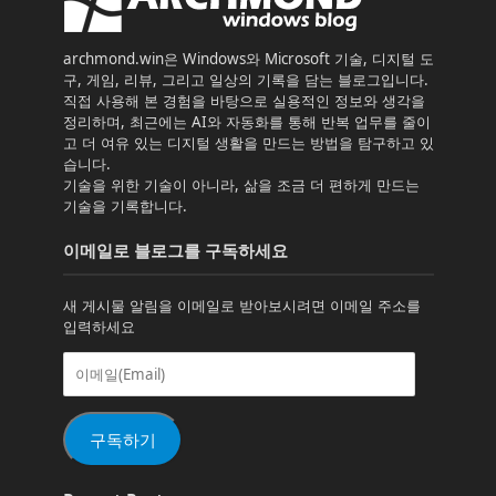
archmond.win은 Windows와 Microsoft 기술, 디지털 도
구, 게임, 리뷰, 그리고 일상의 기록을 담는 블로그입니다.
직접 사용해 본 경험을 바탕으로 실용적인 정보와 생각을
정리하며, 최근에는 AI와 자동화를 통해 반복 업무를 줄이
고 더 여유 있는 디지털 생활을 만드는 방법을 탐구하고 있
습니다.
기술을 위한 기술이 아니라, 삶을 조금 더 편하게 만드는
기술을 기록합니다.
이메일로 블로그를 구독하세요
새 게시물 알림을 이메일로 받아보시려면 이메일 주소를
입력하세요
이
메
일
(Email)
구독하기