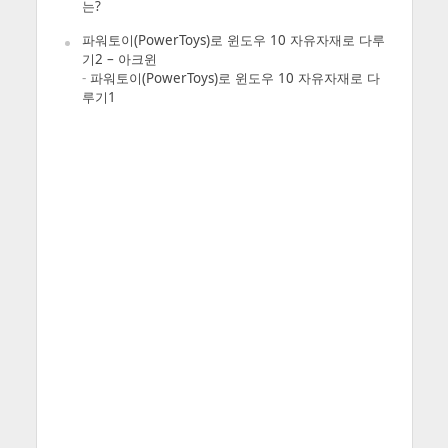
는?
파워토이(PowerToys)로 윈도우 10 자유자재로 다루
기2 – 아크윈
-
파워토이(PowerToys)로 윈도우 10 자유자재로 다
루기1