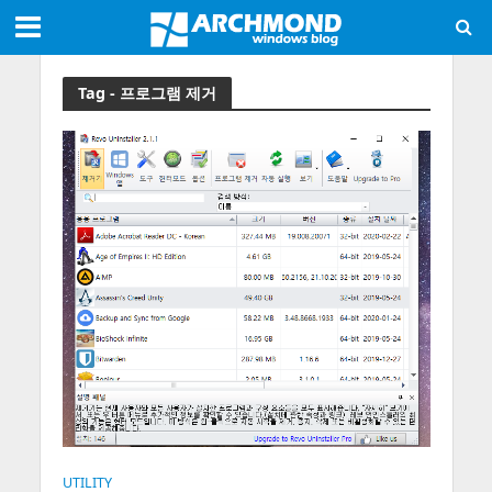
Tag - 프로그램 제거
UTILITY