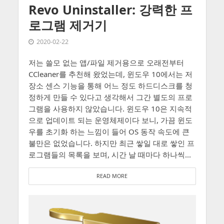
Revo Uninstaller: 강력한 프
로그램 제거기
2020-02-22
저는 쓸모 없는 앱/파일 제거용으로 오래전부터
CCleaner를 추천해 왔었는데, 윈도우 10에서는 저
장소 센스 기능을 통해 어느 정도 하드디스크를 청
정하게 만들 수 있다고 생각해서 그간 별도의 프로
그램을 사용하지 않았습니다. 윈도우 10은 지속적
으로 업데이트 되는 운영체제이다 보니, 가끔 윈도
우를 초기화 하는 느낌이 들어 OS 동작 속도에 큰
불만은 없었습니다. 하지만 최근 쌓일 대로 쌓인 프
로그램들의 목록을 보며, 시간 날 때마다 하나씩...
READ MORE