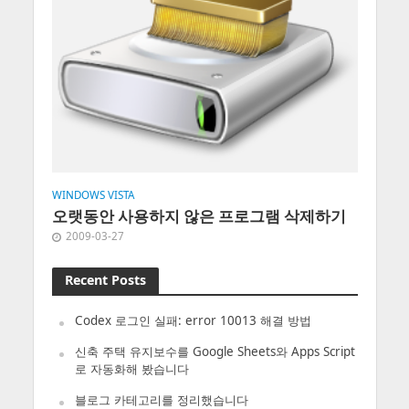
WINDOWS VISTA
오랫동안 사용하지 않은 프로그램 삭제하기
2009-03-27
Recent Posts
Codex 로그인 실패: error 10013 해결 방법
신축 주택 유지보수를 Google Sheets와 Apps Script
로 자동화해 봤습니다
블로그 카테고리를 정리했습니다