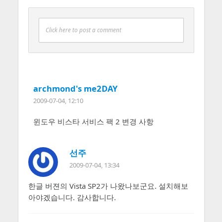
Click here to post a comment
archmond's me2DAY
2009-07-04, 12:10
윈도우 비스타 서비스 팩 2 변경 사항
선주
2009-07-04, 13:34
한글 버젼의 Vista SP2가 나왔나보군요. 설치해보
아야겠습니다. 감사합니다.