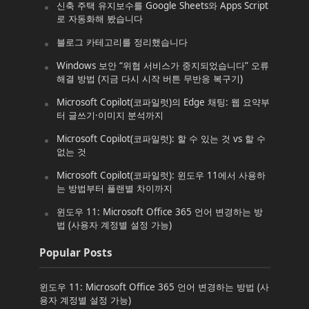
신축 주택 유지보수를 Google Sheets와 Apps Script
로 자동화해 봤습니다
블로그 카테고리를 정리했습니다
Windows 보안 “위협 서비스가 중지되었습니다” 오류
해결 방법 (지금 다시 시작 버튼 무반응 복구기)
Microsoft Copilot(코파일럿)의 Edge 채팅: 웹 요약부
터 글쓰기·이미지 분석까지
Microsoft Copilot(코파일럿): 할 수 있는 것 vs 할 수
없는 것
Microsoft Copilot(코파일럿): 윈도우 11에서 사용하
는 방법부터 플랜별 차이까지
윈도우 11: Microsoft Office 365 언어 변경하는 방
법 (사용자 계정별 설정 가능)
Popular Posts
윈도우 11: Microsoft Office 365 언어 변경하는 방법 (사
용자 계정별 설정 가능)