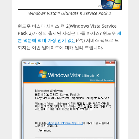
Windows Vista™ Ultimate K Service Pack 2
윈도우 비스타 서비스 팩 2(Windows Vista Service
Pack 2)가 정식 출시된 사실은 다들 아시죠? 윈도우
세
븐 덕분에 역대 가장 인기 없는
(^^;) 서비스 팩으로 느
껴지는 이번 업데이트에 대해 알려 드립니다.