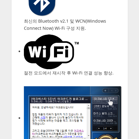
최신의 Bluetooth v2.1 및 WCN(Windows
Connect Now) Wi-Fi 구성 지원.
절전 모드에서 재시작 후 Wi-Fi 연결 성능 향상.