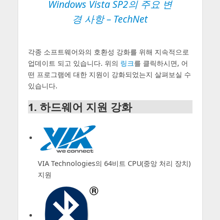
Windows Vista SP2의 주요 변
경 사항
– TechNet
각종 소프트웨어와의 호환성 강화를 위해 지속적으로
업데이트 되고 있습니다. 위의
링크
를 클릭하시면, 어
떤 프로그램에 대한 지원이 강화되었는지 살펴보실 수
있습니다.
1. 하드웨어 지원 강화
VIA Technologies의 64비트 CPU(중앙 처리 장치)
지원