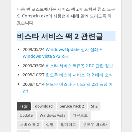
다음 번 포스트에서는 서비스 팩 2에 포함된 청소 도구
인 Compcln.exe의 사용법에 대해 알려 드리도록 하
겠습니다.
비스타 서비스 팩 2 관련글
2009/05/24
Windows Update 설치 실패 +
Windows Vista SP2 소식
2009/03/06
비스타 서비스 팩(SP) 2 RC 관련 정보
2008/10/27
윈도우 비스타 서비스 팩 2 베타 소식
2008/10/14
윈도우 비스타 서비스 팩 2의 등장 예
감!
Tags
download
Service Pack 2
SP2
Update
Windows Vista
다운로드
서비스 팩 2
설명
업데이트
윈도우 비스타