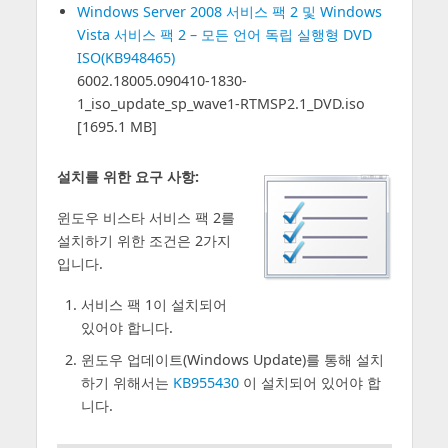
Windows Server 2008 서비스 팩 2 및 Windows
Vista 서비스 팩 2 – 모든 언어 독립 실행형 DVD
ISO(KB948465)
6002.18005.090410-1830-
1_iso_update_sp_wave1-RTMSP2.1_DVD.iso
[1695.1 MB]
설치를 위한 요구 사항:
윈도우 비스타 서비스 팩 2를
설치하기 위한 조건은 2가지
입니다.
서비스 팩 1이 설치되어
있어야 합니다.
윈도우 업데이트(Windows Update)를 통해 설치
하기 위해서는
KB955430
이 설치되어 있어야 합
니다.