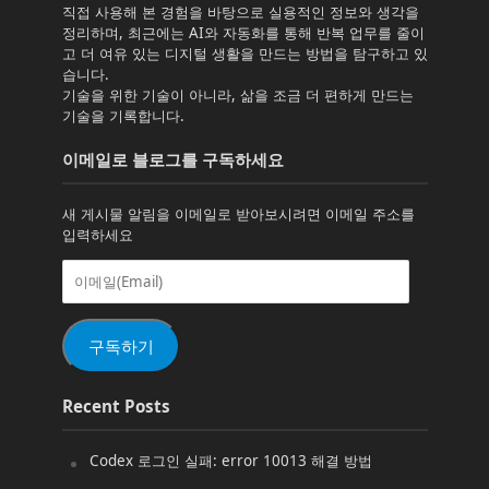
직접 사용해 본 경험을 바탕으로 실용적인 정보와 생각을
정리하며, 최근에는 AI와 자동화를 통해 반복 업무를 줄이
고 더 여유 있는 디지털 생활을 만드는 방법을 탐구하고 있
습니다.
기술을 위한 기술이 아니라, 삶을 조금 더 편하게 만드는
기술을 기록합니다.
이메일로 블로그를 구독하세요
새 게시물 알림을 이메일로 받아보시려면 이메일 주소를
입력하세요
이
메
일
(Email)
구독하기
Recent Posts
Codex 로그인 실패: error 10013 해결 방법