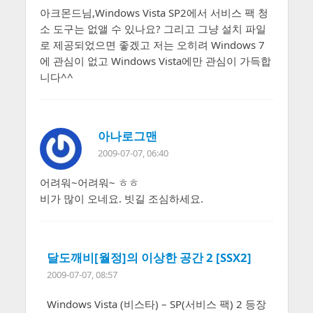
아크몬드님,Windows Vista SP2에서 서비스 팩 청
소 도구는 없앨 수 있나요? 그리고 그냥 설치 파일
로 제공되었으면 좋겠고 저는 오히려 Windows 7
에 관심이 없고 Windows Vista에만 관심이 가득합
니다^^
아나로그맨
2009-07-07, 06:40
어려워~어려워~ ㅎㅎ
비가 많이 오네요. 빗길 조심하세요.
달도깨비[월정]의 이상한 공간 2 [SSX2]
2009-07-07, 08:57
Windows Vista (비스타) – SP(서비스 팩) 2 등장