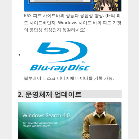
RSS 피드 사이드바의 성능과 응답성 향상. (IE의 피
드 사이드바인지, Windows 사이드 바의 피드 가젯
의 응답성 향상인지 헷갈리네요)
블루레이 디스크 미디어에 데이터를 기록 가능.
2. 운영체제 업데이트