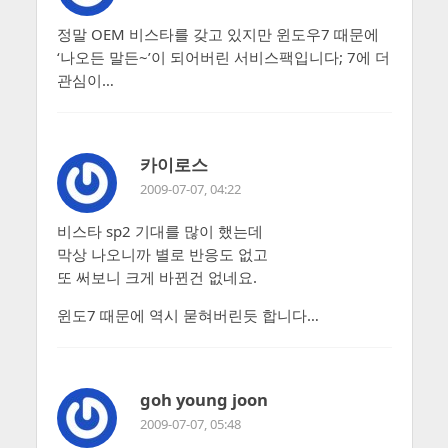
정말 OEM 비스타를 갖고 있지만 윈도우7 때문에
‘나오든 말든~’이 되어버린 서비스팩입니다; 7에 더
관심이…
카이로스
2009-07-07, 04:22
비스타 sp2 기대를 많이 했는데
막상 나오니까 별로 반응도 없고
또 써보니 크게 바뀐건 없네요.
윈도7 때문에 역시 묻혀버린듯 합니다…
goh young joon
2009-07-07, 05:48