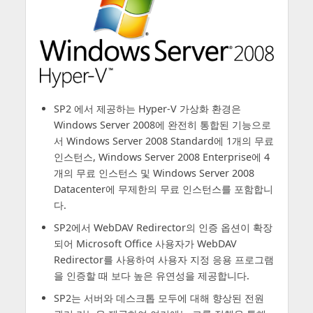
SP2 에서 제공하는 Hyper-V 가상화 환경은
Windows Server 2008에 완전히 통합된 기능으로
서 Windows Server 2008 Standard에 1개의 무료
인스턴스, Windows Server 2008 Enterprise에 4
개의 무료 인스턴스 및 Windows Server 2008
Datacenter에 무제한의 무료 인스턴스를 포함합니
다.
SP2에서 WebDAV Redirector의 인증 옵션이 확장
되어 Microsoft Office 사용자가 WebDAV
Redirector를 사용하여 사용자 지정 응용 프로그램
을 인증할 때 보다 높은 유연성을 제공합니다.
SP2는 서버와 데스크톱 모두에 대해 향상된 전원