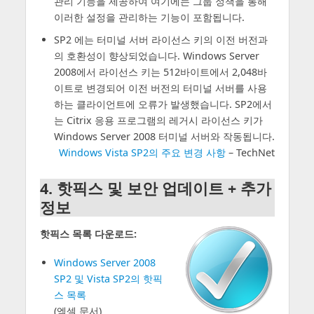
관리 기능을 제공하여 여기에는 그룹 정책을 통해
이러한 설정을 관리하는 기능이 포함됩니다.
SP2 에는 터미널 서버 라이선스 키의 이전 버전과
의 호환성이 향상되었습니다. Windows Server
2008에서 라이선스 키는 512바이트에서 2,048바
이트로 변경되어 이전 버전의 터미널 서버를 사용
하는 클라이언트에 오류가 발생했습니다. SP2에서
는 Citrix 응용 프로그램의 레거시 라이선스 키가
Windows Server 2008 터미널 서버와 작동됩니다.
Windows Vista SP2의 주요 변경 사항
– TechNet
4. 핫픽스 및 보안 업데이트 + 추가
정보
핫픽스 목록 다운로드:
Windows Server 2008
SP2 및 Vista SP2의 핫픽
스 목록
(엑셀 문서)