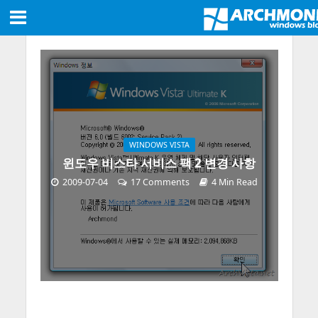
WINDOWS VISTA
윈도우 비스타 서비스 팩 2 변경 사항
2009-07-04
17 Comments
4 Min Read