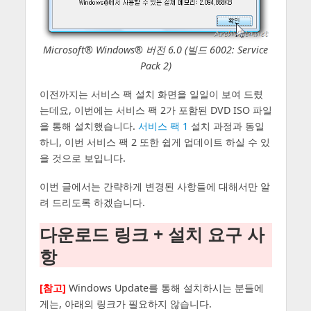
Microsoft® Windows® 버전 6.0 (빌드 6002: Service
Pack 2)
이전까지는 서비스 팩 설치 화면을 일일이 보여 드렸
는데요, 이번에는 서비스 팩 2가 포함된 DVD ISO 파일
을 통해 설치했습니다.
서비스 팩 1
설치 과정과 동일
하니, 이번 서비스 팩 2 또한 쉽게 업데이트 하실 수 있
을 것으로 보입니다.
이번 글에서는 간략하게 변경된 사항들에 대해서만 알
려 드리도록 하겠습니다.
다운로드 링크 + 설치 요구 사
항
[참고]
Windows Update를 통해 설치하시는 분들에
게는, 아래의 링크가 필요하지 않습니다.