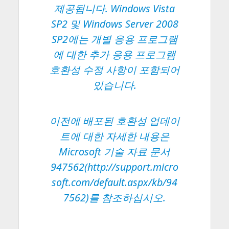
제공됩니다. Windows Vista
SP2 및 Windows Server 2008
SP2에는 개별 응용 프로그램
에 대한 추가 응용 프로그램
호환성 수정 사항이 포함되어
있습니다.
이전에 배포된 호환성 업데이
트에 대한 자세한 내용은
Microsoft 기술 자료 문서
947562(
http://support.micro
soft.com/default.aspx/kb/94
7562
)를 참조하십시오.