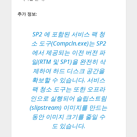
추가 정보:
SP2 에 포함된 서비스 팩 청
소 도구(Compcln.exe)는 SP2
에서 제공되는 이전 버전 파
일(RTM 및 SP1)을 완전히 삭
제하여 하드 디스크 공간을
확보할 수 있습니다. 서비스
팩 청소 도구는 또한 오프라
인으로 실행되어 슬립스트림
(slipstream) 이미지를 만드는
동안 이미지 크기를 줄일 수
도 있습니다.