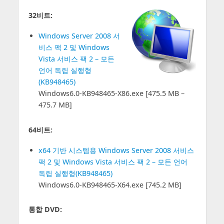
32비트:
Windows Server 2008 서
비스 팩 2 및 Windows
Vista 서비스 팩 2 – 모든
언어 독립 실행형
(KB948465)
Windows6.0-KB948465-X86.exe [475.5 MB –
475.7 MB]
64비트:
x64 기반 시스템용 Windows Server 2008 서비스
팩 2 및 Windows Vista 서비스 팩 2 – 모든 언어
독립 실행형(KB948465)
Windows6.0-KB948465-X64.exe [745.2 MB]
통합 DVD: