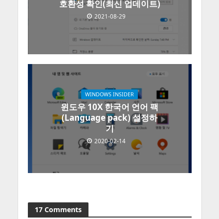
호환성 확인(최신 업데이트)
2021-08-29
WINDOWS INSIDER
윈도우 10X 한국어 언어 팩
(Language pack) 설정하
기
2020-02-14
17 Comments