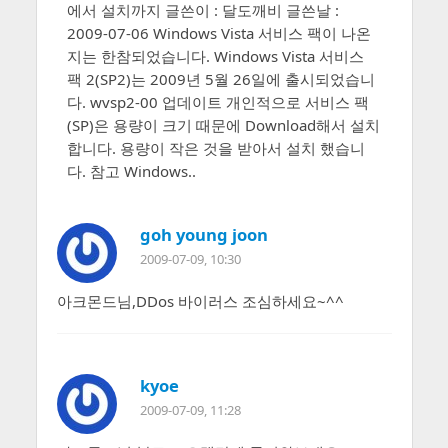
에서 설치까지 글쓴이 : 달도깨비 글쓴날 :
2009-07-06 Windows Vista 서비스 팩이 나온
지는 한참되었습니다. Windows Vista 서비스
팩 2(SP2)는 2009년 5월 26일에 출시되었습니
다. wvsp2-00 업데이트 개인적으로 서비스 팩
(SP)은 용량이 크기 때문에 Download해서 설치
합니다. 용량이 작은 것을 받아서 설치 했습니
다. 참고 Windows..
goh young joon
2009-07-09, 10:30
아크몬드님,DDos 바이러스 조심하세요~^^
kyoe
2009-07-09, 11:28