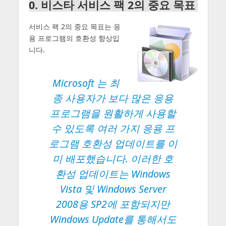
0. 비스타 서비스 팩 2의 중요 목표
서비스 팩 2의 중요 목표는 응
용 프로그램의 호환성 향상입
니다.
Microsoft 는 최
종 사용자가 보다 많은 응용
프로그램을 원활하게 사용할
수 있도록 여러 가지 응용 프
로그램 호환성 업데이트를 이
미 배포했습니다. 이러한 호
환성 업데이트는 Windows
Vista 및 Windows Server
2008용 SP2에 포함되지만
Windows Update를 통해서도