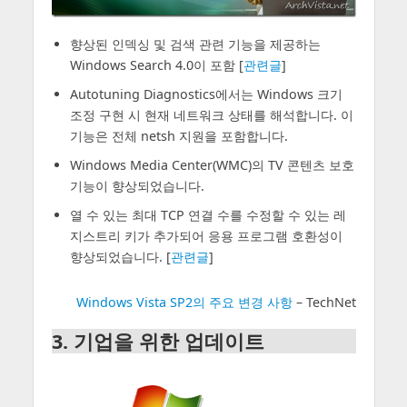
향상된 인덱싱 및 검색 관련 기능을 제공하는
Windows Search 4.0이 포함 [
관련글
]
Autotuning Diagnostics에서는 Windows 크기
조정 구현 시 현재 네트워크 상태를 해석합니다. 이
기능은 전체 netsh 지원을 포함합니다.
Windows Media Center(WMC)의 TV 콘텐츠 보호
기능이 향상되었습니다.
열 수 있는 최대 TCP 연결 수를 수정할 수 있는 레
지스트리 키가 추가되어 응용 프로그램 호환성이
향상되었습니다. [
관련글
]
Windows Vista SP2의 주요 변경 사항
– TechNet
3. 기업을 위한 업데이트