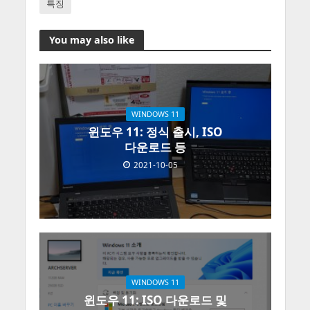
특징
You may also like
WINDOWS 11
윈도우 11: 정식 출시, ISO
다운로드 등
2021-10-05
WINDOWS 11
윈도우 11: ISO 다운로드 및