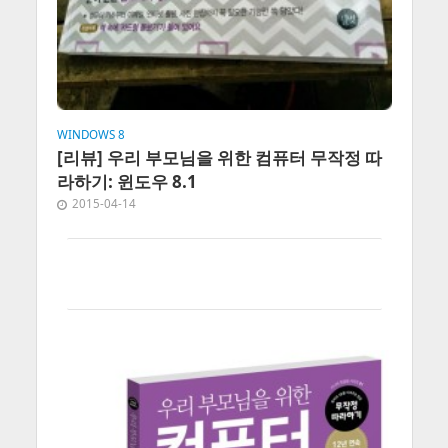
WINDOWS 8
[리뷰] 우리 부모님을 위한 컴퓨터 무작정 따
라하기: 윈도우 8.1
2015-04-14