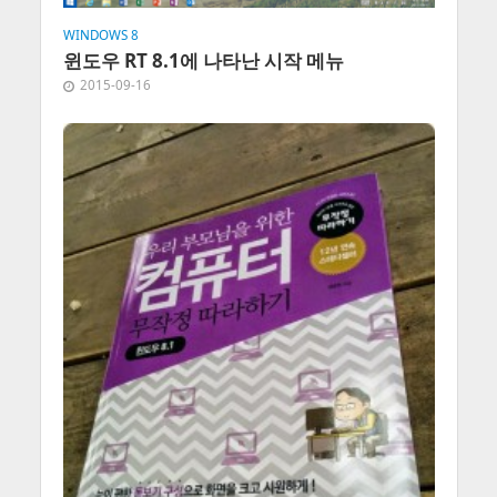
WINDOWS 8
윈도우 RT 8.1에 나타난 시작 메뉴
2015-09-16