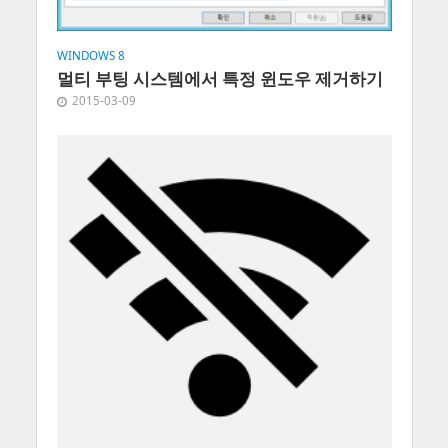
WINDOWS 8
멀티 부팅 시스템에서 특정 윈도우 제거하기
2015-03-09