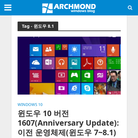
Tag - 윈도우 8.1
WINDOWS 10
윈도우 10 버전
1607(Anniversary Update):
이전 운영체제(윈도우 7~8.1)