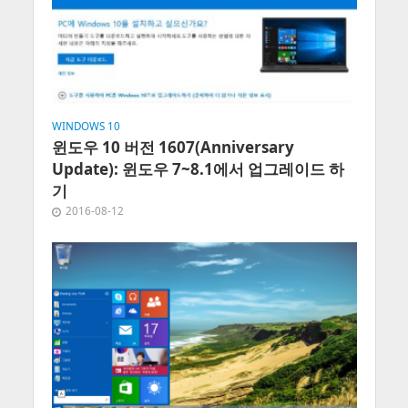
WINDOWS 10
윈도우 10 버전 1607(Anniversary
Update): 윈도우 7~8.1에서 업그레이드 하
기
2016-08-12