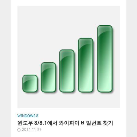
WINDOWS 8
윈도우 8/8.1에서 와이파이 비밀번호 찾기
2014-11-27