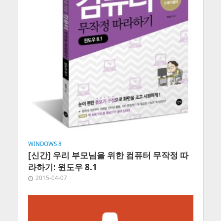
WINDOWS 8
[신간] 우리 부모님을 위한 컴퓨터 무작정 따
라하기: 윈도우 8.1
2015-04-07