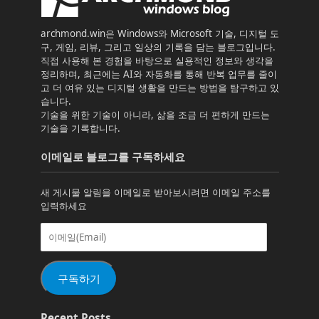
archmond.win은 Windows와 Microsoft 기술, 디지털 도
구, 게임, 리뷰, 그리고 일상의 기록을 담는 블로그입니다.
직접 사용해 본 경험을 바탕으로 실용적인 정보와 생각을
정리하며, 최근에는 AI와 자동화를 통해 반복 업무를 줄이
고 더 여유 있는 디지털 생활을 만드는 방법을 탐구하고 있
습니다.
기술을 위한 기술이 아니라, 삶을 조금 더 편하게 만드는
기술을 기록합니다.
이메일로 블로그를 구독하세요
새 게시물 알림을 이메일로 받아보시려면 이메일 주소를
입력하세요
이
메
일
(Email)
구독하기
Recent Posts