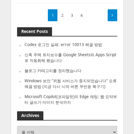
1
2
3
4
Recent Posts
Codex 로그인 실패: error 10013 해결 방법
신축 주택 유지보수를 Google Sheets와 Apps Script
로 자동화해 봤습니다
블로그 카테고리를 정리했습니다
Windows 보안 “위협 서비스가 중지되었습니다” 오류
해결 방법 (지금 다시 시작 버튼 무반응 복구기)
Microsoft Copilot(코파일럿)의 Edge 채팅: 웹 요약부
터 글쓰기·이미지 분석까지
Archives
Archives