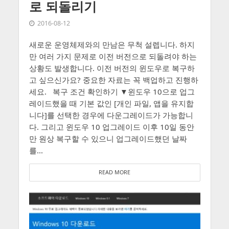
로 되돌리기
2016-08-12
새로운 운영체제와의 만남은 무척 설렙니다. 하지
만 여러 가지 문제로 이전 버전으로 되돌려야 하는
상황도 발생합니다. 이전 버전의 윈도우로 복구하
고 싶으신가요? 중요한 자료는 꼭 백업하고 진행하
세요. 복구 조건 확인하기 ▼윈도우 10으로 업그
레이드했을 때 기본 값인 [개인 파일, 앱을 유지합
니다]를 선택한 경우에 다운그레이드가 가능합니
다. 그리고 윈도우 10 업그레이드 이후 10일 동안
만 원상 복구할 수 있으니 업그레이드했던 날짜
를...
READ MORE