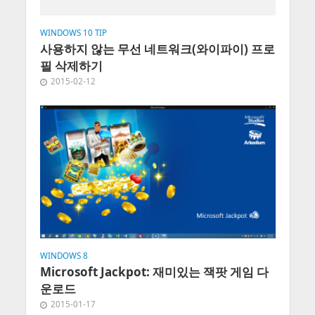
WINDOWS 10 TIP
사용하지 않는 무선 네트워크(와이파이) 프로
필 삭제하기
2015-02-12
WINDOWS 8
Microsoft Jackpot: 재미있는 잭팟 게임 다
운로드
2015-01-17