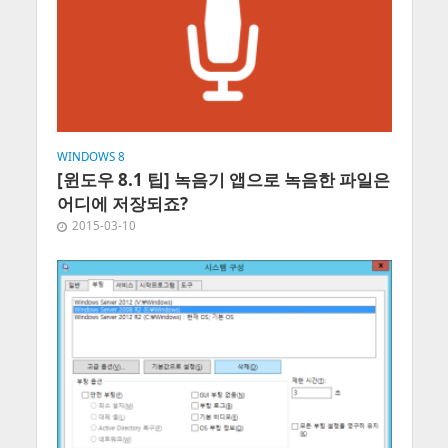
WINDOWS 8
[윈도우 8.1 팁] 녹음기 앱으로 녹음한 파일은
어디에 저장되죠?
2015-03-10