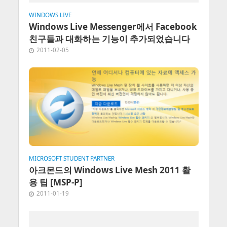
WINDOWS LIVE
Windows Live Messenger에서 Facebook
친구들과 대화하는 기능이 추가되었습니다
2011-02-05
MICROSOFT STUDENT PARTNER
아크몬드의 Windows Live Mesh 2011 활
용 팁 [MSP-P]
2011-01-19