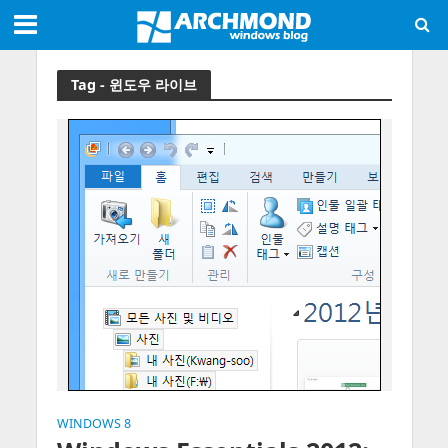
Tag - 윈도우 라이브
WINDOWS 8