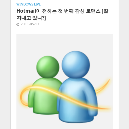
WINDOWS LIVE
Hotmail이 전하는 첫 번째 감성 로맨스 [잘
지내고 있니?]
2011-05-13