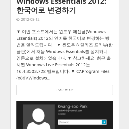
Windows Essentials 2012:
한국어로 변경하기
2012-08-12
▼ 이번 포스트에서는 윈도우 에센셜(Windows
Essentials) 2012의 언어를 한국어로 변경하는 방
법을 알려드립니다. ▼ 윈도우 8 릴리즈 프리뷰(한
글판)에서 처음 Windows Essentials를 설치하니
영문으로 설치되었습니다. ▼ 참고하세요: 최근 출
시된 Windows Live Essentials 2012는
16.4.3503.728 빌드입니다. ▼ C:\Program Files
(x86)\Windows...
READ MORE