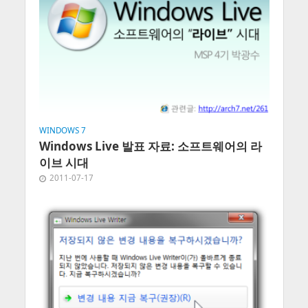
WINDOWS 7
Windows Live 발표 자료: 소프트웨어의 라
이브 시대
2011-07-17