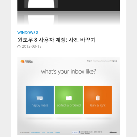
WINDOWS 8
윈도우 8 사용자 계정: 사진 바꾸기
2012-03-18