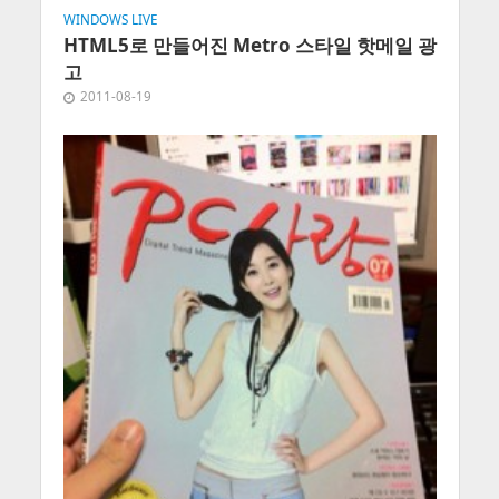
WINDOWS LIVE
HTML5로 만들어진 Metro 스타일 핫메일 광
고
2011-08-19