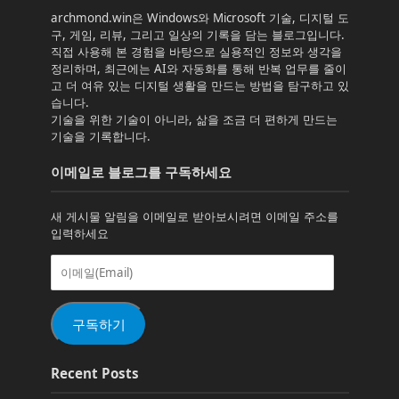
archmond.win은 Windows와 Microsoft 기술, 디지털 도
구, 게임, 리뷰, 그리고 일상의 기록을 담는 블로그입니다.
직접 사용해 본 경험을 바탕으로 실용적인 정보와 생각을
정리하며, 최근에는 AI와 자동화를 통해 반복 업무를 줄이
고 더 여유 있는 디지털 생활을 만드는 방법을 탐구하고 있
습니다.
기술을 위한 기술이 아니라, 삶을 조금 더 편하게 만드는
기술을 기록합니다.
이메일로 블로그를 구독하세요
새 게시물 알림을 이메일로 받아보시려면 이메일 주소를
입력하세요
이
메
일
(Email)
구독하기
Recent Posts