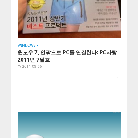
WINDOWS 7
윈도우 7, 안팎으로 PC를 연결한다: PC사랑
2011년 7월호
2011-08-06