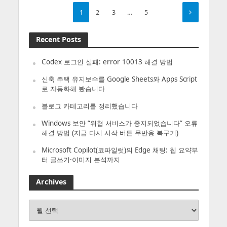
1
2
3
…
5
Recent Posts
Codex 로그인 실패: error 10013 해결 방법
신축 주택 유지보수를 Google Sheets와 Apps Script
로 자동화해 봤습니다
블로그 카테고리를 정리했습니다
Windows 보안 “위협 서비스가 중지되었습니다” 오류
해결 방법 (지금 다시 시작 버튼 무반응 복구기)
Microsoft Copilot(코파일럿)의 Edge 채팅: 웹 요약부
터 글쓰기·이미지 분석까지
Archives
Archives