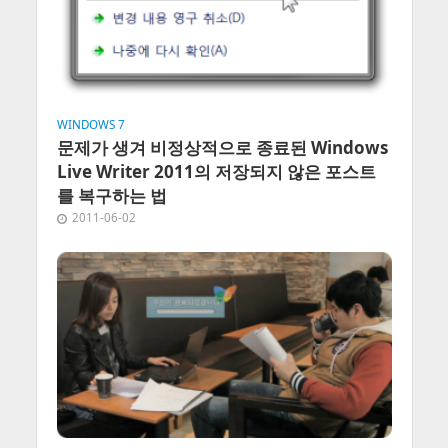
WINDOWS 7
문제가 생겨 비정상적으로 종료된 Windows
Live Writer 2011의 저장되지 않은 포스트
를 복구하는 법
2011-06-02