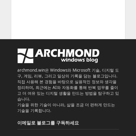
archmond.win은 Windows와 Microsoft 기술, 디지털 도
구, 게임, 리뷰, 그리고 일상의 기록을 담는 블로그입니다.
직접 사용해 본 경험을 바탕으로 실용적인 정보와 생각을
정리하며, 최근에는 AI와 자동화를 통해 반복 업무를 줄이
고 더 여유 있는 디지털 생활을 만드는 방법을 탐구하고 있
습니다.
기술을 위한 기술이 아니라, 삶을 조금 더 편하게 만드는
기술을 기록합니다.
이메일로 블로그를 구독하세요