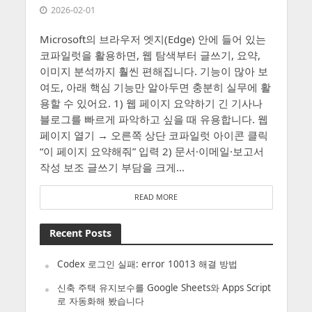
2026-02-01
Microsoft의 브라우저 엣지(Edge) 안에 들어 있는
코파일럿을 활용하면, 웹 탐색부터 글쓰기, 요약,
이미지 분석까지 훨씬 편해집니다. 기능이 많아 보
여도, 아래 핵심 기능만 알아두면 충분히 실무에 활
용할 수 있어요. 1) 웹 페이지 요약하기 긴 기사나
블로그를 빠르게 파악하고 싶을 때 유용합니다. 웹
페이지 열기 → 오른쪽 상단 코파일럿 아이콘 클릭
“이 페이지 요약해줘” 입력 2) 문서·이메일·보고서
작성 보조 글쓰기 부담을 크게...
READ MORE
Recent Posts
Codex 로그인 실패: error 10013 해결 방법
신축 주택 유지보수를 Google Sheets와 Apps Script
로 자동화해 봤습니다