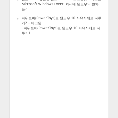
Microsoft Windows Event: 차세대 윈도우의 변화
는?
파워토이(PowerToys)로 윈도우 10 자유자재로 다루
기2 – 아크윈
-
파워토이(PowerToys)로 윈도우 10 자유자재로 다
루기1