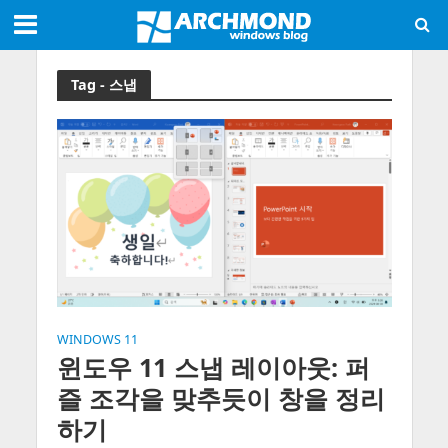
Tag - 스냅
WINDOWS 11
윈도우 11 스냅 레이아웃: 퍼
즐 조각을 맞추듯이 창을 정리
하기