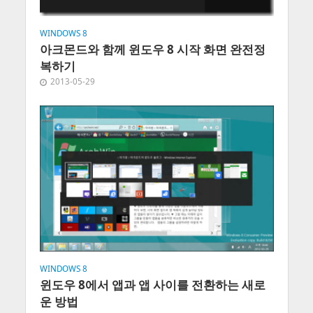
WINDOWS 8
아크몬드와 함께 윈도우 8 시작 화면 완전정
복하기
2013-05-29
WINDOWS 8
윈도우 8에서 앱과 앱 사이를 전환하는 새로
운 방법