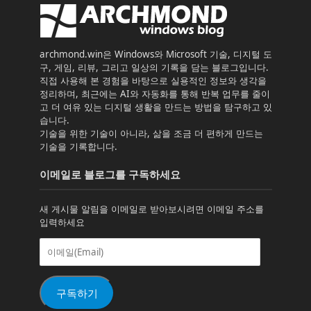
archmond.win은 Windows와 Microsoft 기술, 디지털 도
구, 게임, 리뷰, 그리고 일상의 기록을 담는 블로그입니다.
직접 사용해 본 경험을 바탕으로 실용적인 정보와 생각을
정리하며, 최근에는 AI와 자동화를 통해 반복 업무를 줄이
고 더 여유 있는 디지털 생활을 만드는 방법을 탐구하고 있
습니다.
기술을 위한 기술이 아니라, 삶을 조금 더 편하게 만드는
기술을 기록합니다.
이메일로 블로그를 구독하세요
새 게시물 알림을 이메일로 받아보시려면 이메일 주소를
입력하세요
이
메
일
(Email)
구독하기