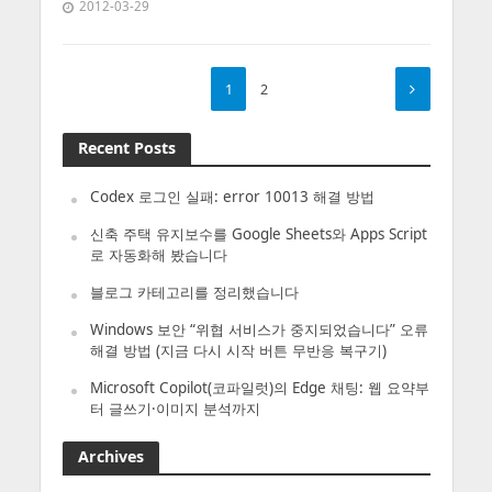
2012-03-29
1
2
Recent Posts
Codex 로그인 실패: error 10013 해결 방법
신축 주택 유지보수를 Google Sheets와 Apps Script
로 자동화해 봤습니다
블로그 카테고리를 정리했습니다
Windows 보안 “위협 서비스가 중지되었습니다” 오류
해결 방법 (지금 다시 시작 버튼 무반응 복구기)
Microsoft Copilot(코파일럿)의 Edge 채팅: 웹 요약부
터 글쓰기·이미지 분석까지
Archives