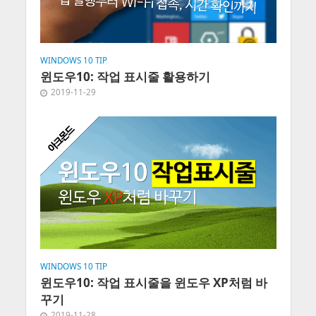
WINDOWS 10 TIP
윈도우10: 작업 표시줄 활용하기
2019-11-29
WINDOWS 10 TIP
윈도우10: 작업 표시줄을 윈도우 XP처럼 바
꾸기
2019-11-28