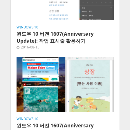
WINDOWS 10
윈도우 10 버전 1607(Anniversary
Update): 작업 표시줄 활용하기
2016-08-15
WINDOWS 10
윈도우 10 버전 1607(Anniversary