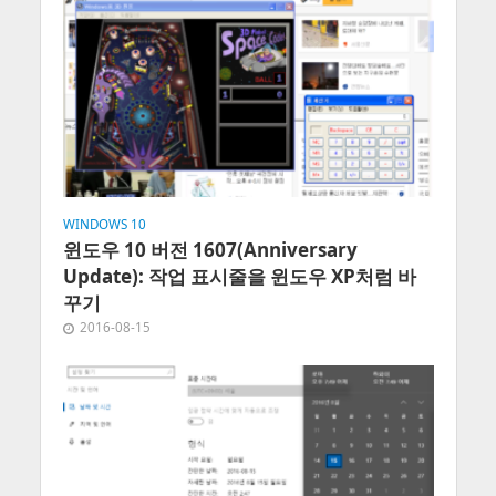
WINDOWS 10
윈도우 10 버전 1607(Anniversary
Update): 작업 표시줄을 윈도우 XP처럼 바
꾸기
2016-08-15