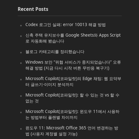
Recent Posts
Codex 로그인 실패: error 10013 해결 방법
신축 주택 유지보수를 Google Sheets와 Apps Script
로 자동화해 봤습니다
블로그 카테고리를 정리했습니다
Windows 보안 “위협 서비스가 중지되었습니다” 오류
해결 방법 (지금 다시 시작 버튼 무반응 복구기)
Microsoft Copilot(코파일럿)의 Edge 채팅: 웹 요약부
터 글쓰기·이미지 분석까지
Microsoft Copilot(코파일럿): 할 수 있는 것 vs 할 수
없는 것
Microsoft Copilot(코파일럿): 윈도우 11에서 사용하
는 방법부터 플랜별 차이까지
윈도우 11: Microsoft Office 365 언어 변경하는 방
법 (사용자 계정별 설정 가능)