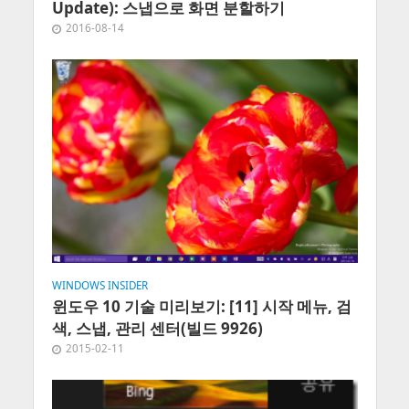
Update): 스냅으로 화면 분할하기
2016-08-14
WINDOWS INSIDER
윈도우 10 기술 미리보기: [11] 시작 메뉴, 검
색, 스냅, 관리 센터(빌드 9926)
2015-02-11