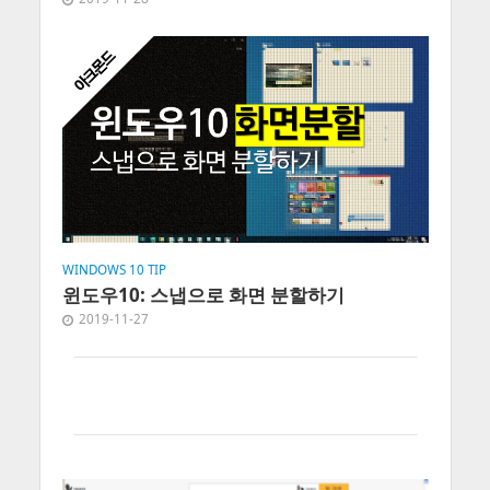
WINDOWS 10 TIP
윈도우10: 스냅으로 화면 분할하기
2019-11-27