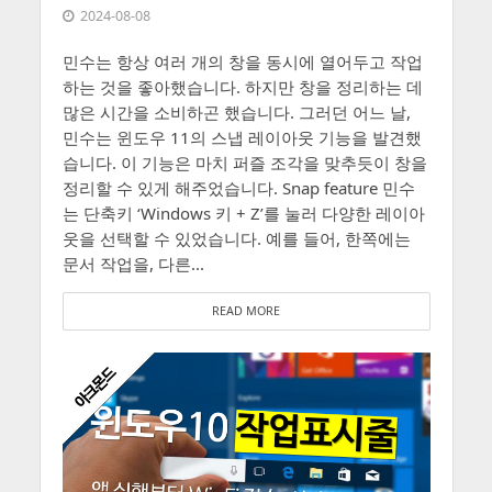
2024-08-08
민수는 항상 여러 개의 창을 동시에 열어두고 작업
하는 것을 좋아했습니다. 하지만 창을 정리하는 데
많은 시간을 소비하곤 했습니다. 그러던 어느 날,
민수는 윈도우 11의 스냅 레이아웃 기능을 발견했
습니다. 이 기능은 마치 퍼즐 조각을 맞추듯이 창을
정리할 수 있게 해주었습니다. Snap feature 민수
는 단축키 ‘Windows 키 + Z’를 눌러 다양한 레이아
웃을 선택할 수 있었습니다. 예를 들어, 한쪽에는
문서 작업을, 다른...
READ MORE