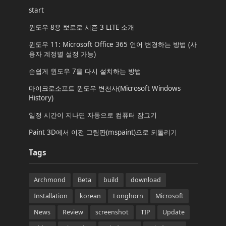
start
윈도우 8용 뽀로로 시즌 3 LITE 소개
윈도우 11: Microsoft Office 365 언어 변경하는 방법 (사
용자 계정별 설정 가능)
손쉽게 윈도우 7을 다시 설치하는 방법
마이크로소프트 윈도우 변천사(Microsoft Windows
History)
일정 시간이 지나면 자동으로 컴퓨터 잠그기
Paint 3D에서 이전 그림판(mspaint)으로 되돌리기
Tags
Archmond
Beta
build
download
Installation
korean
Longhorn
Microsoft
News
Review
screenshot
TIP
Update