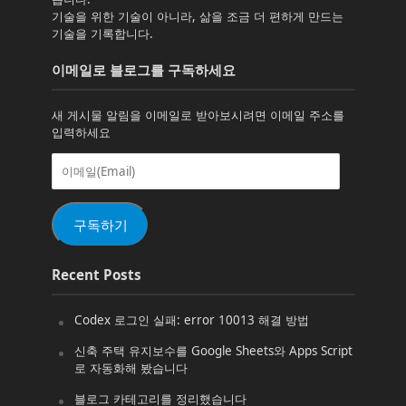
기술을 위한 기술이 아니라, 삶을 조금 더 편하게 만드는
기술을 기록합니다.
이메일로 블로그를 구독하세요
새 게시물 알림을 이메일로 받아보시려면 이메일 주소를
입력하세요
이
메
일
(Email)
구독하기
Recent Posts
Codex 로그인 실패: error 10013 해결 방법
신축 주택 유지보수를 Google Sheets와 Apps Script
로 자동화해 봤습니다
블로그 카테고리를 정리했습니다