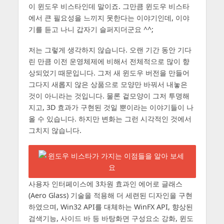
이 윈도우 비스타인데 말이죠. 그만큼 윈도우 비스타
에서 큰 필요성을 느끼지 못한다는 이야기인데, 이야
기를 듣고 나니 갑자기 슬퍼지더군요 ^^;
저는 그렇게 생각하지 않습니다. 오랜 기간 동안 기다
린 만큼 이전 운영체제에 비해서 전체적으로 많이 향
상되었기 때문입니다. 그저 새 윈도우 버전을 만들어
그다지 새롭지 않은 상품으로 모양만 바꿔서 내놓은
것이 아니라는 것입니다. 물론 겉모양이 그저 투명해
지고, 3D 효과가 구현된 것일 뿐이라는 이야기들이 나
올 수 있습니다. 하지만 변화는 그런 시각적인 것에서
그치지 않습니다.
사용자 인터페이스에 3차원 효과인 에어로 글래스
(Aero Glass) 기술을 적용해 더 세련된 디자인을 구현
하였으며, Win32 API를 대체하는 WinFX API, 향상된
검색기능, 사이드 바 등 바탕화면 구성요소 강화, 윈도