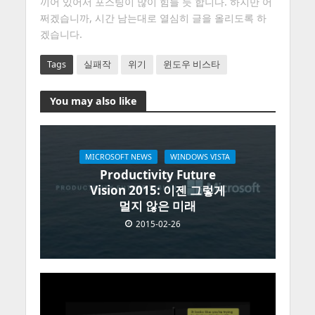
끼어 있어서 포스팅이 많이 힘들 듯 합니다. 하지만 어
쩌겠습니까, 시간 남는대로 열심히 글을 올리도록 하
겠습니다.
Tags
실패작
위기
윈도우 비스타
You may also like
MICROSOFT NEWS
WINDOWS VISTA
Productivity Future
Vision 2015: 이젠 그렇게
멀지 않은 미래
2015-02-26