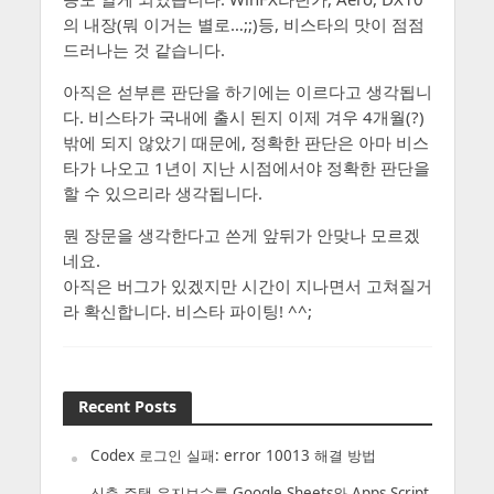
의 내장(뭐 이거는 별로…;;)등, 비스타의 맛이 점점
드러나는 것 같습니다.
아직은 섣부른 판단을 하기에는 이르다고 생각됩니
다. 비스타가 국내에 출시 된지 이제 겨우 4개월(?)
밖에 되지 않았기 때문에, 정확한 판단은 아마 비스
타가 나오고 1년이 지난 시점에서야 정확한 판단을
할 수 있으리라 생각됩니다.
뭔 장문을 생각한다고 쓴게 앞뒤가 안맞나 모르겠
네요.
아직은 버그가 있겠지만 시간이 지나면서 고쳐질거
라 확신합니다. 비스타 파이팅! ^^;
Recent Posts
Codex 로그인 실패: error 10013 해결 방법
신축 주택 유지보수를 Google Sheets와 Apps Script