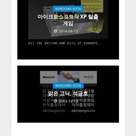
WINDOWS VISTA
마이크로소프트의 XP 탈출
게임
2014-04-11
WINDOWS VISTA
맑은 고딕, 석금호
2013-10-12