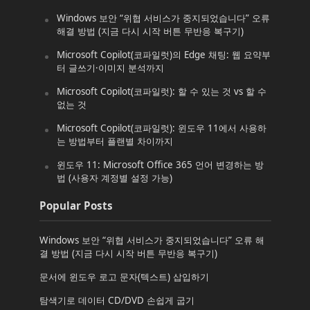
Windows 보안 “위협 서비스가 중지되었습니다” 오류
해결 방법 (지금 다시 시작 버튼 무반응 복구기)
Microsoft Copilot(코파일럿)의 Edge 채팅: 웹 요약부
터 글쓰기·이미지 분석까지
Microsoft Copilot(코파일럿): 할 수 있는 것 vs 할 수
없는 것
Microsoft Copilot(코파일럿): 윈도우 11에서 사용하
는 방법부터 플랜별 차이까지
윈도우 11: Microsoft Office 365 언어 변경하는 방
법 (사용자 계정별 설정 가능)
Popular Posts
Windows 보안 “위협 서비스가 중지되었습니다” 오류 해
결 방법 (지금 다시 시작 버튼 무반응 복구기)
문서에 윈도우 로고 문자(텍스트) 삽입하기
탐색기로 데이터 CD/DVD 손쉽게 굽기