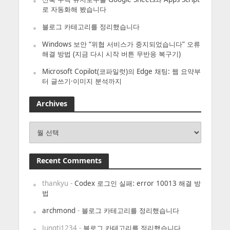
로 자동화해 봤습니다
블로그 카테고리를 정리했습니다
Windows 보안 “위협 서비스가 중지되었습니다” 오류
해결 방법 (지금 다시 시작 버튼 무반응 복구기)
Microsoft Copilot(코파일럿)의 Edge 채팅: 웹 요약부
터 글쓰기·이미지 분석까지
Archives
Archives
Recent Comments
thankyu
-
Codex 로그인 실패: error 10013 해결 방
법
archmond
-
블로그 카테고리를 정리했습니다
Jungti1234
-
블로그 카테고리를 정리했습니다