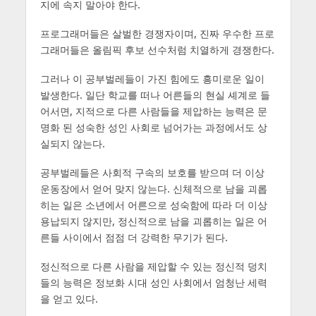
지에 속지 말아야 한다.
프로그래머들은 살벌한 경쟁자이며, 진짜 우수한 프로
그래머들은 올림픽 후보 선수처럼 치열하게 경쟁한다.
그러나 이 공부벌레들이 가진 힘에도 흥미로운 일이
발생한다. 일단 학교를 떠나 어른들의 현실 셰계로 들
어서면, 지적으로 다른 사람들을 제압하는 능력은 문
명화 된 성숙한 성인 사회로 넘어가는 과정에서도 상
실되지 않는다.
공부벌레들은 사회적 구속의 보호를 받으며 더 이상
운동장에서 얻어 맞지 않는다. 신체적으로 남을 괴롭
히는 일은 소년에서 어른으로 성숙함에 따라 더 이상
용납되지 않지만, 정신적으로 남을 괴롭히는 일은 어
른들 사이에서 점점 더 강력한 무기가 된다.
정신적으로 다른 사람을 제압할 수 있는 정신적 덩치
들의 능력은 정보화 시대 성인 사회에서 엄청난 세력
을 얻고 있다.