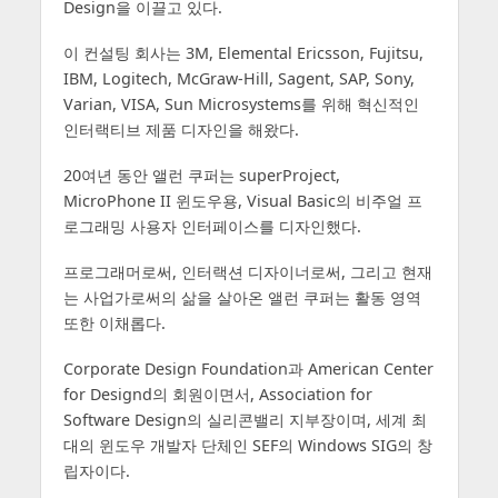
Design을 이끌고 있다.
이 컨설팅 회사는 3M, Elemental Ericsson, Fujitsu,
IBM, Logitech, McGraw-Hill, Sagent, SAP, Sony,
Varian, VISA, Sun Microsystems를 위해 혁신적인
인터랙티브 제품 디자인을 해왔다.
20여년 동안 앨런 쿠퍼는 superProject,
MicroPhone II 윈도우용, Visual Basic의 비주얼 프
로그래밍 사용자 인터페이스를 디자인했다.
프로그래머로써, 인터랙션 디자이너로써, 그리고 현재
는 사업가로써의 삶을 살아온 앨런 쿠퍼는 활동 영역
또한 이채롭다.
Corporate Design Foundation과 American Center
for Designd의 회원이면서, Association for
Software Design의 실리콘밸리 지부장이며, 세계 최
대의 윈도우 개발자 단체인 SEF의 Windows SIG의 창
립자이다.