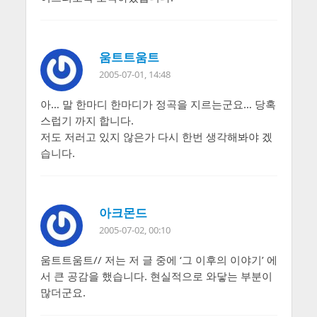
움트트움트
2005-07-01, 14:48
아… 말 한마디 한마디가 정곡을 지르는군요… 당혹
스럽기 까지 합니다.
저도 저러고 있지 않은가 다시 한번 생각해봐야 겠
습니다.
아크몬드
2005-07-02, 00:10
움트트움트// 저는 저 글 중에 ‘그 이후의 이야기’ 에
서 큰 공감을 했습니다. 현실적으로 와닿는 부분이
많더군요.