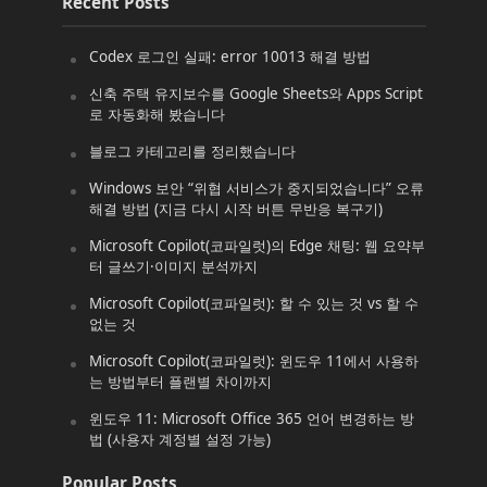
Recent Posts
Codex 로그인 실패: error 10013 해결 방법
신축 주택 유지보수를 Google Sheets와 Apps Script
로 자동화해 봤습니다
블로그 카테고리를 정리했습니다
Windows 보안 “위협 서비스가 중지되었습니다” 오류
해결 방법 (지금 다시 시작 버튼 무반응 복구기)
Microsoft Copilot(코파일럿)의 Edge 채팅: 웹 요약부
터 글쓰기·이미지 분석까지
Microsoft Copilot(코파일럿): 할 수 있는 것 vs 할 수
없는 것
Microsoft Copilot(코파일럿): 윈도우 11에서 사용하
는 방법부터 플랜별 차이까지
윈도우 11: Microsoft Office 365 언어 변경하는 방
법 (사용자 계정별 설정 가능)
Popular Posts