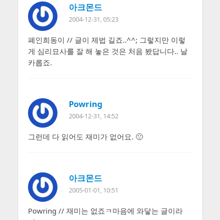
아크몬드
2004-12-31, 05:23
폐인희동이 // 글이 제법 길죠..^^; 그렇지만 이렇
게 심리묘사를 잘 해 놓은 것은 처음 봤답니다.. 날
카롭죠.
Powring
2004-12-31, 14:52
그런데 다 읽어도 재미가 없어요. 🙁
아크몬드
2005-01-01, 10:51
Powring // 재미는 없죠ㅋ마음에 와닿는 글이라