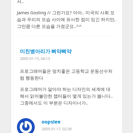
서..
James Gosling // 그런가요? 아아.. 미국의 사회 모
습과 우리의 모습 사이에 유사한 점이 있긴 하지만,
그만큼 다른 모습을 가졌군요..^^
미친병아리가 삐약삐약
2005-01-15, 04:13
프로그래머들은 덩치좋은 고등학교 운동선수처
럼 행동한다
프로그래머가 알아야 하는 디자인의 세계에 대
해서 읽어볼만한 챕터들이 몇개 있는가 봅니다..
그중에서도 이 부분은 디자이너가..
oopslee
2005-01-17, 02:39