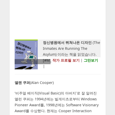
정신병원에서 뛰쳐나온 디자인
(The
Inmates Are Running The
Asylum) 이라는 책을 읽었습니다.
[#M_
작가 프로필 보기
|
그만보기
|
앨랜 쿠퍼
(Alan Cooper)
‘비주얼 베이직(Visual Basic)의 아버지’로 잘 알려진
앨런 쿠퍼는 1994년에는 빌게이츠로부터 Windows
Pioneer Award를, 1998년에는 Software Visionary
Award를 수상했다. 현재는 Cooper Interaction