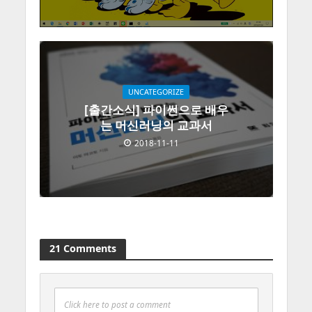
UNCATEGORIZE
[출간소식] 파이썬으로 배우
는 머신러닝의 교과서
2018-11-11
21 Comments
Click here to post a comment