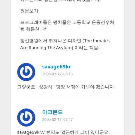
원문보기
프로그래머들은 덩치좋은 고등학교 운동선수처
럼 행동한다*
정신병원에서 뛰쳐나온 디자인 (The Inmates
Are Running The Asylum) 이라는 책을..
savage69kr
2005-02-17, 05:13
그렇군요.. 상당히.. 당장 서점에 가봐야 겠습니다.
아크몬드
2005-02-17, 07:47
savage69kr// 번역도 깔끔하게 되어 있더군요.