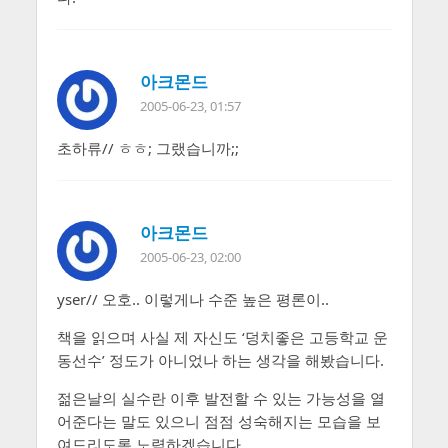
아크몬드
2005-06-23, 01:57
초하류// ㅎㅎ; 그랬습니까;;
아크몬드
2005-06-23, 02:00
yser// 오호.. 이렇게나 수준 높은 평론이..
책을 읽으며 사실 제 자신도 ‘덩치좋은 고등학교 운
동선수’ 정도가 아니었나 하는 생각을 해봤습니다.
젊은날의 실수란 이후 발전할 수 있는 가능성을 열
어준다는 말도 있으니 점점 성숙해지는 모습을 보
여드리도록 노력하겠습니다.