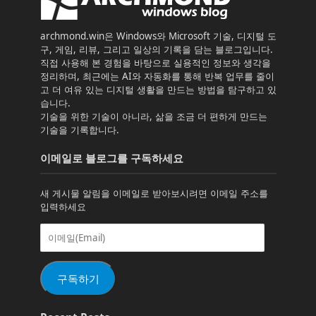
archmond.win은 Windows와 Microsoft 기술, 디지털 도
구, 게임, 리뷰, 그리고 일상의 기록을 담는 블로그입니다.
직접 사용해 본 경험을 바탕으로 실용적인 정보와 생각을
정리하며, 최근에는 AI와 자동화를 통해 반복 업무를 줄이
고 더 여유 있는 디지털 생활을 만드는 방법을 탐구하고 있
습니다.
기술을 위한 기술이 아니라, 삶을 조금 더 편하게 만드는
기술을 기록합니다.
이메일로 블로그를 구독하세요
새 게시물 알림을 이메일로 받아보시려면 이메일 주소를
입력하세요
이
메
일
(Email)
구독하기