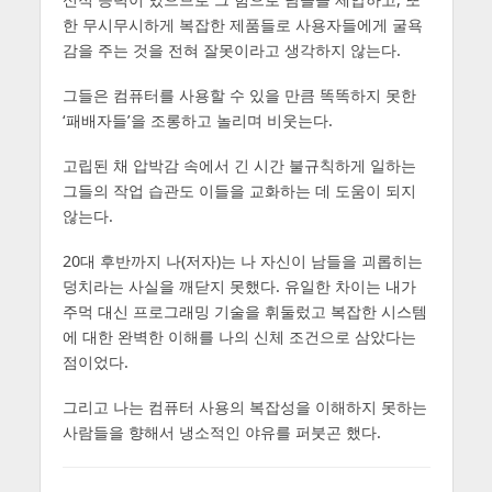
한 무시무시하게 복잡한 제품들로 사용자들에게 굴욕
감을 주는 것을 전혀 잘못이라고 생각하지 않는다.
그들은 컴퓨터를 사용할 수 있을 만큼 똑똑하지 못한
‘패배자들’을 조롱하고 놀리며 비웃는다.
고립된 채 압박감 속에서 긴 시간 불규칙하게 일하는
그들의 작업 습관도 이들을 교화하는 데 도움이 되지
않는다.
20대 후반까지 나(저자)는 나 자신이 남들을 괴롭히는
덩치라는 사실을 깨닫지 못했다. 유일한 차이는 내가
주먹 대신 프로그래밍 기술을 휘둘렀고 복잡한 시스템
에 대한 완벽한 이해를 나의 신체 조건으로 삼았다는
점이었다.
그리고 나는 컴퓨터 사용의 복잡성을 이해하지 못하는
사람들을 향해서 냉소적인 야유를 퍼붓곤 했다.