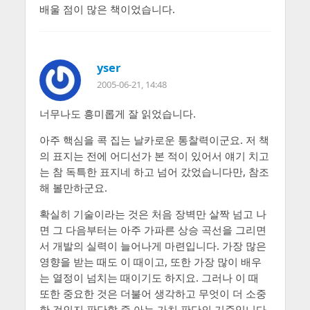
배울 점이 많은 책이었습니다.
yser
2005-06-21, 14:48
너무나도 흥미롭게 잘 읽었습니다.
아주 핵심을 콕 집는 날카로운 통찰력이군요. 저 책
의 표지는 전에 어디선가 본 적이 있어서 얘기 치고
는 참 독특한 표지네 하고 넘어 갔었습니다만, 참조
해 볼만하군요.
확실히 기술이라는 것은 처음 장벽만 살짝 넘고 나
면 그 다음부터는 아주 가파른 상승 곡선을 그리면
서 개발의 실력이 늘어나게 마련입니다. 가장 많은
영향을 받는 때도 이 때이고, 또한 가장 많이 배우
는 열정이 넘치는 때이기도 하지요. 그러나 이 때
또한 중요한 것은 더불어 생각하고 무엇이 더 소중
한 것인지 판단할 줄 아는 가치 판단의 기준입니다.