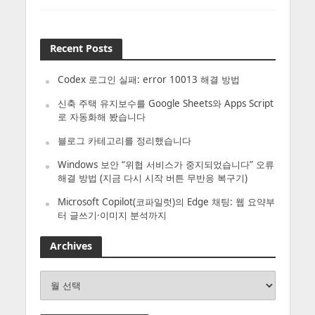
Recent Posts
Codex 로그인 실패: error 10013 해결 방법
신축 주택 유지보수를 Google Sheets와 Apps Script
로 자동화해 봤습니다
블로그 카테고리를 정리했습니다
Windows 보안 “위협 서비스가 중지되었습니다” 오류
해결 방법 (지금 다시 시작 버튼 무반응 복구기)
Microsoft Copilot(코파일럿)의 Edge 채팅: 웹 요약부
터 글쓰기·이미지 분석까지
Archives
Archives