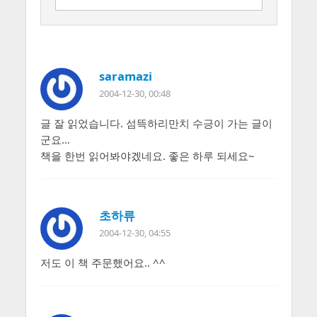
saramazi
2004-12-30, 00:48
글 잘 읽었습니다. 섬뜩하리만치 수긍이 가는 글이
군요…
책을 한번 읽어봐야겠네요. 좋은 하루 되세요~
초하류
2004-12-30, 04:55
저도 이 책 주문했어요.. ^^