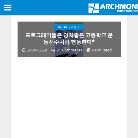
UNCATEGORIZE
프로그래머들은 덩치좋은 고등학교 운
동선수처럼 행동한다*
2004-12-29
21 Comments
6 Min Read