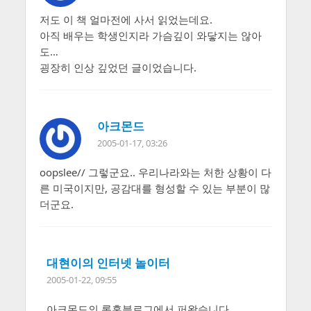
저도 이 책 얼마전에 사서 읽었는데요.
아직 배우는 학생인지라 가슴깊이 와닿지는 않아
도…
굉장히 인상 깊었던 글이었습니다.
아크몬드
2005-01-17, 03:26
oopslee// 그렇군요.. 우리나라와는 처한 상황이 다
른 미국이지만, 공감대를 형성할 수 있는 부분이 많
더군요.
대현이의 인터넷 놀이터
2005-01-22, 09:55
아크몬드의 롱혼블로그에서 퍼왔습니다.