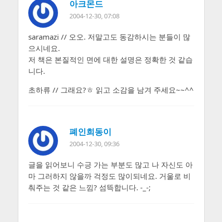
아크몬드
2004-12-30, 07:08
saramazi // 오오. 저말고도 동감하시는 분들이 많
으시네요.
저 책은 본질적인 면에 대한 설명은 정확한 것 같습
니다.
초하류 // 그래요?ㅎ 읽고 소감을 남겨 주세요~~^^
폐인희동이
2004-12-30, 09:36
글을 읽어보니 수긍 가는 부분도 많고 나 자신도 아
마 그러하지 않을까 걱정도 많이되네요. 거울로 비
춰주는 것 같은 느낌? 섬뜩합니다. -_-;