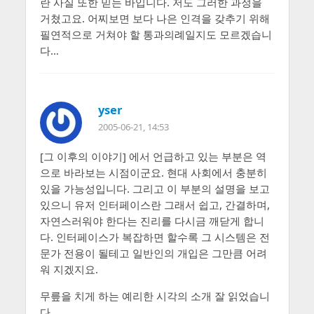
란 사실 또한 믿는 바입니다. 저도 그러한 과정을
거쳤고요. 어찌보면 보다 나은 인격을 갖추기 위해
필연적으로 거쳐야 할 통과의례일지도 모르겠습니
다…
yser
2005-06-21, 14:53
[그 이후의 이야기] 에서 언급하고 있는 부분은 역
으로 바라보는 시점이군요. 현대 사회에서 충분히
있을 가능성입니다. 그리고 이 부분의 설명을 보고
있으니 유저 인터페이스란 그래서 쉽고, 간결하며,
자연스러워야 한다는 진리를 다시금 깨닫게 합니
다. 인터페이스가 복잡하면 할수록 그 시스템은 전
문가 전용이 될테고 일반인의 개입은 그만큼 어려
워 지겠지요.
무릎을 치게 하는 예리한 시각의 소개 잘 읽었습니
다.