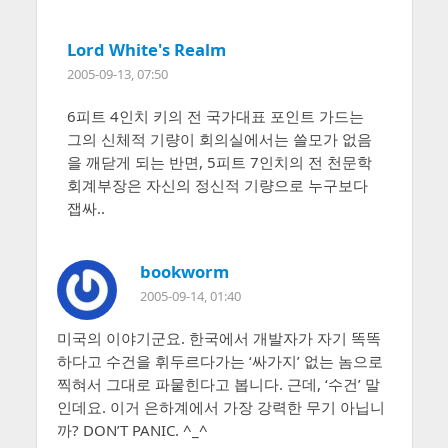
Lord White's Realm
2005-09-13, 07:50
6피트 4인치 키의 전 국가대표 포인트 가드는
그의 신체적 기량이 회의실에서는 쓸모가 없음
을 깨닫게 되는 반면, 5피트 7인치의 전 천문학
회계부장은 자신의 정신적 기량으로 누구보다
잽싸..
bookworm
2005-09-14, 01:40
미국의 이야기군요. 한국에서 개발자가 자기 똑똑
하다고 수건을 휘두르다가는 ‘싸가지’ 없는 놈으로
찍혀서 그대로 파뭍힌다고 봅니다. 근데, ‘수건’ 말
인데요. 이거 은하계에서 가장 강력한 무기 아닙니
까? DON’T PANIC. ^_^