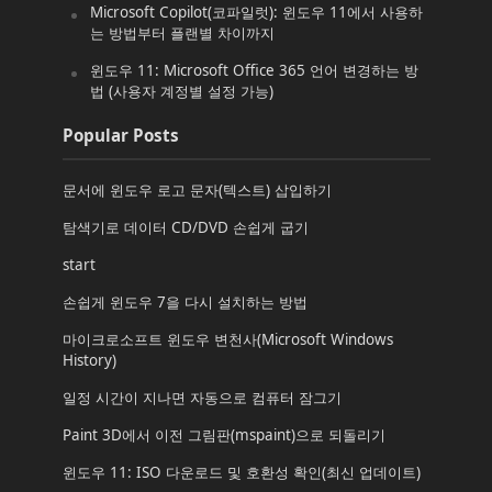
Microsoft Copilot(코파일럿): 윈도우 11에서 사용하
는 방법부터 플랜별 차이까지
윈도우 11: Microsoft Office 365 언어 변경하는 방
법 (사용자 계정별 설정 가능)
Popular Posts
문서에 윈도우 로고 문자(텍스트) 삽입하기
탐색기로 데이터 CD/DVD 손쉽게 굽기
start
손쉽게 윈도우 7을 다시 설치하는 방법
마이크로소프트 윈도우 변천사(Microsoft Windows
History)
일정 시간이 지나면 자동으로 컴퓨터 잠그기
Paint 3D에서 이전 그림판(mspaint)으로 되돌리기
윈도우 11: ISO 다운로드 및 호환성 확인(최신 업데이트)