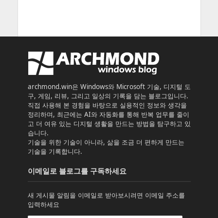
archmond.win은 Windows와 Microsoft 기술, 디지털 도
구, 게임, 리뷰, 그리고 일상의 기록을 담는 블로그입니다.
직접 사용해 본 경험을 바탕으로 실용적인 정보와 생각을
정리하며, 최근에는 AI와 자동화를 통해 반복 업무를 줄이
고 더 여유 있는 디지털 생활을 만드는 방법을 탐구하고 있
습니다.
기술을 위한 기술이 아니라, 삶을 조금 더 편하게 만드는
기술을 기록합니다.
이메일로 블로그를 구독하세요
새 게시물 알림을 이메일로 받아보시려면 이메일 주소를
입력하세요