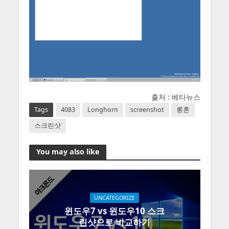
출처 : 베타뉴스
Tags
4083
Longhorn
screenshot
롱혼
스크린샷
You may also like
UNCATEGORIZE
윈도우7 vs 윈도우10 스크
린샷으로 비교하기