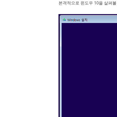
본격적으로 윈도우 10을 살펴볼