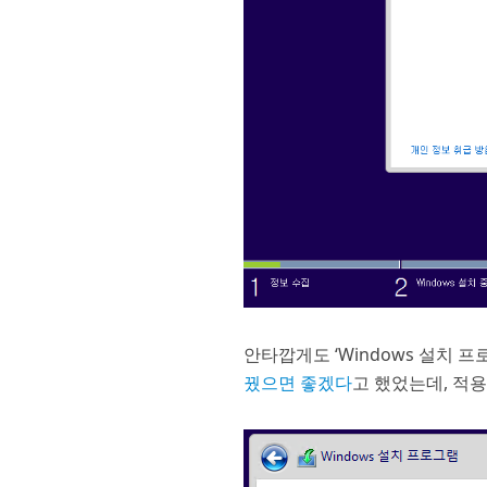
안타깝게도 ‘Windows 설치 
꿨으면 좋겠다
고 했었는데, 적용