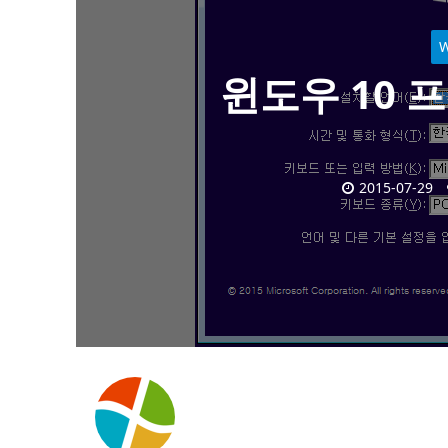
윈도우 10 
2015-07-29