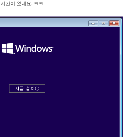
 시간이 왔네요. ㅋㅋ