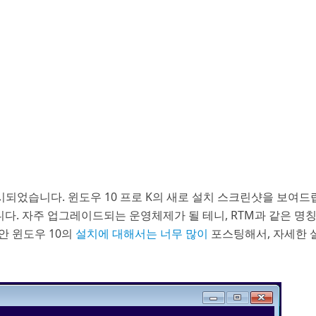
 출시되었습니다. 윈도우 10 프로 K의 새로 설치 스크린샷을 보여
니다. 자주 업그레이드되는 운영체제가 될 테니, RTM과 같은 명
동안 윈도우 10의
설치에 대해서는 너무 많이
포스팅해서, 자세한 