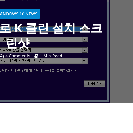
WINDOWS 10 NEWS
프로 K 클린 설치 스크
린샷
4 Comments
1 Min Read