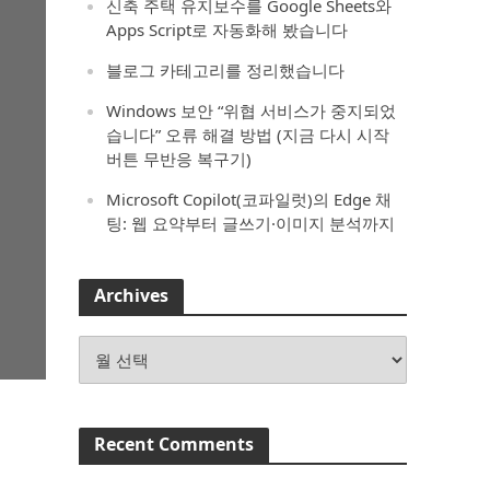
신축 주택 유지보수를 Google Sheets와
Apps Script로 자동화해 봤습니다
블로그 카테고리를 정리했습니다
Windows 보안 “위협 서비스가 중지되었
습니다” 오류 해결 방법 (지금 다시 시작
버튼 무반응 복구기)
Microsoft Copilot(코파일럿)의 Edge 채
팅: 웹 요약부터 글쓰기·이미지 분석까지
Archives
Archives
Recent Comments