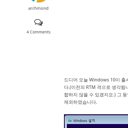
archmond
4 Comments
드디어 오늘 Windows 10이
다.(이전의 RTM 격으로 생각됩
합하지 않을 수 있겠지요.) 그 
제외하였습니다.