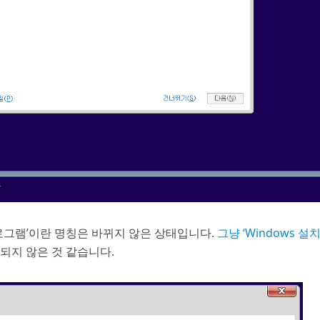
프로그램’이란 명칭은 바뀌지 않은 상태입니다.
그냥 ‘Windows 설치
되지 않은 것 같습니다.