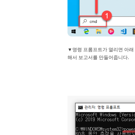
▼명령 프롬프트가 열리면 아래 명
해서 보고서를 만들어줍니다.