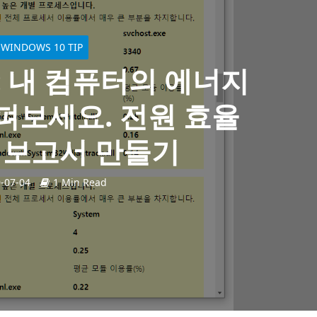
WINDOWS 10 TIP
팁: 내 컴퓨터의 에너지
펴보세요. 전원 효율
 보고서 만들기
-07-04
1 Min Read