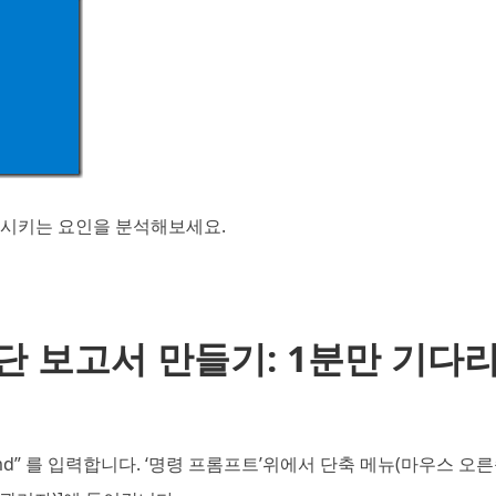
하시키는 요인을 분석해보세요.
단 보고서 만들기: 1분만 기다
md” 를 입력합니다. ‘명령 프롬프트’위에서 단축 메뉴(마우스 오른