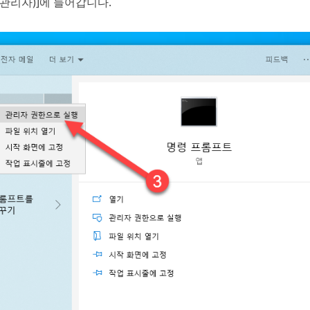
(관리자)]에 들어갑니다.