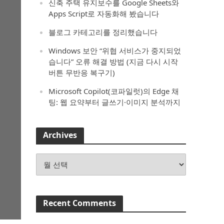
신축 주택 유지보수를 Google Sheets와
Apps Script로 자동화해 봤습니다
블로그 카테고리를 정리했습니다
Windows 보안 “위협 서비스가 중지되었
습니다” 오류 해결 방법 (지금 다시 시작
버튼 무반응 복구기)
Microsoft Copilot(코파일럿)의 Edge 채
팅: 웹 요약부터 글쓰기·이미지 분석까지
Archives
Archives
Recent Comments