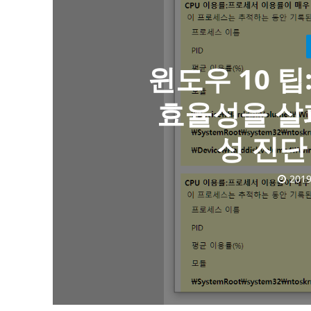
윈도우 10 
효율성을 살
성 진단
2019