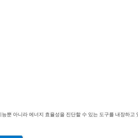
 기능뿐 아니라 에너지 효율성을 진단할 수 있는 도구를 내장하고