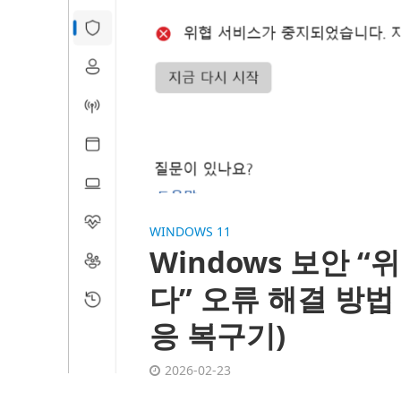
WINDOWS 11
Windows 보안 
다” 오류 해결 방법
응 복구기)
2026-02-23