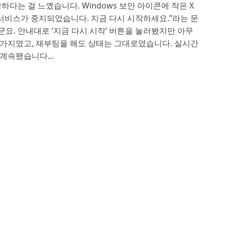
하다는 걸 느꼈습니다. Windows 보안 아이콘에 작은 X
 서비스가 중지되었습니다. 지금 다시 시작하세요.”라는 문
요. 안내대로 ‘지금 다시 시작’ 버튼을 눌러봤지만 아무
찬가지였고, 재부팅을 해도 상태는 그대로였습니다. 실시간
계속됐습니다...