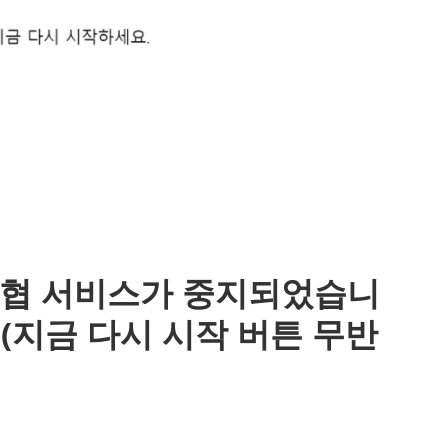
“위협 서비스가 중지되었습니
 (지금 다시 시작 버튼 무반