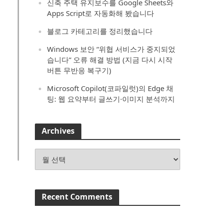
신축 주택 유지보수를 Google Sheets와
Apps Script로 자동화해 봤습니다
블로그 카테고리를 정리했습니다
Windows 보안 “위협 서비스가 중지되었
습니다” 오류 해결 방법 (지금 다시 시작
버튼 무반응 복구기)
Microsoft Copilot(코파일럿)의 Edge 채
팅: 웹 요약부터 글쓰기·이미지 분석까지
Archives
Archives
Recent Comments