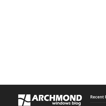
Recent 