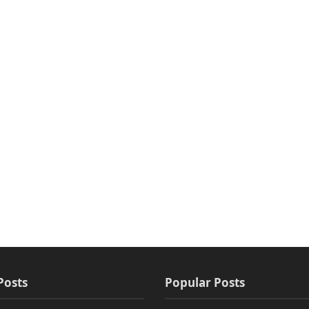
Posts
Popular Posts