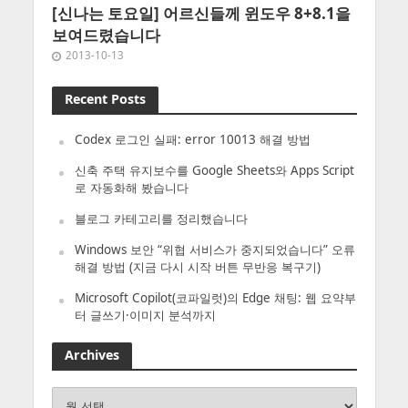
[신나는 토요일] 어르신들께 윈도우 8+8.1을
보여드렸습니다
2013-10-13
Recent Posts
Codex 로그인 실패: error 10013 해결 방법
신축 주택 유지보수를 Google Sheets와 Apps Script
로 자동화해 봤습니다
블로그 카테고리를 정리했습니다
Windows 보안 “위협 서비스가 중지되었습니다” 오류
해결 방법 (지금 다시 시작 버튼 무반응 복구기)
Microsoft Copilot(코파일럿)의 Edge 채팅: 웹 요약부
터 글쓰기·이미지 분석까지
Archives
Archives