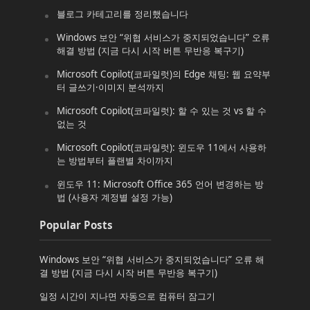
블로그 카테고리를 정리했습니다
Windows 보안 “위협 서비스가 중지되었습니다” 오류
해결 방법 (지금 다시 시작 버튼 무반응 복구기)
Microsoft Copilot(코파일럿)의 Edge 채팅: 웹 요약부
터 글쓰기·이미지 분석까지
Microsoft Copilot(코파일럿): 할 수 있는 것 vs 할 수
없는 것
Microsoft Copilot(코파일럿): 윈도우 11에서 사용하
는 방법부터 플랜별 차이까지
윈도우 11: Microsoft Office 365 언어 변경하는 방
법 (사용자 계정별 설정 가능)
Popular Posts
Windows 보안 “위협 서비스가 중지되었습니다” 오류 해
결 방법 (지금 다시 시작 버튼 무반응 복구기)
일정 시간이 지나면 자동으로 컴퓨터 잠그기