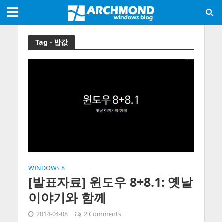
Tag - 밥값
WINDOWS 8
[발표자료] 윈도우 8+8.1: 옛날
이야기와 함께
2014-04-08
2 Comments