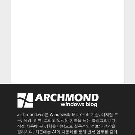
archmond.win은 Windows와 Microsoft 기술, 디지털 도
구, 게임, 리뷰, 그리고 일상의 기록을 담는 블로그입니다.
직접 사용해 본 경험을 바탕으로 실용적인 정보와 생각을
정리하며, 최근에는 AI와 자동화를 통해 반복 업무를 줄이