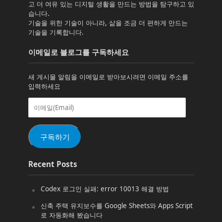
고 더 여유 있는 디지털 생활을 만드는 방법을 탐구하고 있
습니다.
기술을 위한 기술이 아니라, 삶을 조금 더 편하게 만드는
기술을 기록합니다.
이메일로 블로그를 구독하세요
새 게시물 알림을 이메일로 받아보시려면 이메일 주소를
입력하세요
이
메
일
(Email)
구독하기
Recent Posts
Codex 로그인 실패: error 10013 해결 방법
신축 주택 유지보수를 Google Sheets와 Apps Script
로 자동화해 봤습니다