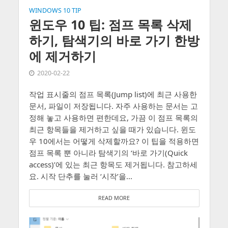
WINDOWS 10 TIP
윈도우 10 팁: 점프 목록 삭제
하기, 탐색기의 바로 가기 한방
에 제거하기
2020-02-22
작업 표시줄의 점프 목록(Jump list)에 최근 사용한
문서, 파일이 저장됩니다. 자주 사용하는 문서는 고
정해 놓고 사용하면 편한데요, 가끔 이 점프 목록의
최근 항목들을 제거하고 싶을 때가 있습니다. 윈도
우 10에서는 어떻게 삭제할까요? 이 팁을 적용하면
점프 목록 뿐 아니라 탐색기의 ‘바로 가기(Quick
access)’에 있는 최근 항목도 제거됩니다. 참고하세
요. 시작 단추를 눌러 ‘시작’을...
READ MORE