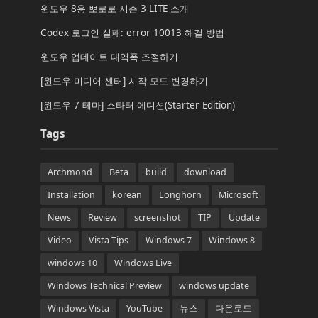
윈도우 8용 뽀로로 시즌 3 LITE 소개
Codex 로그인 실패: error 10013 해결 방법
윈도우 업데이트 대역폭 조절하기
[윈도우 미디어 센터] 시작 모드 변경하기
[윈도우 7 테마] 스타터 에디션(Starter Edition)
Tags
Archmond
Beta
build
download
Installation
korean
Longhorn
Microsoft
News
Review
screenshot
TIP
Update
Video
Vista Tips
Windows 7
Windows 8
windows 10
Windows Live
Windows Technical Preview
windows update
Windows Vista
YouTube
뉴스
다운로드