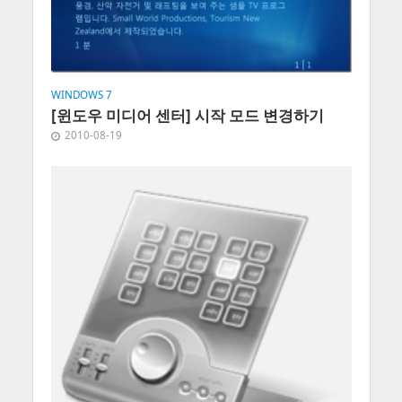
WINDOWS 7
[윈도우 미디어 센터] 시작 모드 변경하기
2010-08-19