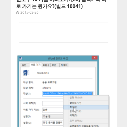
로 가기는 뭔가요?(빌드 10041)
2015-03-26