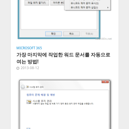
MICROSOFT 365
가장 마지막에 작업한 워드 문서를 자동으로
여는 방법!
2013-08-12