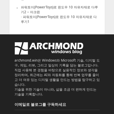
파워토이(PowerToys)로 윈도우 10 자유자재로 다루
기2 – 아크윈
-
파워토이(PowerToys)로 윈도우 10 자유자재로 다
루기1
archmond.win은 Windows와 Microsoft 기술, 디지털 도
구, 게임, 리뷰, 그리고 일상의 기록을 담는 블로그입니다.
직접 사용해 본 경험을 바탕으로 실용적인 정보와 생각을
정리하며, 최근에는 AI와 자동화를 통해 반복 업무를 줄이
고 더 여유 있는 디지털 생활을 만드는 방법을 탐구하고 있
습니다.
기술을 위한 기술이 아니라, 삶을 조금 더 편하게 만드는
기술을 기록합니다.
이메일로 블로그를 구독하세요