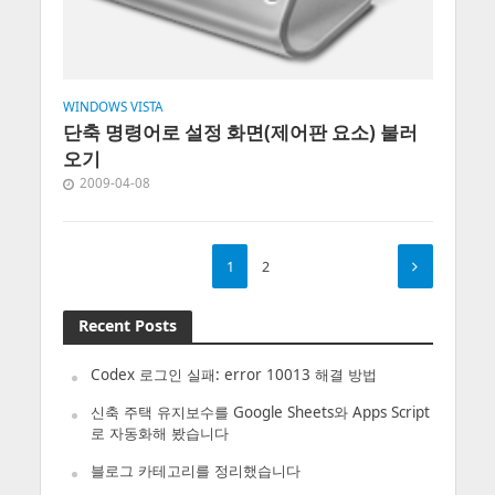
WINDOWS VISTA
단축 명령어로 설정 화면(제어판 요소) 불러
오기
2009-04-08
1
2
Recent Posts
Codex 로그인 실패: error 10013 해결 방법
신축 주택 유지보수를 Google Sheets와 Apps Script
로 자동화해 봤습니다
블로그 카테고리를 정리했습니다