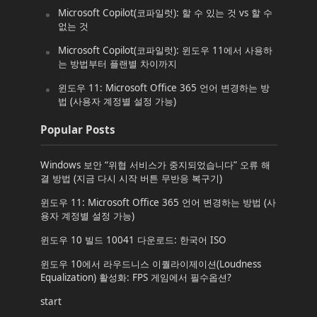
Microsoft Copilot(코파일럿): 할 수 있는 것 vs 할 수
없는 것
Microsoft Copilot(코파일럿): 윈도우 11에서 사용하
는 방법부터 플랜별 차이까지
윈도우 11: Microsoft Office 365 언어 변경하는 방
법 (사용자 계정별 설정 가능)
Popular Posts
Windows 보안 “위협 서비스가 중지되었습니다” 오류 해
결 방법 (지금 다시 시작 버튼 무반응 복구기)
윈도우 11: Microsoft Office 365 언어 변경하는 방법 (사
용자 계정별 설정 가능)
윈도우 10 빌드 10041 다운로드: 한국어 ISO
윈도우 10에서 라우드니스 이퀄라이제이션(Loudness
Equalization) 활성화: FPS 게임에서 필수옵션?
start