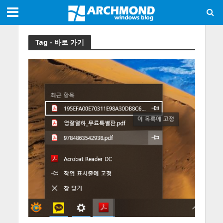
Tag - 바로 가기