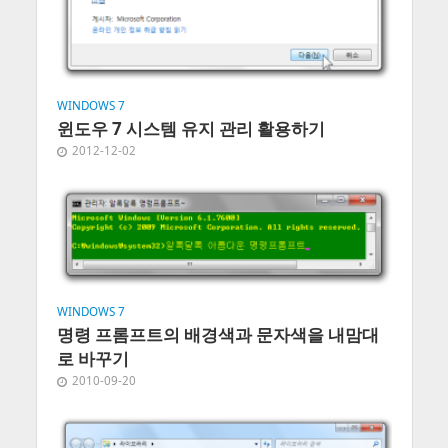
WINDOWS 7
윈도우 7 시스템 유지 관리 활용하기
2012-12-02
WINDOWS 7
명령 프롬프트의 배경색과 문자색을 내맘대
로 바꾸기
2010-09-20