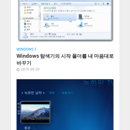
WINDOWS 7
Windows 탐색기의 시작 폴더를 내 마음대로
바꾸기
2010-09-20