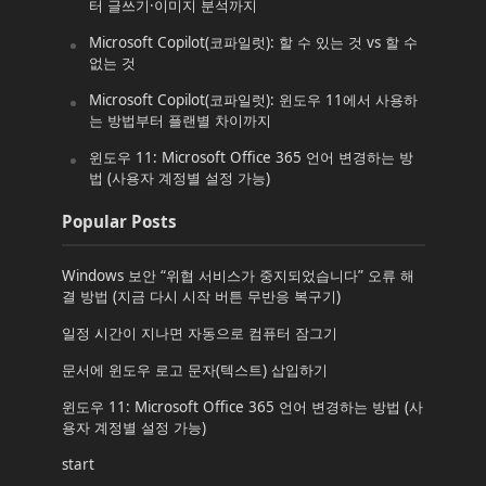
터 글쓰기·이미지 분석까지
Microsoft Copilot(코파일럿): 할 수 있는 것 vs 할 수
없는 것
Microsoft Copilot(코파일럿): 윈도우 11에서 사용하
는 방법부터 플랜별 차이까지
윈도우 11: Microsoft Office 365 언어 변경하는 방
법 (사용자 계정별 설정 가능)
Popular Posts
Windows 보안 “위협 서비스가 중지되었습니다” 오류 해
결 방법 (지금 다시 시작 버튼 무반응 복구기)
일정 시간이 지나면 자동으로 컴퓨터 잠그기
문서에 윈도우 로고 문자(텍스트) 삽입하기
윈도우 11: Microsoft Office 365 언어 변경하는 방법 (사
용자 계정별 설정 가능)
start