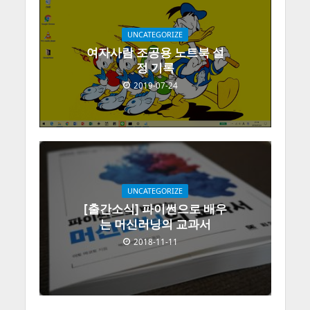
UNCATEGORIZE
여자사람 조공용 노트북 설
정 기록
2019-07-24
UNCATEGORIZE
[출간소식] 파이썬으로 배우
는 머신러닝의 교과서
2018-11-11