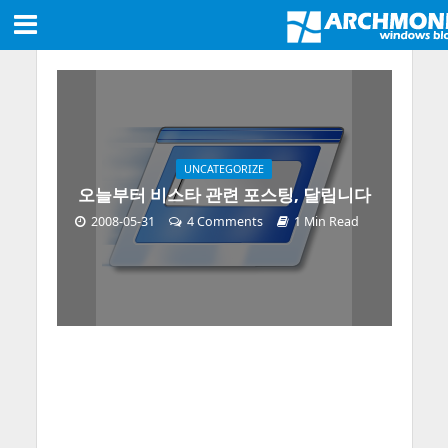
UNCATEGORIZE
오늘부터 비스타 관련 포스팅, 달립니다
2008-05-31
4 Comments
1 Min Read