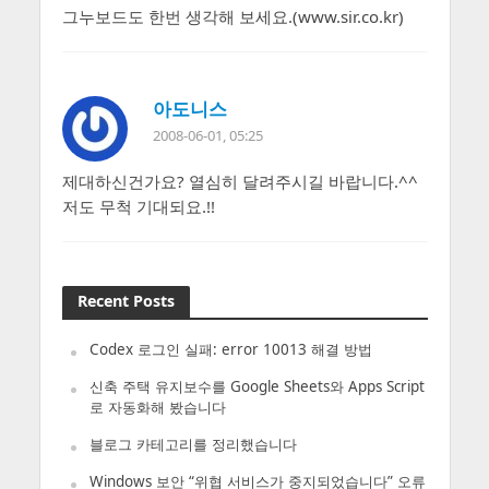
그누보드도 한번 생각해 보세요.(www.sir.co.kr)
아도니스
2008-06-01, 05:25
제대하신건가요? 열심히 달려주시길 바랍니다.^^
저도 무척 기대되요.!!
Recent Posts
Codex 로그인 실패: error 10013 해결 방법
신축 주택 유지보수를 Google Sheets와 Apps Script
로 자동화해 봤습니다
블로그 카테고리를 정리했습니다
Windows 보안 “위협 서비스가 중지되었습니다” 오류