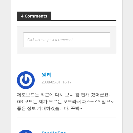
4 Comments
Click here to post a comment
웬리
2008-05-31, 16:17
제로보드는 최근에 다시 보니 참 편해 졌더군요.
GR 보드는 제가 모르는 보드라서 패스~ ^^ 앞으로
좋은 정보 기대하겠습니다. 꾸벅~