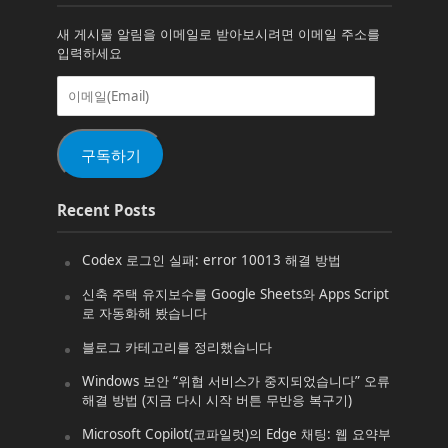
새 게시물 알림을 이메일로 받아보시려면 이메일 주소를
입력하세요
이
메
일
(Email)
구독하기
Recent Posts
Codex 로그인 실패: error 10013 해결 방법
신축 주택 유지보수를 Google Sheets와 Apps Script
로 자동화해 봤습니다
블로그 카테고리를 정리했습니다
Windows 보안 “위협 서비스가 중지되었습니다” 오류
해결 방법 (지금 다시 시작 버튼 무반응 복구기)
Microsoft Copilot(코파일럿)의 Edge 채팅: 웹 요약부