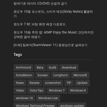
탐색기로 데이터 CD/DVD 손쉽게 굽기
윈도우 10용 포스트잇, 스티커 메모(Sticky Notes) 활용하
기
윈도우 7 RC 바탕 화면 배경 다운로드
윈도우 10용 추천 앱: AIMP Enjoy the Music! 간단하지만
강력한 음악 재생기
[리뷰] 팀뷰어(TeamViewer 11) 동영상으로 살펴보기
Tags
Archmond
Beta
build
download
Installation
korean
Longhorn
Microsoft
News
Review
screenshot
TIP
Update
Video
Vista Tips
Windows 7
Windows 8
windows 10
Windows Live
Windows Technical Preview
windows update