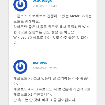
StudioEgo
2008-05-31, 16:40
오픈소스 프로젝트로 진행하고 있는 MetaBBS라는
보드도 괜찮아요.
알아두면 좋은 내용들 위주로 해서 올릴려면 Wiki
형식으로 진행하는 것도 좋을 듯 하군요.
Wikipedia형식으로 하는 것도 아주 좋은 것 같아
요.
osnews
2008-05-31, 21:20
제로보드 XE 쓰고 있는데 글 쓰기에는 아주 좋습니
다.
제로보드 4나 그누보드도 써 보았는데 개인적으로
제로보드 XE 추천합니다.
단 속도는 딴 것에 비해 조금 떨어집니다.