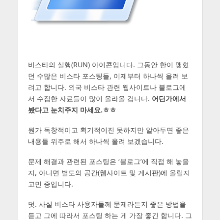
비스타의 실행(RUN) 아이콘입니다. 그동안 한이 맺혔
던 수많은 비스타 포스팅들, 이제부터 하나씩 올려 보
려고 합니다. 외국 비스타 관련 웹사이트나 블로그에
서 수집한 자료들이 많이 올라올 겁니다.
어딘가에서
봤다고 눈치주지 마세요.ㅎㅎ
뭔가 독창적이고 획기적이진 못하지만 알아두면 좋은
내용들 위주로 해서 하나씩 올려 보겠습니다.
문제 해결과 관련된 포스팅은 ‘블로그’에 직접 해 놓을
지, 아니면 별도의 공간(웹사이트 및 게시판)에 올릴지
고민 중입니다.
덧. 사실 비스타 사용자들께 문제라든지 좋은 방법을
듣고 그에 따라서 포스팅 하는 게 가장 좋긴 합니다. 그