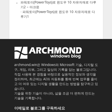
파워토이(PowerToys)로 윈도우 10 자유자재로 다루
기2 – 아크윈
-
파워토이(PowerToys)로 윈도우 10 자유자재로 다
루기1
archmond.win은 Windows와 Microsoft 기술, 디지털 도
구, 게임, 리뷰, 그리고 일상의 기록을 담는 블로그입니다.
직접 사용해 본 경험을 바탕으로 실용적인 정보와 생각을
정리하며, 최근에는 AI와 자동화를 통해 반복 업무를 줄이
고 더 여유 있는 디지털 생활을 만드는 방법을 탐구하고 있
습니다.
기술을 위한 기술이 아니라, 삶을 조금 더 편하게 만드는
기술을 기록합니다.
이메일로 블로그를 구독하세요