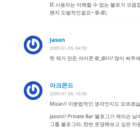
IE 사용자는 이해할 수 없는 블로거 모음집
왠지 도발적인걸요~ @.@;;
Jason
2005-01-09, 04:59
헛 제가 만든 아이콘 @_@//// 많이 써주
아크몬드
2005-01-09, 10:58
Mizar// 이분법적인 생각인지도 모르겠
Jason// Private Bar 블로그가 제
그룹 블로그라, 한번 운영해보고 싶은 마음