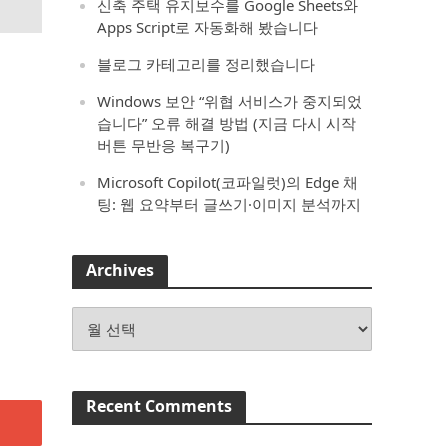
신축 주택 유지보수를 Google Sheets와
Apps Script로 자동화해 봤습니다
블로그 카테고리를 정리했습니다
Windows 보안 “위협 서비스가 중지되었
습니다” 오류 해결 방법 (지금 다시 시작
버튼 무반응 복구기)
Microsoft Copilot(코파일럿)의 Edge 채
팅: 웹 요약부터 글쓰기·이미지 분석까지
Archives
Archives
Recent Comments