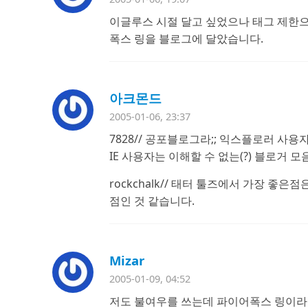
이글루스 시절 달고 싶었으나 태그 제한으
폭스 링을 블로그에 달았습니다.
아크몬드
2005-01-06, 23:37
7828// 공포블로그라;; 익스플로러 사
IE 사용자는 이해할 수 없는(?) 블로거 모음
rockchalk// 태터 툴즈에서 가장 
점인 것 같습니다.
Mizar
2005-01-09, 04:52
저도 불여우를 쓰는데 파이어폭스 링이라는 