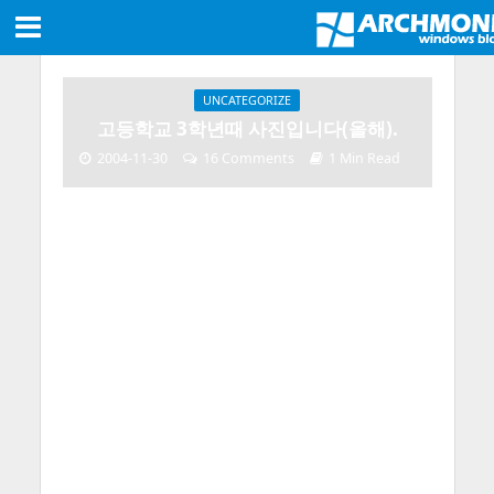
UNCATEGORIZE
고등학교 3학년때 사진입니다(올해).
2004-11-30
16 Comments
1 Min Read