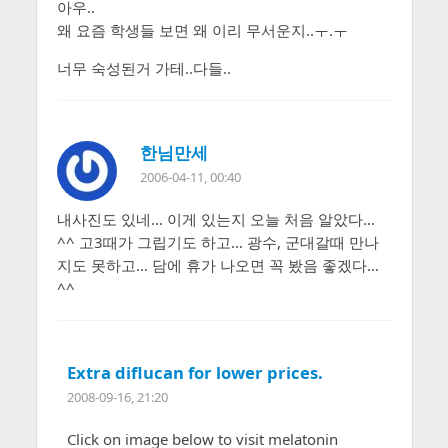
아우..
왜 요즘 학생들 보면 왜 이리 무서운지..ㅜ.ㅜ
너무 숙성된거 가테..다들..
한님만세
2006-04-11, 00:40
내사진도 있네… 이게 있는지 오늘 처음 알았다…
^^ 고3때가 그립기도 하고… 광수, 군대갈때 만나
지도 못하고… 담에 휴가 나오면 꼭 봤음 좋겠다…
^^
Extra diflucan for lower prices.
2008-09-16, 21:20
Click on image below to visit melatonin