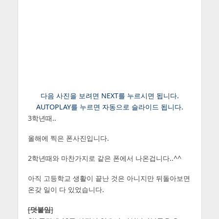
다음 사진을 보려면 NEXT를 누르시면 됩니다.
AUTOPLAY를 누르면 자동으로 슬라이드 됩니다.
3학년때..
올해에 찍은 폰사진입니다.
2학년때와 마찬가지로 같은 폰에서 나온겁니다..^^
아직 고등학교 생활이 끝난 것은 아니지만 뒤돌아보면
온갖 일이 다 있었습니다.
[
덧붙임
]