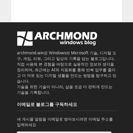
archmond.win은 Windows와 Microsoft 기술, 디지털 도
구, 게임, 리뷰, 그리고 일상의 기록을 담는 블로그입니다.
직접 사용해 본 경험을 바탕으로 실용적인 정보와 생각을
정리하며, 최근에는 AI와 자동화를 통해 반복 업무를 줄이
고 더 여유 있는 디지털 생활을 만드는 방법을 탐구하고 있
습니다.
기술을 위한 기술이 아니라, 삶을 조금 더 편하게 만드는
기술을 기록합니다.
이메일로 블로그를 구독하세요
새 게시물 알림을 이메일로 받아보시려면 이메일 주소를
입력하세요