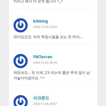
이라고 해서 더 보게 됩니다 +_+
bikblog
2004-12-04, 02:25
재미있군요. 저의 학창시절을 보는 듯 하야…
FMTerran
2004-12-04, 08:39
재밌네요… 전 이제 고3 되는데 좋은 추억 많이 남
겨놓아야겠어요. ^^
아크몬드
2004-12-08, 08:57