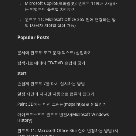
Microsoft Copilot(코파일럿): 윈도우 11에서 사용하
는 방법부터 플랜별 차이까지
윈도우 11: Microsoft Office 365 언어 변경하는 방
법 (사용자 계정별 설정 가능)
Popular Posts
문서에 윈도우 로고 문자(텍스트) 삽입하기
탐색기로 데이터 CD/DVD 손쉽게 굽기
start
손쉽게 윈도우 7을 다시 설치하는 방법
일정 시간이 지나면 자동으로 컴퓨터 잠그기
Paint 3D에서 이전 그림판(mspaint)으로 되돌리기
마이크로소프트 윈도우 변천사(Microsoft Windows
History)
윈도우 11: Microsoft Office 365 언어 변경하는 방법 (사