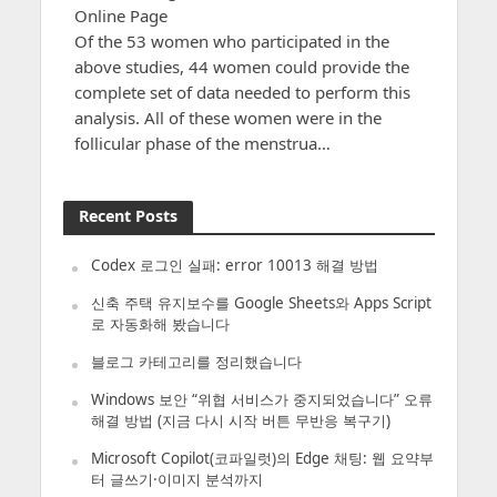
Online Page
Of the 53 women who participated in the
above studies, 44 women could provide the
complete set of data needed to perform this
analysis. All of these women were in the
follicular phase of the menstrua…
Recent Posts
Codex 로그인 실패: error 10013 해결 방법
신축 주택 유지보수를 Google Sheets와 Apps Script
로 자동화해 봤습니다
블로그 카테고리를 정리했습니다
Windows 보안 “위협 서비스가 중지되었습니다” 오류
해결 방법 (지금 다시 시작 버튼 무반응 복구기)
Microsoft Copilot(코파일럿)의 Edge 채팅: 웹 요약부
터 글쓰기·이미지 분석까지