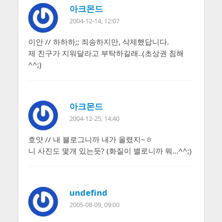
아크몬드
2004-12-14, 12:07
이안 // 하하하;; 죄송하지만, 삭제했답니다.
제 친구가 지워달라고 부탁하길래..(초상권 침해
^^;)
아크몬드
2004-12-25, 14:40
호얏 // 내 블로그니까 내가 올렸지~ㅎ
니 사진도 몇개 있는듯? (화질이 별로니까 뭐…^^;)
undefind
2005-08-09, 09:00