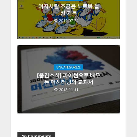
여자사람 조공용 노트북 설
정 기록
2019-07-24
UNCATEGORIZE
[출간소식] 파이썬으로 배우
는 머신러닝의 교과서
2018-11-11
16 Comments