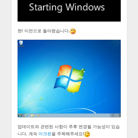
짠! 이전으로 돌아왔습니다.
업데이트와 관련된 사항이 추후 변경될 가능성이 있습
니다. 계속
아크윈
을 주목해주세요!