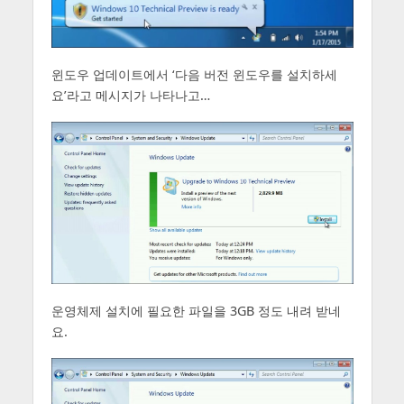
윈도우 업데이트에서 ‘다음 버전 윈도우를 설치하세
요’라고 메시지가 나타나고…
운영체제 설치에 필요한 파일을 3GB 정도 내려 받네
요.