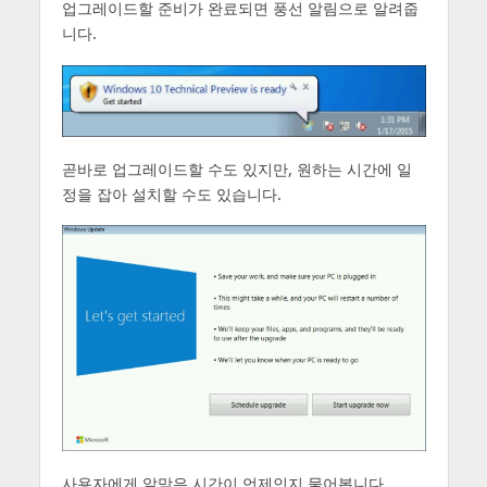
업그레이드할 준비가 완료되면 풍선 알림으로 알려줍
니다.
곧바로 업그레이드할 수도 있지만, 원하는 시간에 일
정을 잡아 설치할 수도 있습니다.
사용자에게 알맞은 시간이 언제인지 물어봅니다.