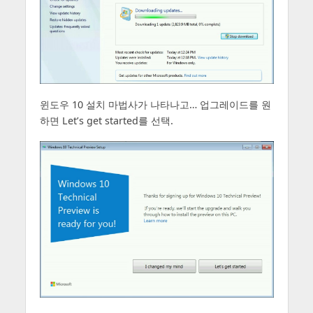
윈도우 10 설치 마법사가 나타나고… 업그레이드를 원
하면 Let’s get started를 선택.