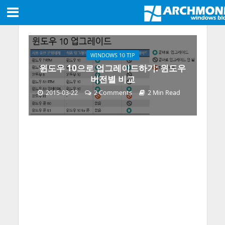
WINDOWS 10 TIP
윈도우 10으로 업그레이드하기: 윈도우
버전별 비교
2015-03-22
2 Comments
2 Min Read