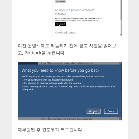
이전 운영체제로 되돌리기 전에 경고 사항을 읽어보
고, Go back을 누릅니다.
재부팅된 후 윈도우가 복구됩니다.