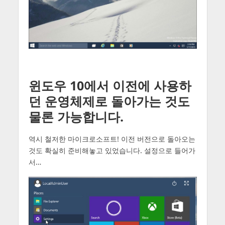
윈도우 10에서 이전에 사용하
던 운영체제로 돌아가는 것도
물론 가능합니다.
역시 철저한 마이크로소프트! 이전 버전으로 돌아오는
것도 확실히 준비해놓고 있었습니다. 설정으로 들어가
서…