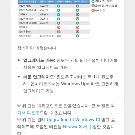
정리하면 이렇습니다.
업그레이드 가능:
윈도우 7, 8, 8.1은 설치 미디어를
사용해 업그레이드 가능
쉬운 업그레이드:
윈도우 7 서비스 팩 1과 윈도우
8.1 업데이트에서는 Windows Update로 간편하게
업그레이드 가능
※ 위 표는 파워포인트로 만들었습니다. 큰 버전은
여
기서 다운로드
할 수 있습니다.
※ 위 표는 원래
Upgrading to Windows 10
발표 슬
라이드에 포함된 버전을
Neowin에서 수정
한 것입니
다.