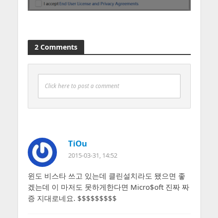
2 Comments
Click here to post a comment
TiOu
2015-03-31, 14:52
윈도 비스타 쓰고 있는데 클린설치라도 됐으면 좋
겠는데 이 마저도 못하게한다면 Micro$oft 진짜 짜
증 지대로네요. $$$$$$$$$