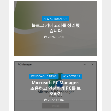
AI & AUTOMATION
블로그 카테고리를 정리했
습니다
2026-05-10
WINDOWS 10 NEWS
WINDOWS 11
Microsoft PC Manager:
조용하고 안전하게 PC를 보
호하기
2022-12-04