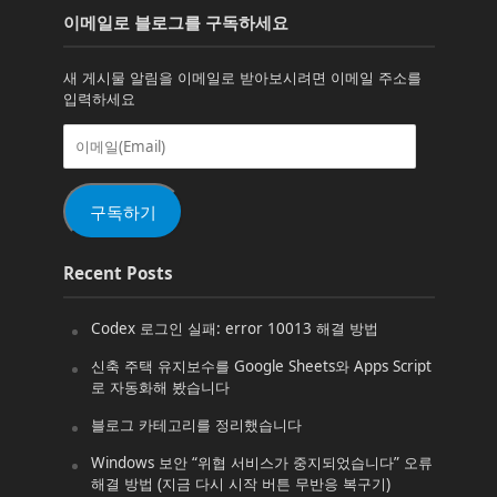
이메일로 블로그를 구독하세요
새 게시물 알림을 이메일로 받아보시려면 이메일 주소를
입력하세요
이
메
일
(Email)
구독하기
Recent Posts
Codex 로그인 실패: error 10013 해결 방법
신축 주택 유지보수를 Google Sheets와 Apps Script
로 자동화해 봤습니다
블로그 카테고리를 정리했습니다
Windows 보안 “위협 서비스가 중지되었습니다” 오류
해결 방법 (지금 다시 시작 버튼 무반응 복구기)