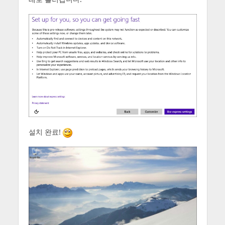
설치 완료!