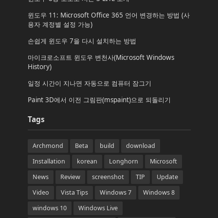
윈도우 11: Microsoft Office 365 언어 변경하는 방법 (사
용자 계정별 설정 가능)
손쉽게 윈도우 7을 다시 설치하는 방법
마이크로소프트 윈도우 변천사(Microsoft Windows
History)
일정 시간이 지나면 자동으로 컴퓨터 잠그기
Paint 3D에서 이전 그림판(mspaint)으로 되돌리기
Tags
Archmond
Beta
build
download
Installation
korean
Longhorn
Microsoft
News
Review
screenshot
TIP
Update
Video
Vista Tips
Windows 7
Windows 8
windows 10
Windows Live