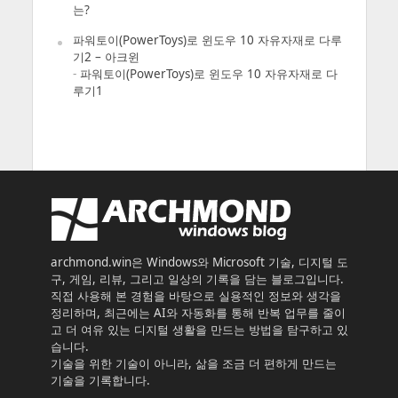
는?
파워토이(PowerToys)로 윈도우 10 자유자재로 다루
기2 – 아크윈
-
파워토이(PowerToys)로 윈도우 10 자유자재로 다
루기1
archmond.win은 Windows와 Microsoft 기술, 디지털 도
구, 게임, 리뷰, 그리고 일상의 기록을 담는 블로그입니다.
직접 사용해 본 경험을 바탕으로 실용적인 정보와 생각을
정리하며, 최근에는 AI와 자동화를 통해 반복 업무를 줄이
고 더 여유 있는 디지털 생활을 만드는 방법을 탐구하고 있
습니다.
기술을 위한 기술이 아니라, 삶을 조금 더 편하게 만드는
기술을 기록합니다.