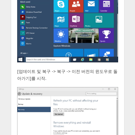
[업데이트 및 복구 -> 복구 -> 이전 버전의 윈도우로 돌
아가기]를 시작.