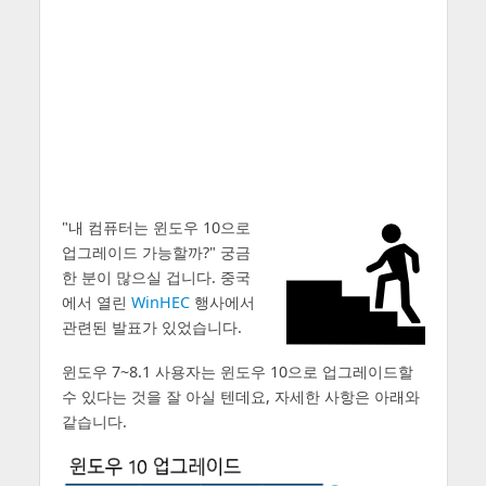
"내 컴퓨터는 윈도우 10으로
업그레이드 가능할까?" 궁금
한 분이 많으실 겁니다. 중국
에서 열린
WinHEC
행사에서
관련된 발표가 있었습니다.
윈도우 7~8.1 사용자는 윈도우 10으로 업그레이드할
수 있다는 것을 잘 아실 텐데요, 자세한 사항은 아래와
같습니다.