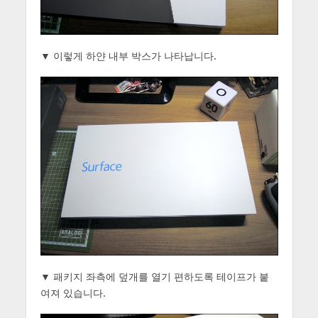
▼ 이렇게 하얀 내부 박스가 나타납니다.
▼ 패키지 좌측에 덮개를 열기 편하도록 테이프가 붙
여져 있습니다.