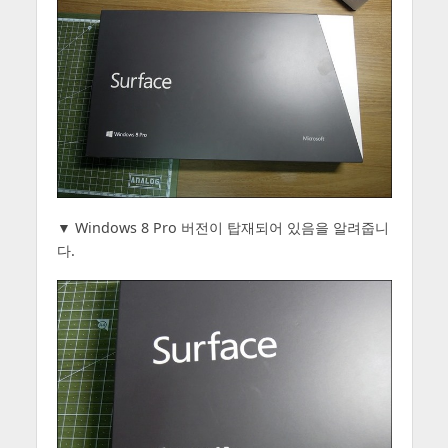
▼ Windows 8 Pro 버전이 탑재되어 있음을 알려줍니
다.