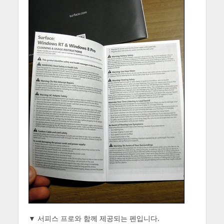
▼ 서피스 프로와 함께 제공되는 펜입니다.