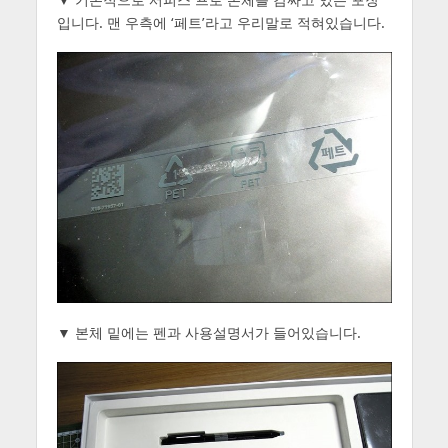
입니다. 맨 우측에 ‘페트’라고 우리말로 적혀있습니다.
▼ 본체 밑에는 펜과 사용설명서가 들어있습니다.