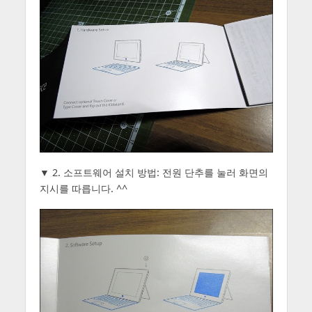
▼ 2. 소프트웨어 설치 방법: 전원 단추를 눌러 화면의
지시를 따릅니다. ^^