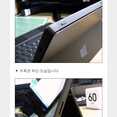
▼ 우측면 하단 모습입니다.