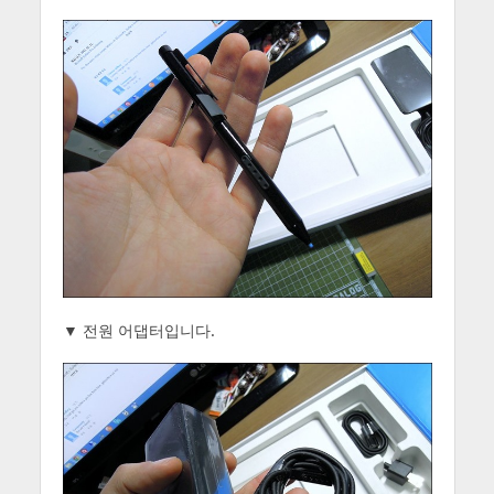
▼ 전원 어댑터입니다.