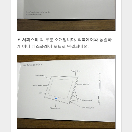
▼ 서피스의 각 부분 소개입니다. 맥북에어와 동일하
게 미니 디스플레이 포트로 연결되네요.