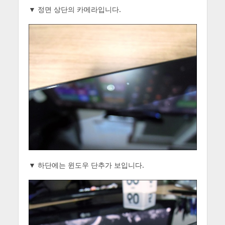
▼ 정면 상단의 카메라입니다.
▼ 하단에는 윈도우 단추가 보입니다.