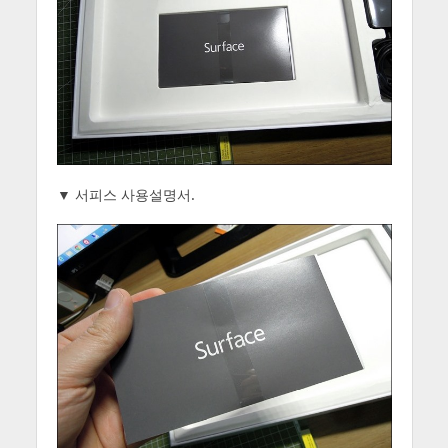
▼ 서피스 사용설명서.