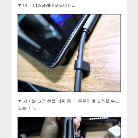
▼ 미니 디스플레이포트에는…
▼ 케이블 고정 선을 끼워 좀 더 튼튼하게 고정할 수도
있습니다.