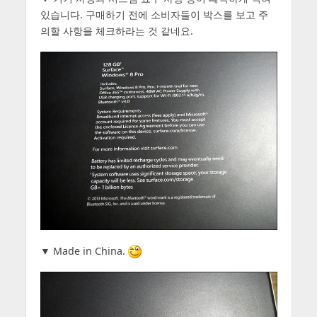
있습니다. 구매하기 전에 소비자들이 박스를 보고 주
의할 사항을 체크하라는 것 같네요.
▼ Made in China.