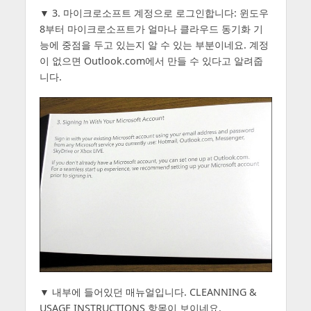
▼ 3. 마이크로소프트 계정으로 로그인합니다: 윈도우
8부터 마이크로소프트가 얼마나 클라우드 동기화 기
능에 중점을 두고 있는지 알 수 있는 부분이네요. 계정
이 없으면 Outlook.com에서 만들 수 있다고 알려줍
니다.
▼ 내부에 들어있던 매뉴얼입니다. CLEANNING &
USAGE INSTRUCTIONS 항목이 보이네요.