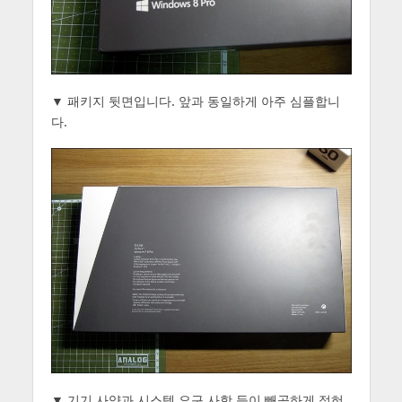
▼ 패키지 뒷면입니다. 앞과 동일하게 아주 심플합니
다.
▼ 기기 사양과 시스템 요구 사항 등이 빼곡하게 적혀