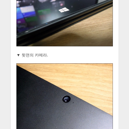
▼ 뒷면의 카메라.