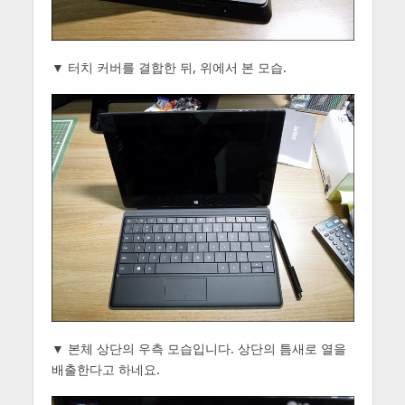
▼ 터치 커버를 결합한 뒤, 위에서 본 모습.
▼ 본체 상단의 우측 모습입니다. 상단의 틈새로 열을
배출한다고 하네요.