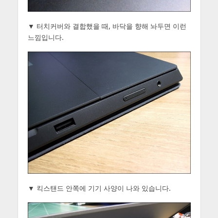
▼ 터치커버와 결합했을 때, 바닥을 향해 놔두면 이런
느낌입니다.
▼ 킥스탠드 안쪽에 기기 사양이 나와 있습니다.