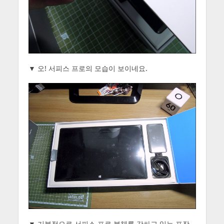
▼ 오! 서피스 프로의 모습이 보이네요.
▼ 기본적으로 서피스 프로 본체를 감싸고 있는 포장