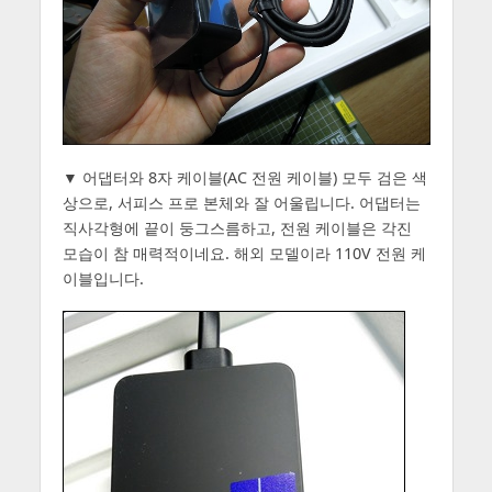
▼ 어댑터와 8자 케이블(AC 전원 케이블) 모두 검은 색
상으로, 서피스 프로 본체와 잘 어울립니다. 어댑터는
직사각형에 끝이 둥그스름하고, 전원 케이블은 각진
모습이 참 매력적이네요. 해외 모델이라 110V 전원 케
이블입니다.