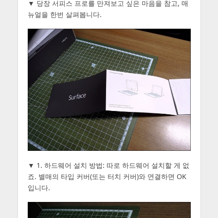
▼ 당장 서피스 프로를 만져보고 싶은 마음을 참고, 매
뉴얼을 한번 살펴봅니다.
▼ 1. 하드웨어 설치 방법: 따로 하드웨어 설치할 게 없
죠. 별매의 타입 커버(또는 터치 커버)와 연결하면 OK
입니다.