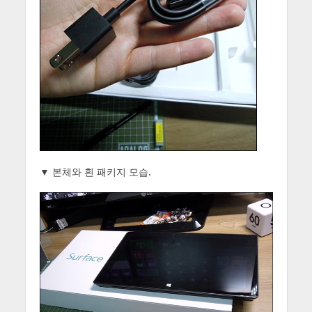
▼ 본체와 흰 패키지 모습.