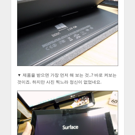
▼ 제품을 받으면 가장 먼저 해 보는 것..? 바로 켜보는
것이죠. 하지만 사진 찍느라 정신이 없었네요.