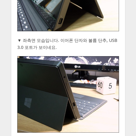
▼ 좌측면 모습입니다. 이어폰 단자와 볼륨 단추, USB
3.0 포트가 보이네요.