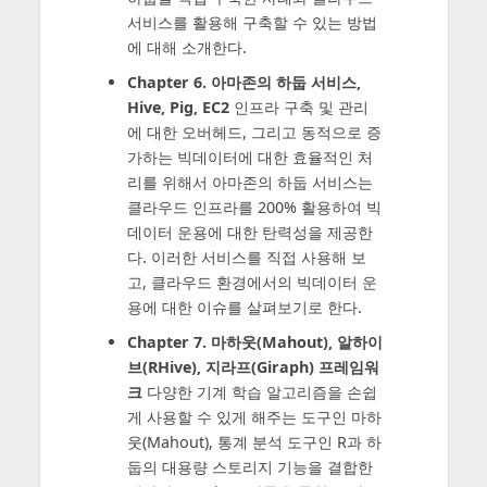
서비스를 활용해 구축할 수 있는 방법
에 대해 소개한다.
Chapter 6. 아마존의 하둡 서비스,
Hive, Pig, EC2
인프라 구축 및 관리
에 대한 오버헤드, 그리고 동적으로 증
가하는 빅데이터에 대한 효율적인 처
리를 위해서 아마존의 하둡 서비스는
클라우드 인프라를 200% 활용하여 빅
데이터 운용에 대한 탄력성을 제공한
다. 이러한 서비스를 직접 사용해 보
고, 클라우드 환경에서의 빅데이터 운
용에 대한 이슈를 살펴보기로 한다.
Chapter 7. 마하웃(Mahout), 알하이
브(RHive), 지라프(Giraph) 프레임워
크
다양한 기계 학습 알고리즘을 손쉽
게 사용할 수 있게 해주는 도구인 마하
웃(Mahout), 통계 분석 도구인 R과 하
둡의 대용량 스토리지 기능을 결합한