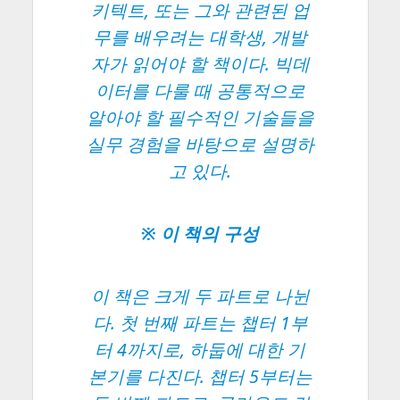
키텍트, 또는 그와 관련된 업
무를 배우려는 대학생, 개발
자가 읽어야 할 책이다. 빅데
이터를 다룰 때 공통적으로
알아야 할 필수적인 기술들을
실무 경험을 바탕으로 설명하
고 있다.
※ 이 책의 구성
이 책은 크게 두 파트로 나뉜
다. 첫 번째 파트는 챕터 1부
터 4까지로, 하둡에 대한 기
본기를 다진다. 챕터 5부터는