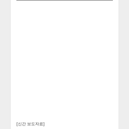
[신간 보도자료]