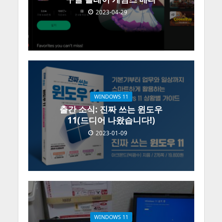
2023-04-29
WINDOWS 11
출간 소식: 진짜 쓰는 윈도우
11(드디어 나왔습니다!)
2023-01-09
WINDOWS 11