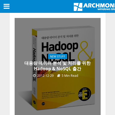
NEW STUFF
대용량 데이터 분석 및 처리를 위한
Hadoop & NoSQL 출간
2012-12-29
5 Min Read