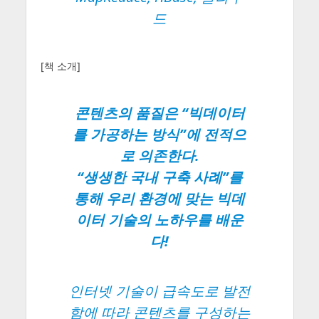
드
[책 소개]
콘텐츠의 품질은 “빅데이터
를 가공하는 방식”에 전적으
로 의존한다.
“생생한 국내 구축 사례”를
통해 우리 환경에 맞는 빅데
이터 기술의 노하우를 배운
다!
인터넷 기술이 급속도로 발전
함에 따라 콘텐츠를 구성하는