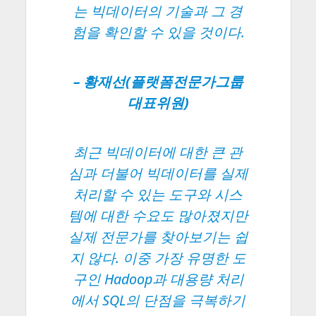
는 빅데이터의 기술과 그 경
험을 확인할 수 있을 것이다.
– 황재선(플랫폼전문가그룹
대표위원)
최근 빅데이터에 대한 큰 관
심과 더불어 빅데이터를 실제
처리할 수 있는 도구와 시스
템에 대한 수요도 많아졌지만
실제 전문가를 찾아보기는 쉽
지 않다. 이중 가장 유명한 도
구인 Hadoop과 대용량 처리
에서 SQL의 단점을 극복하기