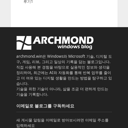
루기1
archmond.win은 Windows와 Microsoft 기술, 디지털 도
구, 게임, 리뷰, 그리고 일상의 기록을 담는 블로그입니다.
직접 사용해 본 경험을 바탕으로 실용적인 정보와 생각을
정리하며, 최근에는 AI와 자동화를 통해 반복 업무를 줄이
고 더 여유 있는 디지털 생활을 만드는 방법을 탐구하고 있
습니다.
기술을 위한 기술이 아니라, 삶을 조금 더 편하게 만드는
기술을 기록합니다.
이메일로 블로그를 구독하세요
새 게시물 알림을 이메일로 받아보시려면 이메일 주소를
입력하세요