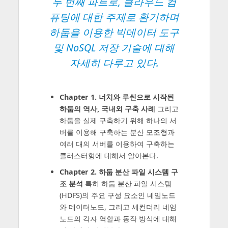
두 번째 파트로, 클라우드 컴
퓨팅에 대한 주제로 환기하며
하둡을 이용한 빅데이터 도구
및 NoSQL 저장 기술에 대해
자세히 다루고 있다.
Chapter 1. 너치와 루씬으로 시작된
하둡의 역사, 국내외 구축 사례
그리고
하둡을 실제 구축하기 위해 하나의 서
버를 이용해 구축하는 분산 모조형과
여러 대의 서버를 이용하여 구축하는
클러스터형에 대해서 알아본다.
Chapter 2. 하둡 분산 파일 시스템 구
조 분석
특히 하둡 분산 파일 시스템
(HDFS)의 주요 구성 요소인 네임노드
와 데이터노드, 그리고 세컨더리 네임
노드의 각자 역할과 동작 방식에 대해