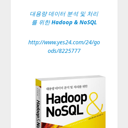
대용량 데이터 분석 및 처리
를 위한
Hadoop & NoSQL
http://www.yes24.com/24/go
ods/8225777