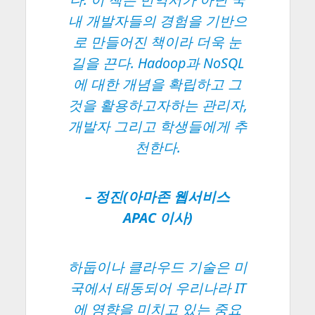
내 개발자들의 경험을 기반으
로 만들어진 책이라 더욱 눈
길을 끈다. Hadoop과 NoSQL
에 대한 개념을 확립하고 그
것을 활용하고자하는 관리자,
개발자 그리고 학생들에게 추
천한다.
– 정진(아마존 웹서비스
APAC 이사)
하둡이나 클라우드 기술은 미
국에서 태동되어 우리나라 IT
에 영향을 미치고 있는 중요