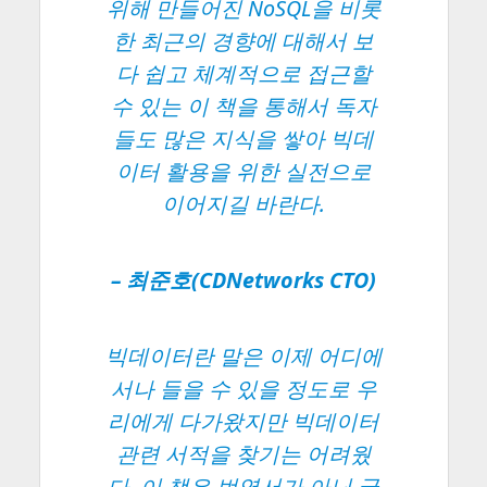
위해 만들어진 NoSQL을 비롯
한 최근의 경향에 대해서 보
다 쉽고 체계적으로 접근할
수 있는 이 책을 통해서 독자
들도 많은 지식을 쌓아 빅데
이터 활용을 위한 실전으로
이어지길 바란다.
– 최준호(CDNetworks CTO)
빅데이터란 말은 이제 어디에
서나 들을 수 있을 정도로 우
리에게 다가왔지만 빅데이터
관련 서적을 찾기는 어려웠
다. 이 책은 번역서가 아닌 국