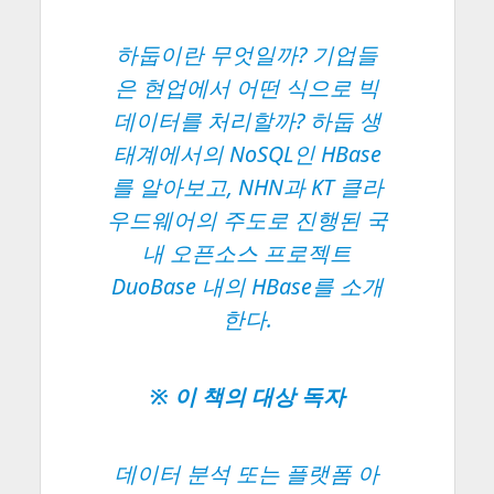
하둡이란 무엇일까? 기업들
은 현업에서 어떤 식으로 빅
데이터를 처리할까? 하둡 생
태계에서의 NoSQL인 HBase
를 알아보고, NHN과 KT 클라
우드웨어의 주도로 진행된 국
내 오픈소스 프로젝트
DuoBase 내의 HBase를 소개
한다.
※ 이 책의 대상 독자
데이터 분석 또는 플랫폼 아