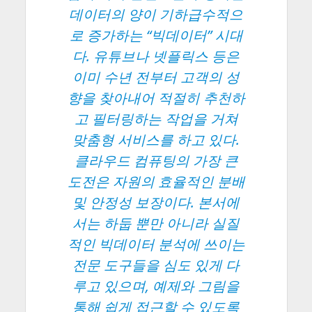
데이터의 양이 기하급수적으
로 증가하는 “빅데이터” 시대
다. 유튜브나 넷플릭스 등은
이미 수년 전부터 고객의 성
향을 찾아내어 적절히 추천하
고 필터링하는 작업을 거쳐
맞춤형 서비스를 하고 있다.
클라우드 컴퓨팅의 가장 큰
도전은 자원의 효율적인 분배
및 안정성 보장이다. 본서에
서는 하둡 뿐만 아니라 실질
적인 빅데이터 분석에 쓰이는
전문 도구들을 심도 있게 다
루고 있으며, 예제와 그림을
통해 쉽게 접근할 수 있도록