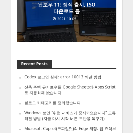
윈도우 11: 정식 출시, ISO
다운로드 등
2021-10-05
Recent Posts
Codex 로그인 실패: error 10013 해결 방법
신축 주택 유지보수를 Google Sheets와 Apps Script
로 자동화해 봤습니다
블로그 카테고리를 정리했습니다
Windows 보안 “위협 서비스가 중지되었습니다” 오류
해결 방법 (지금 다시 시작 버튼 무반응 복구기)
Microsoft Copilot(코파일럿)의 Edge 채팅: 웹 요약부