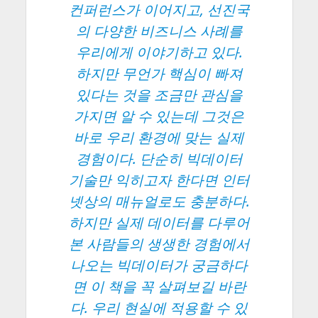
컨퍼런스가 이어지고, 선진국
의 다양한 비즈니스 사례를
우리에게 이야기하고 있다.
하지만 무언가 핵심이 빠져
있다는 것을 조금만 관심을
가지면 알 수 있는데 그것은
바로 우리 환경에 맞는 실제
경험이다. 단순히 빅데이터
기술만 익히고자 한다면 인터
넷상의 매뉴얼로도 충분하다.
하지만 실제 데이터를 다루어
본 사람들의 생생한 경험에서
나오는 빅데이터가 궁금하다
면 이 책을 꼭 살펴보길 바란
다. 우리 현실에 적용할 수 있