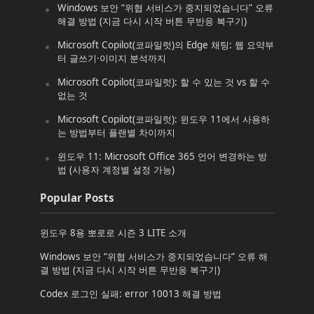
Windows 보안 “위협 서비스가 중지되었습니다” 오류
해결 방법 (지금 다시 시작 버튼 무반응 복구기)
Microsoft Copilot(코파일럿)의 Edge 채팅: 웹 요약부
터 글쓰기·이미지 분석까지
Microsoft Copilot(코파일럿): 할 수 있는 것 vs 할 수
없는 것
Microsoft Copilot(코파일럿): 윈도우 11에서 사용하
는 방법부터 플랜별 차이까지
윈도우 11: Microsoft Office 365 언어 변경하는 방
법 (사용자 계정별 설정 가능)
Popular Posts
윈도우 8용 뽀로로 시즌 3 LITE 소개
Windows 보안 “위협 서비스가 중지되었습니다” 오류 해
결 방법 (지금 다시 시작 버튼 무반응 복구기)
Codex 로그인 실패: error 10013 해결 방법