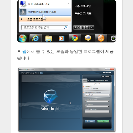
▼
웹
에서 볼 수 있는 모습과 동일한 프로그램이 제공
됩니다.