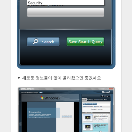
▼ 새로운 정보들이 많이 올라왔으면 좋겠네요.