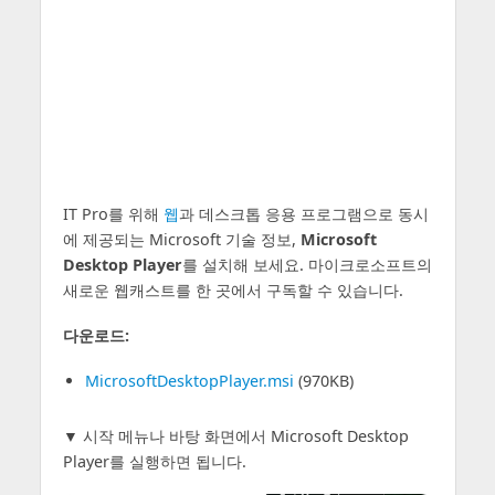
IT Pro를 위해
웹
과 데스크톱 응용 프로그램으로 동시
에 제공되는 Microsoft 기술 정보,
Microsoft
Desktop Player
를 설치해 보세요. 마이크로소프트의
새로운 웹캐스트를 한 곳에서 구독할 수 있습니다.
다운로드:
MicrosoftDesktopPlayer.msi
(970KB)
▼ 시작 메뉴나 바탕 화면에서 Microsoft Desktop
Player를 실행하면 됩니다.