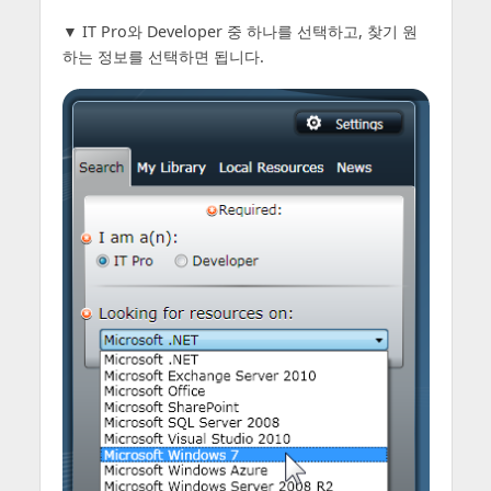
▼ IT Pro와 Developer 중 하나를 선택하고, 찾기 원
하는 정보를 선택하면 됩니다.