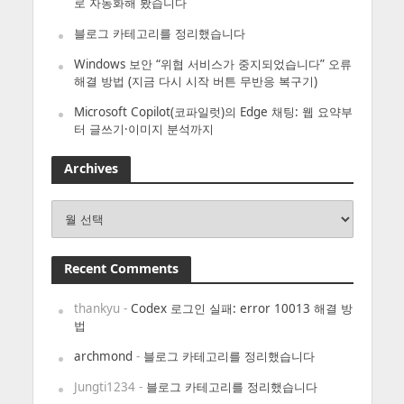
로 자동화해 봤습니다
블로그 카테고리를 정리했습니다
Windows 보안 “위협 서비스가 중지되었습니다” 오류
해결 방법 (지금 다시 시작 버튼 무반응 복구기)
Microsoft Copilot(코파일럿)의 Edge 채팅: 웹 요약부
터 글쓰기·이미지 분석까지
Archives
Archives
Recent Comments
thankyu
-
Codex 로그인 실패: error 10013 해결 방
법
archmond
-
블로그 카테고리를 정리했습니다
Jungti1234
-
블로그 카테고리를 정리했습니다