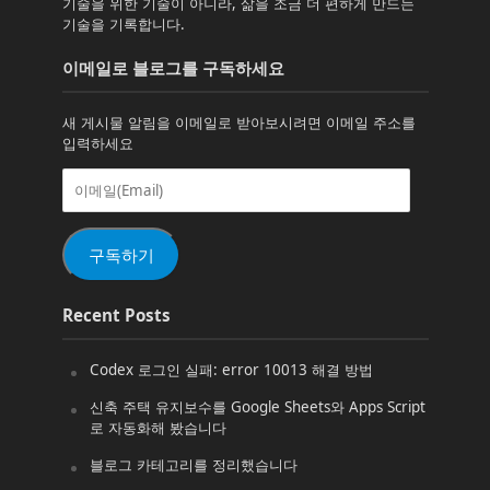
기술을 위한 기술이 아니라, 삶을 조금 더 편하게 만드는
기술을 기록합니다.
이메일로 블로그를 구독하세요
새 게시물 알림을 이메일로 받아보시려면 이메일 주소를
입력하세요
이
메
일
(Email)
구독하기
Recent Posts
Codex 로그인 실패: error 10013 해결 방법
신축 주택 유지보수를 Google Sheets와 Apps Script
로 자동화해 봤습니다
블로그 카테고리를 정리했습니다