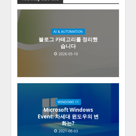
AI & AUTOMATION
블로그 카테고리를 정리했
습니다
2026-05-10
WINDOWS 11
Microsoft Windows
Event: 차세대 윈도우의 변
화는?
2021-06-03