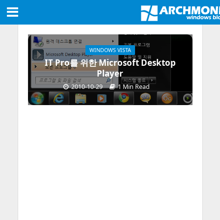
WINDOWS VISTA
IT Pro를 위한 Microsoft Desktop
Player
2010-10-29
1 Min Read