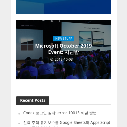
NEW STUFF
Microsoft October 2019
Event: 지난밤
2019-10-03
Recent Posts
Codex 로그인 실패: error 10013 해결 방법
신축 주택 유지보수를 Google Sheets와 Apps Script