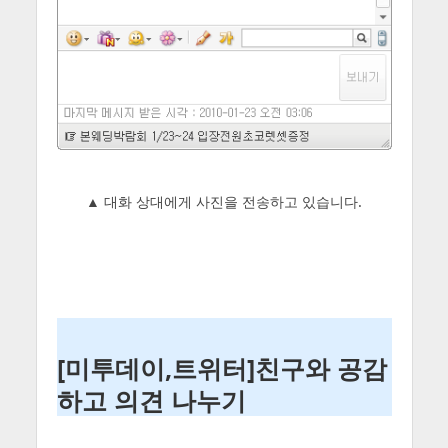
▲ 대화 상대에게 사진을 전송하고 있습니다.
[미투데이,트위터]친구와 공감
하고 의견 나누기