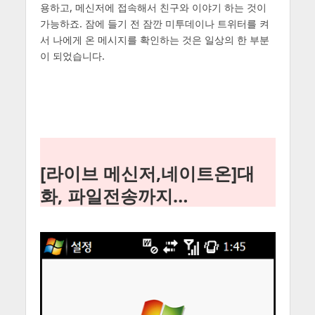
용하고, 메신저에 접속해서 친구와 이야기 하는 것이
가능하죠. 잠에 들기 전 잠깐 미투데이나 트위터를 켜
서 나에게 온 메시지를 확인하는 것은 일상의 한 부분
이 되었습니다.
[라이브 메신저,네이트온]대
화, 파일전송까지…