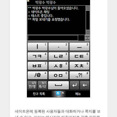
네이트온에 등록된 사용자들과 대화하거나 쪽지를 보