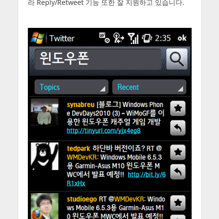
라 Reply/Retweet 기능 또한 잘 지원하고 있습니다.