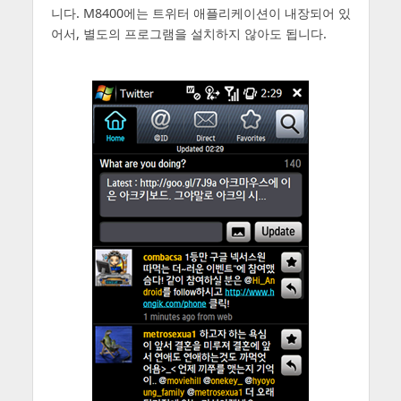
니다. M8400에는 트위터 애플리케이션이 내장되어 있
어서, 별도의 프로그램을 설치하지 않아도 됩니다.