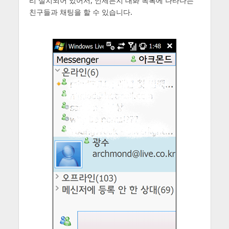
리 설치되어 있어서, 언제든지 대화 목록에 나타나는
친구들과 채팅을 할 수 있습니다.