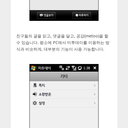
친구들의 글을 읽고, 댓글을 달고, 공감(metoo)을 할
수 있습니다. 평소에 PC에서 미투데이를 이용하는 방
식과 비슷하게, 대부분의 기능이 사용 가능합니다.