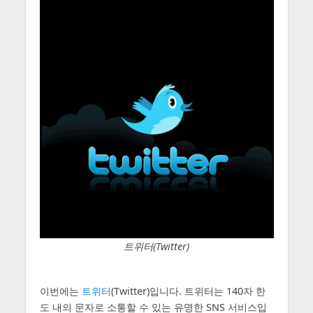
트위터(Twitter)
이번에는
트위터
(Twitter)입니다. 트위터는 140자 한
도 내의 문자로 소통할 수 있는 유명한 SNS 서비스입