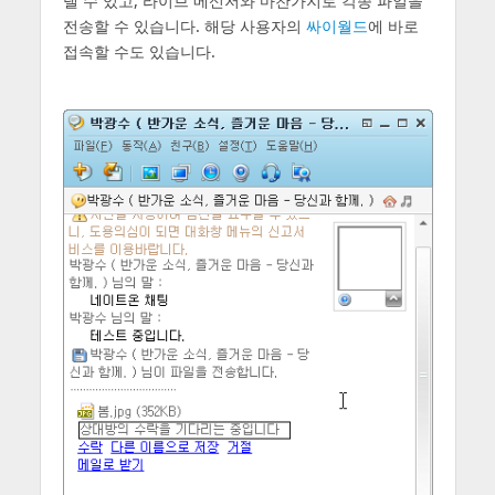
낼 수 있고, 라이브 메신저와 마찬가지로 각종 파일을
전송할 수 있습니다. 해당 사용자의
싸이월드
에 바로
접속할 수도 있습니다.