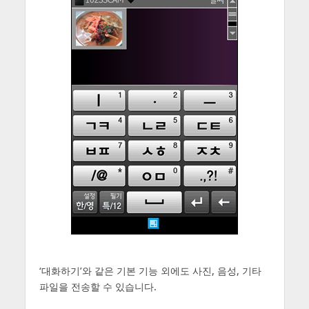
‘대화하기’와 같은 기본 기능 외에도 사진, 음성, 기타
파일을 전송할 수 있습니다.