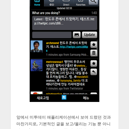
앞에서 미투데이 애플리케이션에서 보여 드렸던 것과
마찬가지로, 기본적인 글을 보고/올리는 기능 뿐 아니