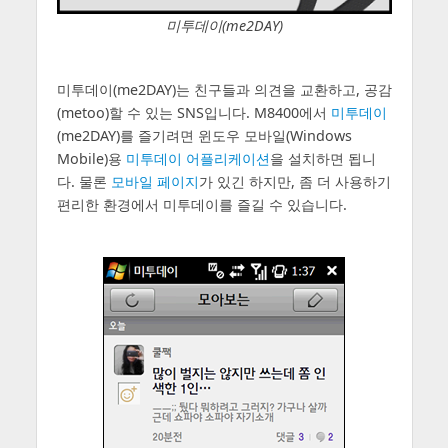
미투데이(me2DAY)
미투데이(me2DAY)는 친구들과 의견을 교환하고, 공감
(metoo)할 수 있는 SNS입니다. M8400에서
미투데이
(me2DAY)를 즐기려면 윈도우 모바일(Windows
Mobile)용
미투데이 어플리케이션
을 설치하면 됩니
다. 물론
모바일 페이지
가 있긴 하지만, 좀 더 사용하기
편리한 환경에서 미투데이를 즐길 수 있습니다.