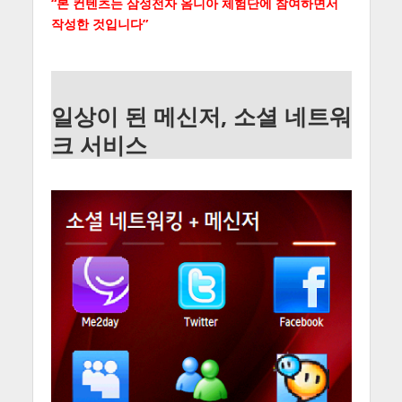
“본 컨텐츠는 삼성전자 옴니아 체험단에 참여하면서
작성한 것입니다”
일상이 된 메신저, 소셜 네트워
크 서비스