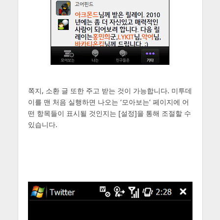
쪽지, 소환 글 또한 주고 받는 것이 가능합니다. 미투데
이를 맨 처음 실행하면 나오는 ‘모아보는’ 페이지에 어
떤 항목들이 표시될 것인지는 [설정]을 통해 조절할 수
있습니다.