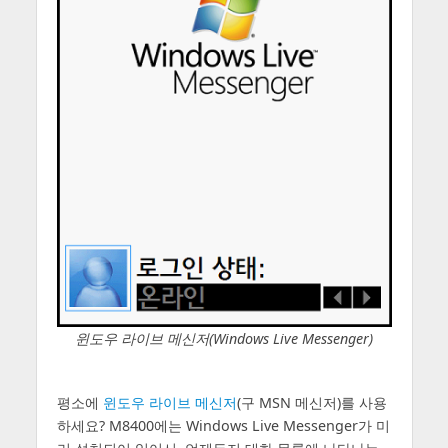
윈도우 라이브 메신저(Windows Live Messenger)
평소에
윈도우 라이브 메신저
(구 MSN 메신저)를 사용
하세요? M8400에는 Windows Live Messenger가 미