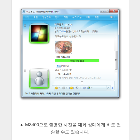
▲ M8400으로 촬영한 사진을 대화 상대에게 바로 전
송할 수도 있습니다.