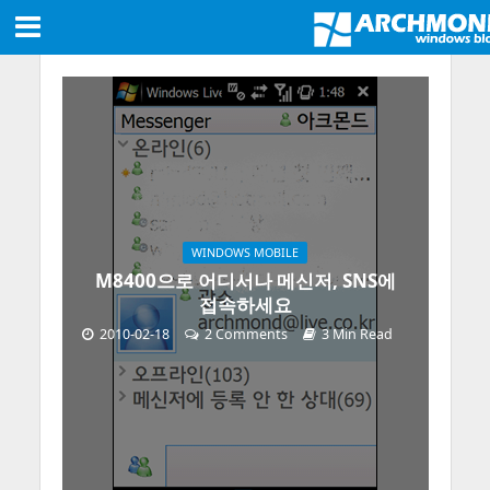
WINDOWS MOBILE
M8400으로 어디서나 메신저, SNS에
접속하세요
2010-02-18
2 Comments
3 Min Read